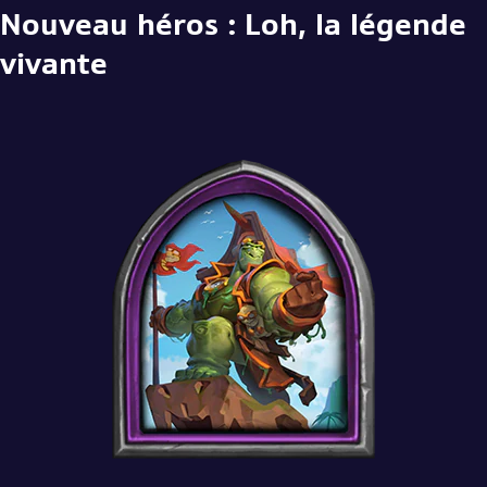
Nouveau héros : Loh, la légende
vivante