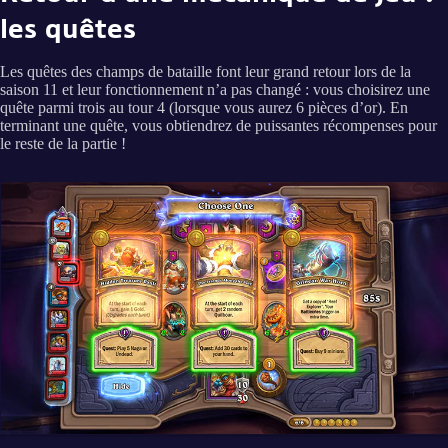
les quêtes
Les quêtes des champs de bataille font leur grand retour lors de la
saison 11 et leur fonctionnement n’a pas changé : vous choisirez une
quête parmi trois au tour 4 (lorsque vous aurez 6 pièces d’or). En
terminant une quête, vous obtiendrez de puissantes récompenses pour
le reste de la partie !