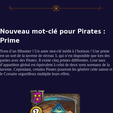
Nouveau mot-clé pour Pirates :
Prime
Nom d’un flibustier ! Un autre mot-clé inédit à l’horizon ! Une prime
est un sort de la taverne de niveau 3, qui n’est disponible que lors des
parties avec des Pirates. Il existe cinq primes différentes. Leur taux
d’apparition global est équivalent à celui de deux sorts normaux de la
taverne. Cependant, certains Pirates pourront les générer cette saison et
le Corsaire orgueilleux multiplie leurs effets.