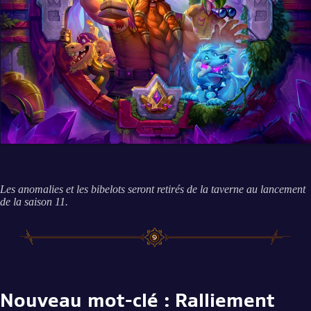
Les anomalies et les bibelots seront retirés de la taverne au lancement
de la saison 11.
Nouveau mot-clé : Ralliement