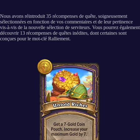
Nous avons réintroduit 35 récompenses de quête, soigneusement
sélectionnées en fonction de vos commentaires et de leur pertinence
vis-à-vis de la nouvelle sélection de serviteurs. Vous pourrez également
découvrir 13 récompenses de quêtes inédites, dont certaines sont
conçues pour le mot-clé Ralliement.