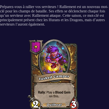
Préparez-vous à rallier vos serviteurs ! Ralliement est un nouveau mot-
clé pour les champs de bataille. Ses effets se déclenchent chaque fois
qu’un serviteur avec Ralliement attaque. Cette saison, ce mot-clé est
principalement présent chez les Hurans et les Dragons, mais d’autres
serviteurs l’auront également.