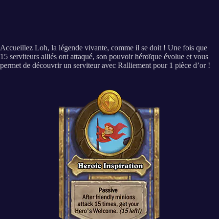
Accueillez Loh, la légende vivante, comme il se doit ! Une fois que
15 serviteurs alliés ont attaqué, son pouvoir héroïque évolue et vous
permet de découvrir un serviteur avec Ralliement pour 1 pièce d’or !