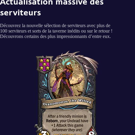
Actualisation massive des
serviteurs
Découvrez la nouvelle sélection de serviteurs avec plus de
100 serviteurs et sorts de la taverne inédits ou sur le retour !
Découvrons certains des plus impressionnants d’entre eux.