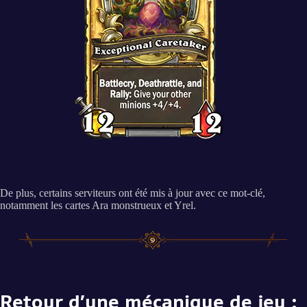
De plus, certains serviteurs ont été mis à jour avec ce mot-clé,
notamment les cartes Ara monstrueux et Yrel.
Retour d’une mécanique de jeu :