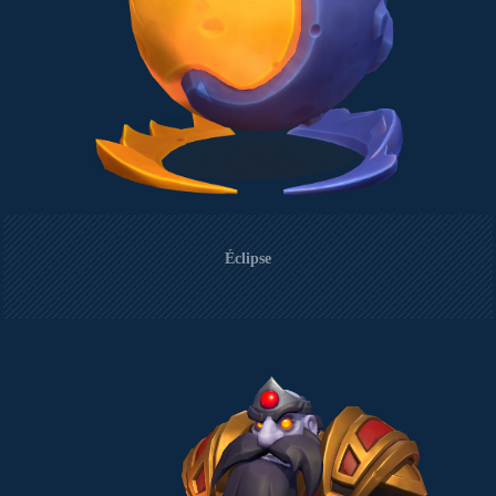
Éclipse