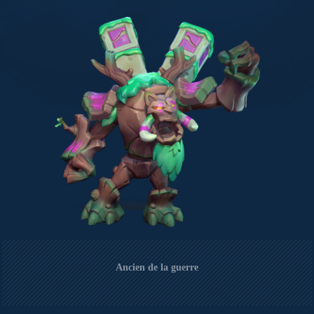
Ancien de la guerre