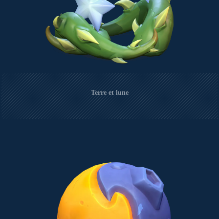
Terre et lune