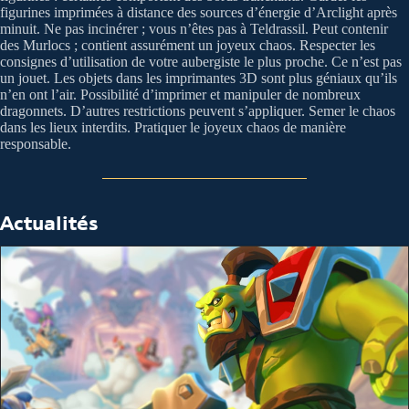
figurines imprimées à distance des sources d’énergie d’Arclight après
minuit. Ne pas incinérer ; vous n’êtes pas à Teldrassil. Peut contenir
des Murlocs ; contient assurément un joyeux chaos. Respecter les
consignes d’utilisation de votre aubergiste le plus proche. Ce n’est pas
un jouet. Les objets dans les imprimantes 3D sont plus géniaux qu’ils
n’en ont l’air. Possibilité d’imprimer et manipuler de nombreux
dragonnets. D’autres restrictions peuvent s’appliquer. Semer le chaos
dans les lieux interdits. Pratiquer le joyeux chaos de manière
responsable.
Actualités