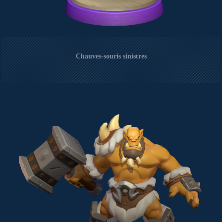
Chauves-souris sinistres