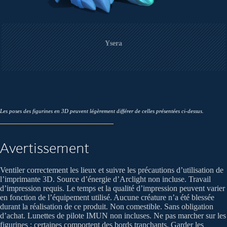
Ysera
Les poses des figurines en 3D peuvent légèrement différer de celles présentées ci-dessus.
Avertissement
Ventiler correctement les lieux et suivre les précautions d’utilisation de
l’imprimante 3D. Source d’énergie d’Arclight non incluse. Travail
d’impression requis. Le temps et la qualité d’impression peuvent varier
en fonction de l’équipement utilisé. Aucune créature n’a été blessée
durant la réalisation de ce produit. Non comestible. Sans obligation
d’achat. Lunettes de pilote IMUN non incluses. Ne pas marcher sur les
figurines : certaines comportent des bords tranchants. Garder les