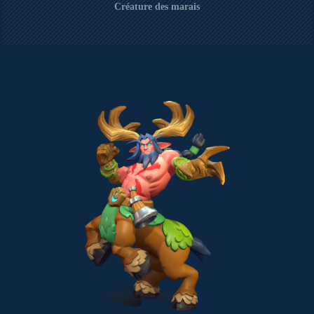
Créature des marais