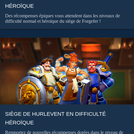
HÉROÏQUE
Des récompenses épiques vous attendent dans les niveaux de
difficulté normal et héroïque du siège de Forgefer !
SIÈGE DE HURLEVENT EN DIFFICULTÉ
HÉROÏQUE
Remportez de nouvelles récompenses dorées dans le niveau de