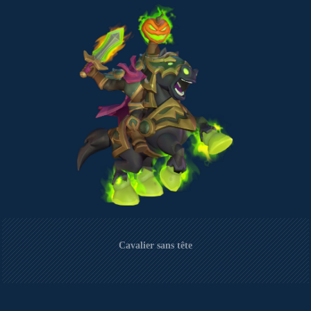
Cavalier sans tête