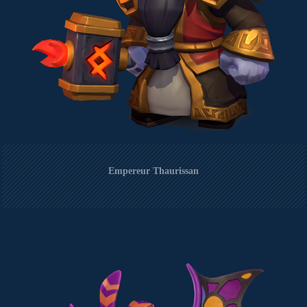
Empereur Thaurissan