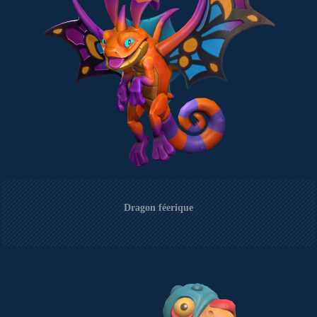
Dragon féerique