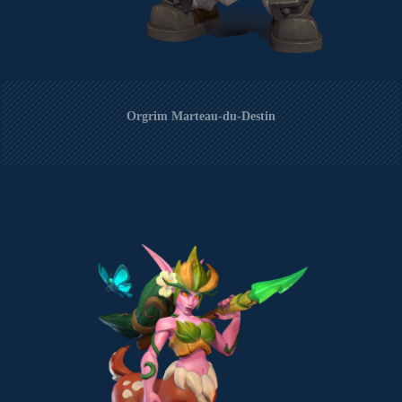
Orgrim Marteau-du-Destin