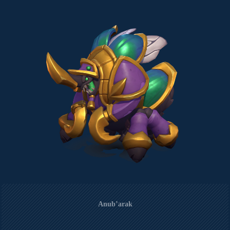
Anub’arak