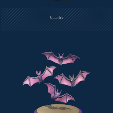
Chimère