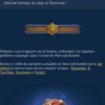
difficulté héroïque du siège de Hurlevent !
Préparez-vous à appuyer sur le bouton, embarquez vos figurines
préférées et plongez dans l’action de
Warcraft Rumble
.
Restez à l’affût des dernières actualités de
Warcraft Rumble
sur le
site
officiel
et suivez-nous sur nos réseaux sociaux :
Instagram
,
X
,
YouTube
,
Facebook
et
Twitch
.