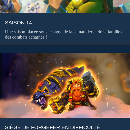
SAISON 14
Une saison placée sous le signe de la camaraderie, de la famille et
des combats acharnés !
SIÈGE DE FORGEFER EN DIFFICULTÉ