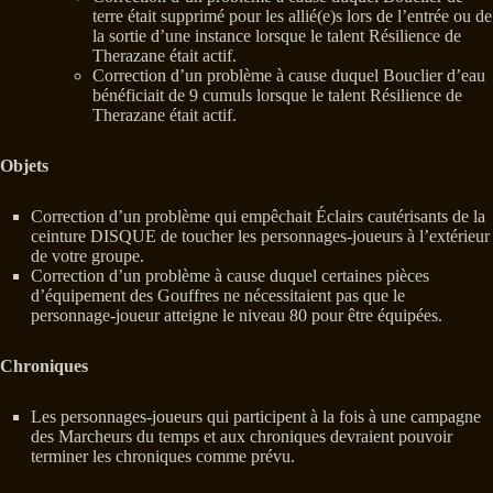
terre était supprimé pour les allié(e)s lors de l’entrée ou de
la sortie d’une instance lorsque le talent Résilience de
Therazane était actif.
Correction d’un problème à cause duquel Bouclier d’eau
bénéficiait de 9 cumuls lorsque le talent Résilience de
Therazane était actif.
Objets
Correction d’un problème qui empêchait Éclairs cautérisants de la
ceinture DISQUE de toucher les personnages-joueurs à l’extérieur
de votre groupe.
Correction d’un problème à cause duquel certaines pièces
d’équipement des Gouffres ne nécessitaient pas que le
personnage-joueur atteigne le niveau 80 pour être équipées.
Chroniques
Les personnages-joueurs qui participent à la fois à une campagne
des Marcheurs du temps et aux chroniques devraient pouvoir
terminer les chroniques comme prévu.