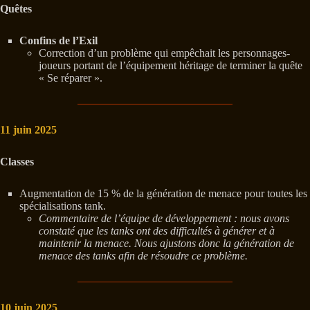
Quêtes
Confins de l’Exil
Correction d’un problème qui empêchait les personnages-
joueurs portant de l’équipement héritage de terminer la quête
« Se réparer ».
11 juin 2025
Classes
Augmentation de 15 % de la génération de menace pour toutes les
spécialisations tank.
Commentaire de l’équipe de développement : nous avons
constaté que les tanks ont des difficultés à générer et à
maintenir la menace. Nous ajustons donc la génération de
menace des tanks afin de résoudre ce problème.
10 juin 2025