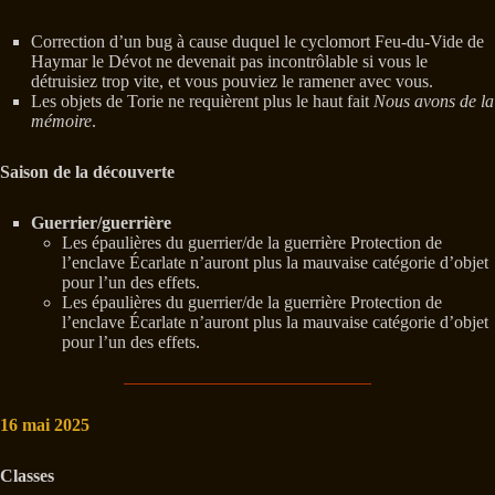
Correction d’un bug à cause duquel le cyclomort Feu-du-Vide de
Haymar le Dévot ne devenait pas incontrôlable si vous le
détruisiez trop vite, et vous pouviez le ramener avec vous.
Les objets de Torie ne requièrent plus le haut fait
Nous avons de la
mémoire
.
Saison de la découverte
Guerrier/guerrière
Les épaulières du guerrier/de la guerrière Protection de
l’enclave Écarlate n’auront plus la mauvaise catégorie d’objet
pour l’un des effets.
Les épaulières du guerrier/de la guerrière Protection de
l’enclave Écarlate n’auront plus la mauvaise catégorie d’objet
pour l’un des effets.
16 mai 2025
Classes