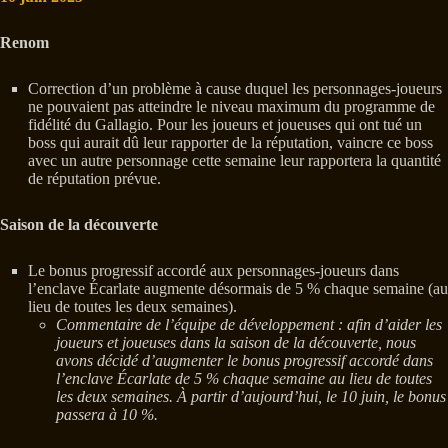
Renom
Correction d’un problème à cause duquel les personnages-joueurs
ne pouvaient pas atteindre le niveau maximum du programme de
fidélité du Gallagio. Pour les joueurs et joueuses qui ont tué un
boss qui aurait dû leur rapporter de la réputation, vaincre ce boss
avec un autre personnage cette semaine leur rapportera la quantité
de réputation prévue.
Saison de la découverte
Le bonus progressif accordé aux personnages-joueurs dans
l’enclave Écarlate augmente désormais de 5 % chaque semaine (au
lieu de toutes les deux semaines).
Commentaire de l’équipe de développement : afin d’aider les
joueurs et joueuses dans la saison de la découverte, nous
avons décidé d’augmenter le bonus progressif accordé dans
l’enclave Écarlate de 5 % chaque semaine au lieu de toutes
les deux semaines. À partir d’aujourd’hui, le 10 juin, le bonus
passera à 10 %.