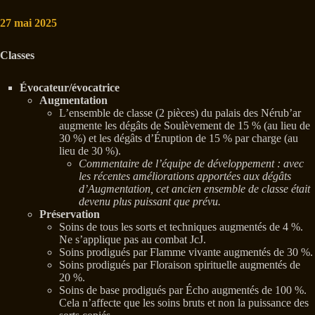
27 mai 2025
Classes
Évocateur/évocatrice
Augmentation
L’ensemble de classe (2 pièces) du palais des Nérub’ar
augmente les dégâts de Soulèvement de 15 % (au lieu de
30 %) et les dégâts d’Éruption de 15 % par charge (au
lieu de 30 %).
Commentaire de l’équipe de développement : avec
les récentes améliorations apportées aux dégâts
d’Augmentation, cet ancien ensemble de classe était
devenu plus puissant que prévu.
Préservation
Soins de tous les sorts et techniques augmentés de 4 %.
Ne s’applique pas au combat JcJ.
Soins prodigués par Flamme vivante augmentés de 30 %.
Soins prodigués par Floraison spirituelle augmentés de
20 %.
Soins de base prodigués par Écho augmentés de 100 %.
Cela n’affecte que les soins bruts et non la puissance des