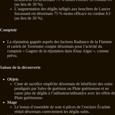
(au lieu de 30 %).
L’augmentation des dégâts infligés aux boucliers de Lancer
fracassant est désormais 75 % moins efficace en combat JcJ
(au lieu de 30 %).
Comptoir
La réputation gagnée auprès des factions Radiance de la Flamme
et cartels de Terremine compte désormais pour l’activité du
comptoir « Gagner de la réputation dans Khaz Algar », comme
prévu.
Saison de la découverte
Objets
Cime de sacrifice empêche désormais de bénéficier des soins
prodigués par Salve de guérison ou Pluie guérisseuse et ne
cause plus de dégâts à l’utilisateur/utilisatrice avec les effets de
Pluie guérisseuse.
Mage
Le bonus d’ensemble de soin 4 pièces de l’enclave Écarlate
réduit désormais correctement les dégâts subis.