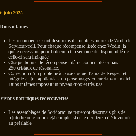
6 juin 2025
Duos infâmes
Les récompenses sont désormais disponibles auprès de Wodin le
Serviteur-troll. Pour chaque récompense listée chez Wodin, la
quête nécessaire pour l’obtenir et la semaine de disponibilité de
celle-ci sera indiquée.
Chaque bourse de récompense infâme contient désormais
250 cristaux de résonance.
Correction d’un problème à cause duquel l’aura de Respect et
intégrité en jeu appliquée à un personnage-joueur dans un match
Duos infâmes imposait un niveau d’objet très bas.
Visions horrifiques redécouvertes
Les assemblages de Soridormi ne tenteront désormais plus de
rejoindre un groupe déjà complet si cette dernière a été invoquée
au préalable.