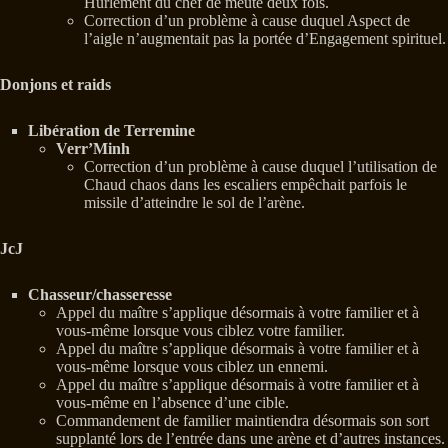
Hurlement du chef de meute deux fois.
Correction d’un problème à cause duquel Aspect de
l’aigle n’augmentait pas la portée d’Engagement spirituel.
Donjons et raids
Libération de Terremine
Verr’Minh
Correction d’un problème à cause duquel l’utilisation de
Chaud chaos dans les escaliers empêchait parfois le
missile d’atteindre le sol de l’arène.
JcJ
Chasseur/chasseresse
Appel du maître s’applique désormais à votre familier et à
vous-même lorsque vous ciblez votre familier.
Appel du maître s’applique désormais à votre familier et à
vous-même lorsque vous ciblez un ennemi.
Appel du maître s’applique désormais à votre familier et à
vous-même en l’absence d’une cible.
Commandement de familier maintiendra désormais son sort
supplanté lors de l’entrée dans une arène et d’autres instances.