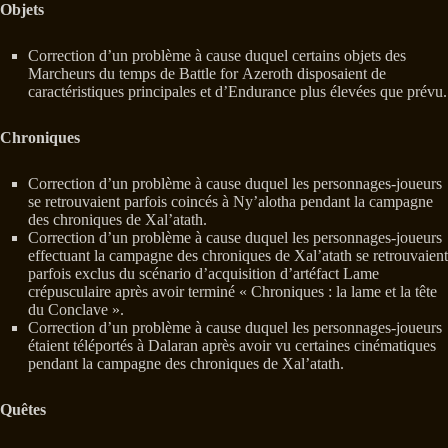
Objets
Correction d’un problème à cause duquel certains objets des
Marcheurs du temps de Battle for Azeroth disposaient de
caractéristiques principales et d’Endurance plus élevées que prévu.
Chroniques
Correction d’un problème à cause duquel les personnages-joueurs
se retrouvaient parfois coincés à Ny’alotha pendant la campagne
des chroniques de Xal’atath.
Correction d’un problème à cause duquel les personnages-joueurs
effectuant la campagne des chroniques de Xal’atath se retrouvaient
parfois exclus du scénario d’acquisition d’artéfact Lame
crépusculaire après avoir terminé « Chroniques : la lame et la tête
du Conclave ».
Correction d’un problème à cause duquel les personnages-joueurs
étaient téléportés à Dalaran après avoir vu certaines cinématiques
pendant la campagne des chroniques de Xal’atath.
Quêtes