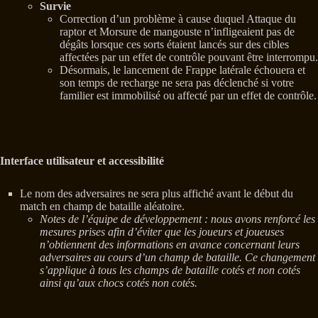
Survie
Correction d’un problème à cause duquel Attaque du
raptor et Morsure de mangouste n’infligeaient pas de
dégâts lorsque ces sorts étaient lancés sur des cibles
affectées par un effet de contrôle pouvant être interrompu.
Désormais, le lancement de Frappe latérale échouera et
son temps de recharge ne sera pas déclenché si votre
familier est immobilisé ou affecté par un effet de contrôle.
Interface utilisateur et accessibilité
Le nom des adversaires ne sera plus affiché avant le début du
match en champ de bataille aléatoire.
Notes de l’équipe de développement : nous avons renforcé les
mesures prises afin d’éviter que les joueurs et joueuses
n’obtiennent des informations en avance concernant leurs
adversaires au cours d’un champ de bataille. Ce changement
s’applique à tous les champs de bataille cotés et non cotés
ainsi qu’aux chocs cotés non cotés.