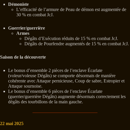
Démoniste
L’efficacité de l’armure de Peau de démon est augmentée de
30 % en combat JcJ.
Guerrier/guerrière
Armes
Dégâts d’Exécution réduits de 15 % en combat JcJ.
Dégâts de Pourfendre augmentés de 15 % en combat JcJ.
Saison de la découverte
Le bonus d’ensemble 2 pièces de l’enclave Écarlate
(voleur/voleuse Dégâts) se comporte désormais de manière
cohérente avec Attaque pernicieuse, Coup de sabre, Estropier et
Attaque sournoise.
Le bonus d’ensemble 6 pièces de l’enclave Écarlate
(guerrier/guerrière Dégâts) augmente désormais correctement les
dégâts des tourbillons de la main gauche.
22 mai 2025