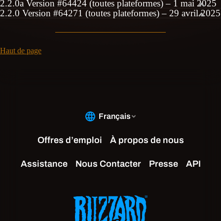
2.2.0a Version #64424 (toutes plateformes) – 1 mai 2025
2.2.0 Version #64271 (toutes plateformes) – 29 avril 2025
Haut de page