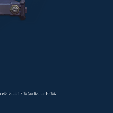
a été réduit à 8 % (au lieu de 10 %).