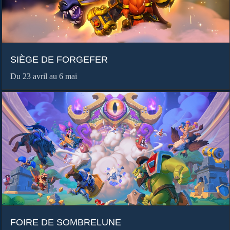
SIÈGE DE FORGEFER
Du 23 avril au 6 mai
FOIRE DE SOMBRELUNE