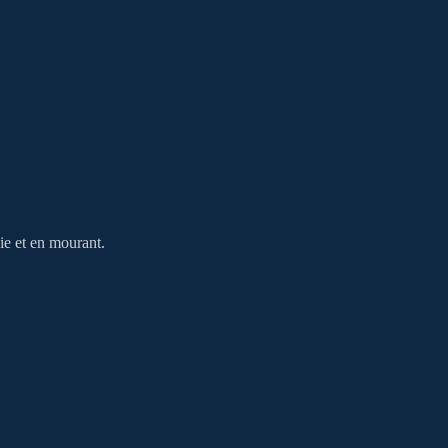
ie et en mourant.