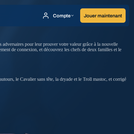
 adversaires pour leur prouver votre valeur grâce à la nouvelle
ment de connexion, et découvrez les chefs de deux familles et le
ours, le Cavalier sans tête, la dryade et le Troll mastoc, et corrigé