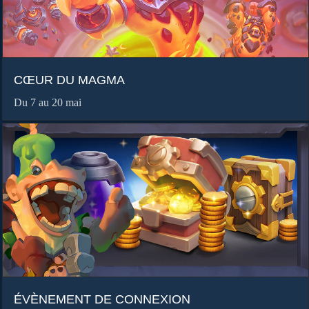
CŒUR DU MAGMA
Du 7 au 20 mai
ÉVÈNEMENT DE CONNEXION