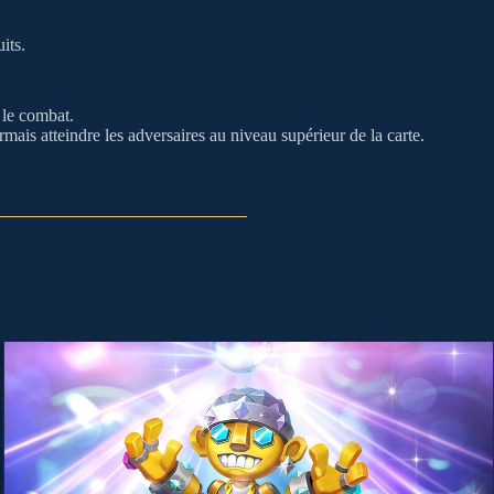
its.
 le combat.
ais atteindre les adversaires au niveau supérieur de la carte.