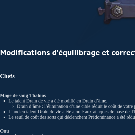
Modifications d’équilibrage et correc
Chefs
Mage de sang Thalnos
Le talent Drain de vie a été modifié en Drain d’âme.
Drain d’âme : l’élimination d’une cible réduit le coût de votre
L’ancien talent Drain de vie a été ajouté aux attaques de base de Th
Le seuil de coût des sorts qui déclenchent Prédominance a été réduit
Onu