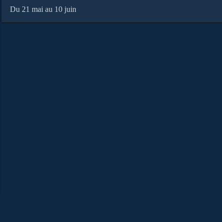
Du 21 mai au 10 juin