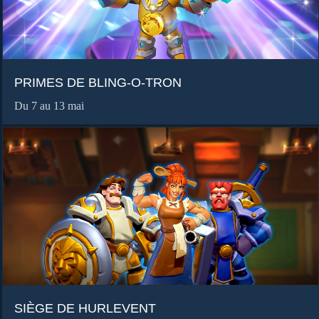
PRIMES DE BLING-O-TRON
Du 7 au 13 mai
SIÈGE DE HURLEVENT