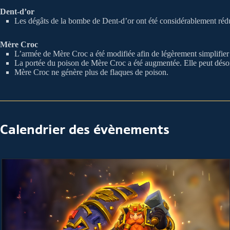
Dent-d’or
Les dégâts de la bombe de Dent-d’or ont été considérablement rédu
Mère Croc
L’armée de Mère Croc a été modifiée afin de légèrement simplifier
La portée du poison de Mère Croc a été augmentée. Elle peut désorm
Mère Croc ne génère plus de flaques de poison.
Calendrier des évènements