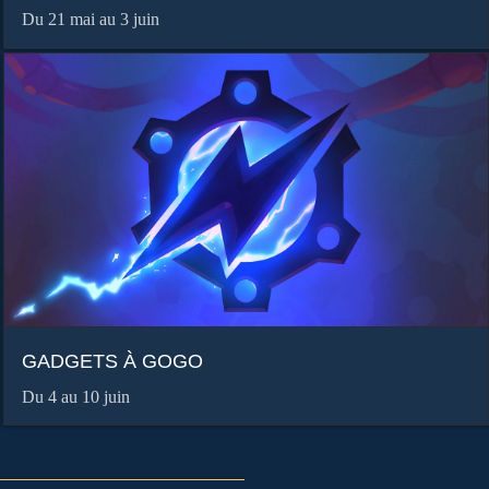
Du 21 mai au 3 juin
GADGETS À GOGO
Du 4 au 10 juin