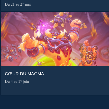
Du 21 au 27 mai
CŒUR DU MAGMA
Du 4 au 17 juin