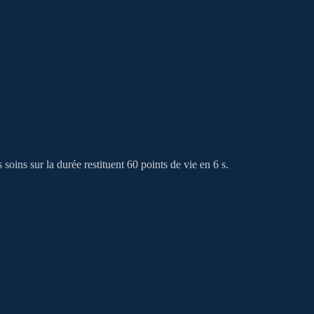
soins sur la durée restituent 60 points de vie en 6 s.