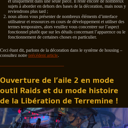
et uniquement dans une seule pièce. Il reste encore de nombreux
sujets à aborder en dehors des bases de la décoration, mais nous y
reviendrons plus tard ;
nous allons vous présenter de nombreux éléments d’interface
utilisateur et ressources en cours de développement et utiliser des
termes temporaires, alors veuillez vous concentrer sur l’aspect
fonctionnel plutôt que sur les détails concernant l’apparence ou le
fonctionnement de certaines choses en particulier.
Ceci étant dit, parlons de la décoration dans le système de housing –
consultez notre
précédent article
.
Ouverture de l’aile 2 en mode
outil Raids et du mode histoire
de la Libération de Terremine !