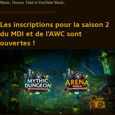
Music, Deezer, Tidal et YouTube Music.
Les inscriptions pour la saison 2
du MDI et de l’AWC sont
ouvertes !