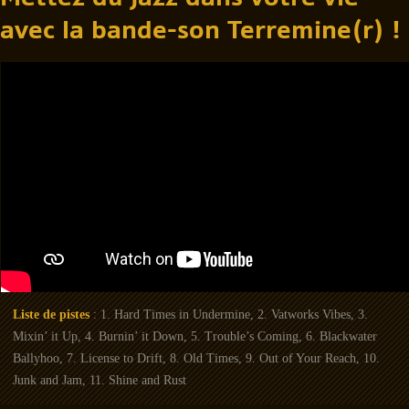
avec la bande-son Terremine(r) !
Liste de pistes
: 1. Hard Times in Undermine, 2. Vatworks Vibes, 3.
Mixin’ it Up, 4. Burnin’ it Down, 5. Trouble’s Coming, 6. Blackwater
Ballyhoo, 7. License to Drift, 8. Old Times, 9. Out of Your Reach, 10.
Junk and Jam, 11. Shine and Rust