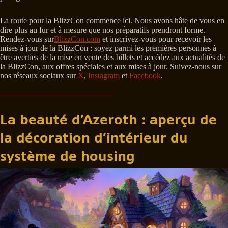
La route pour la BlizzCon commence ici. Nous avons hâte de vous en
dire plus au fur et à mesure que nos préparatifs prendront forme.
Rendez-vous sur
BlizzCon.com
et inscrivez-vous pour recevoir les
mises à jour de la BlizzCon : soyez parmi les premières personnes à
être averties de la mise en vente des billets et accédez aux actualités de
la BlizzCon, aux offres spéciales et aux mises à jour. Suivez-nous sur
nos réseaux sociaux sur
X
,
Instagram
et
Facebook
.
La beauté d’Azeroth : aperçu de
la décoration d’intérieur du
système de housing