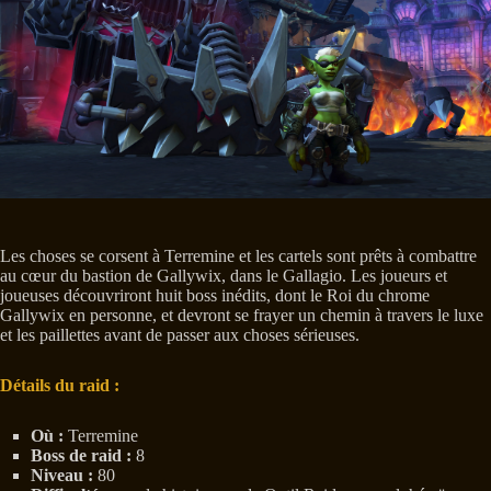
Les choses se corsent à Terremine et les cartels sont prêts à combattre
au cœur du bastion de Gallywix, dans le Gallagio. Les joueurs et
joueuses découvriront huit boss inédits, dont le Roi du chrome
Gallywix en personne, et devront se frayer un chemin à travers le luxe
et les paillettes avant de passer aux choses sérieuses.
Détails du raid :
Où :
Terremine
Boss de raid :
8
Niveau :
80