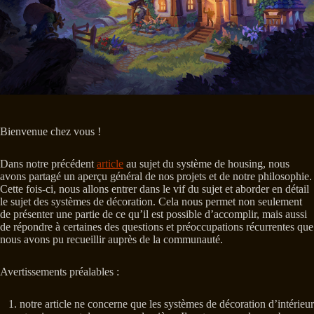
Bienvenue chez vous !
Dans notre précédent
article
au sujet du système de housing, nous
avons partagé un aperçu général de nos projets et de notre philosophie.
Cette fois-ci, nous allons entrer dans le vif du sujet et aborder en détail
le sujet des systèmes de décoration. Cela nous permet non seulement
de présenter une partie de ce qu’il est possible d’accomplir, mais aussi
de répondre à certaines des questions et préoccupations récurrentes que
nous avons pu recueillir auprès de la communauté.
Avertissements préalables :
notre article ne concerne que les systèmes de décoration d’intérieur