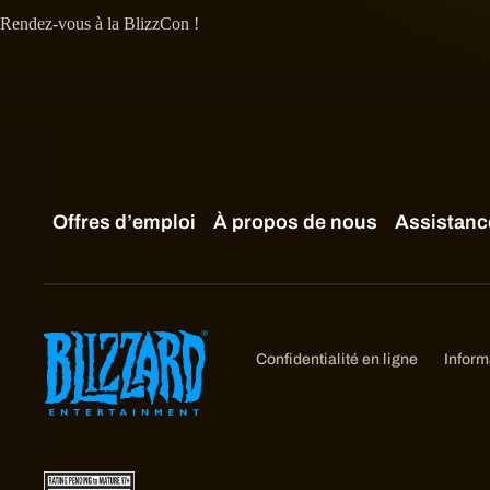
Rendez-vous à la BlizzCon !