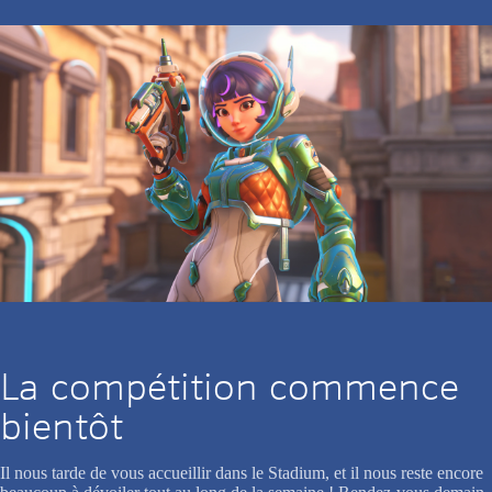
La compétition commence
bientôt
Il nous tarde de vous accueillir dans le Stadium, et il nous reste encore