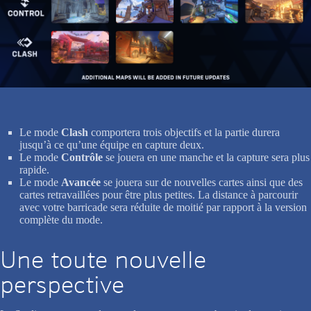
Le mode
Clash
comportera trois objectifs et la partie durera
jusqu’à ce qu’une équipe en capture deux.
Le mode
Contrôle
se jouera en une manche et la capture sera plus
rapide.
Le mode
Avancée
se jouera sur de nouvelles cartes ainsi que des
cartes retravaillées pour être plus petites. La distance à parcourir
avec votre barricade sera réduite de moitié par rapport à la version
complète du mode.
Une toute nouvelle
perspective