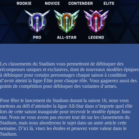
Les classements du Stadium vous permettront de débloquer des
récompenses uniques et exclusives, dont de nouveaux modèles épiques
à débloquer pour certains personnages chaque saison à condition
d’avoir atteint la ligue Élite pour chaque rôle. Vous gagnerez aussi des
points de compétition pour débloquer des variantes d’armes.
Pour fêter le lancement du Stadium durant la saison 16, nous vous
mettons au défi d’atteindre la ligue All-Star dans n’importe quel rôle
lors de cette saison inaugurale pour recevoir le modèle épique Juno
star. Nous ne vous avons pas encore tout dit sur les classements du
Stadium, mais nous aborderons le sujet dans un autre article cette
semaine. D’ici là, visez les étoiles et prouvez votre valeur dans le
Stadium.