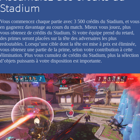
Stadium
Vous commencez chaque partie avec 3 500 crédits du Stadium, et vous
en gagnerez davantage au cours du match. Mieux vous jouez, plus
vous obtenez de crédits du Stadium. Si votre équipe prend du retard,
des primes seront placées sur la tête des adversaires les plus
redoutables. Lorsqu’une cible dont la tête est mise à prix est éliminée,
vous obtenez une partie de la prime, selon votre contribution à cette
élimination. Plus vous cumulez de crédits du Stadium, plus la sélection
d’objets puissants à votre disposition est importante.