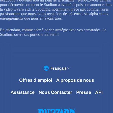
beaucoup à dévoiler tout au long de la semaine ! Rendez-vous demain
pour découvrir comment le Stadium a évolué depuis son annonce dans
la vidéo Overwatch 2 Spotlight, notamment grâce aux commentaires
passionnants que nous avons reçus lors des récents tests alpha et aux
enseignements que nous en avons tirés.
En attendant, commencez à parler stratégie avec vos camarades : le
Stadium ouvre ses portes le 22 avril !