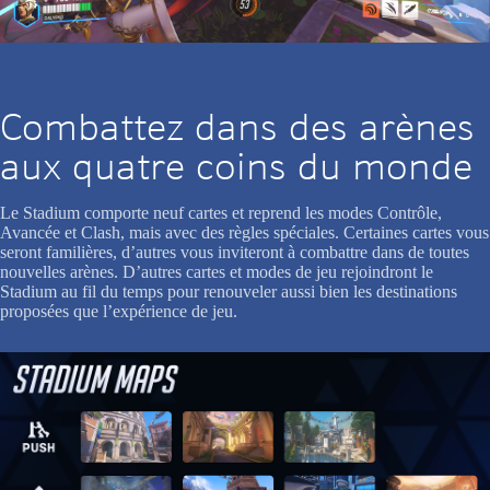
Combattez dans des arènes
aux quatre coins du monde
Le Stadium comporte neuf cartes et reprend les modes Contrôle,
Avancée et Clash, mais avec des règles spéciales. Certaines cartes vous
seront familières, d’autres vous inviteront à combattre dans de toutes
nouvelles arènes. D’autres cartes et modes de jeu rejoindront le
Stadium au fil du temps pour renouveler aussi bien les destinations
proposées que l’expérience de jeu.