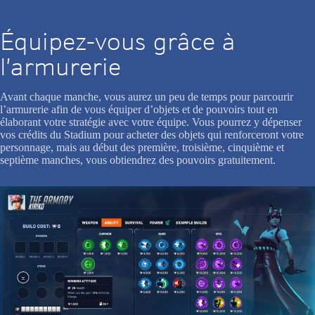
Équipez-vous grâce à
l’armurerie
Avant chaque manche, vous aurez un peu de temps pour parcourir
l’armurerie afin de vous équiper d’objets et de pouvoirs tout en
élaborant votre stratégie avec votre équipe. Vous pourrez y dépenser
vos crédits du Stadium pour acheter des objets qui renforceront votre
personnage, mais au début des première, troisième, cinquième et
septième manches, vous obtiendrez des pouvoirs gratuitement.