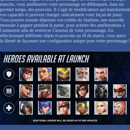
manche, vous améliorerez votre personnage en débloquant, dans un
premier temps, des pouvoirs. Il s’agit de modificateurs qui transforment
vos capacités et peuvent changer radicalement votre façon de jouer.
Vous pourrez ensuite dépenser vos crédits du Stadium, une nouvelle
monnaie à gagner pendant la partie, pour acheter des améliorations à
l’armurerie afin de renforcer l’arsenal de votre personnage. En
sélectionnant différents objets et pouvoirs au fil du match, vous aurez
la liberté de façonner une configuration unique pour votre personnage !