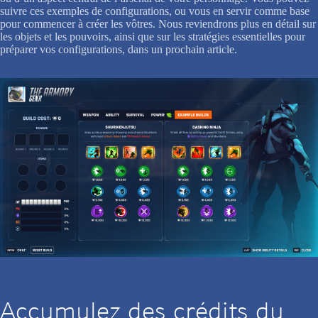
suivre ces exemples de configurations, ou vous en servir comme base
pour commencer à créer les vôtres. Nous reviendrons plus en détail sur
les objets et les pouvoirs, ainsi que sur les stratégies essentielles pour
préparer vos configurations, dans un prochain article.
Accumulez des crédits du