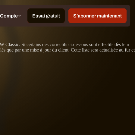
lassic. Si certains des correctifs ci-dessous sont effectifs dès leur
 que par une mise à jour du client. Cette liste sera actualisée au fur et