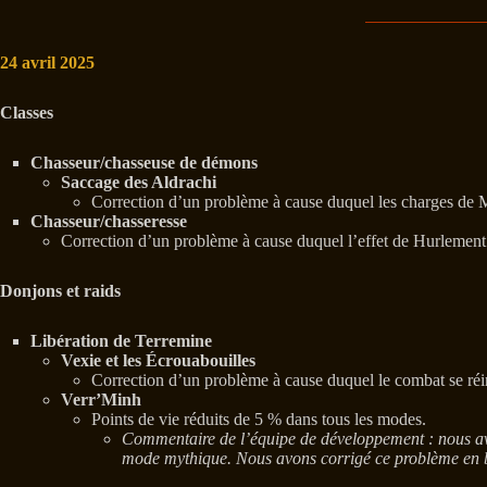
24 avril 2025
Classes
Chasseur/chasseuse de démons
Saccage des Aldrachi
Correction d’un problème à cause duquel les charges de M
Chasseur/chasseresse
Correction d’un problème à cause duquel l’effet de Hurlement d
Donjons et raids
Libération de Terremine
Vexie et les Écrouabouilles
Correction d’un problème à cause duquel le combat se réinit
Verr’Minh
Points de vie réduits de 5 % dans tous les modes.
Commentaire de l’équipe de développement : nous av
mode mythique. Nous avons corrigé ce problème en bai