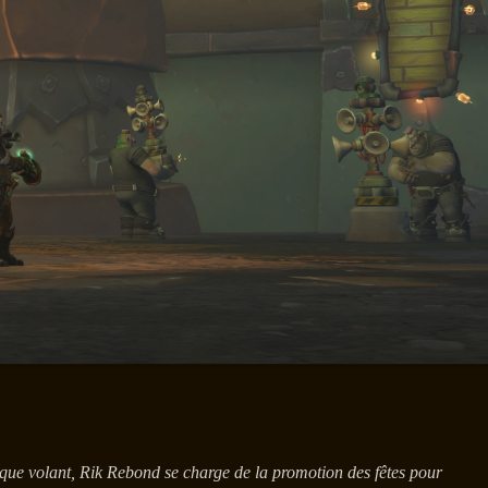
nique volant, Rik Rebond se charge de la promotion des fêtes pour