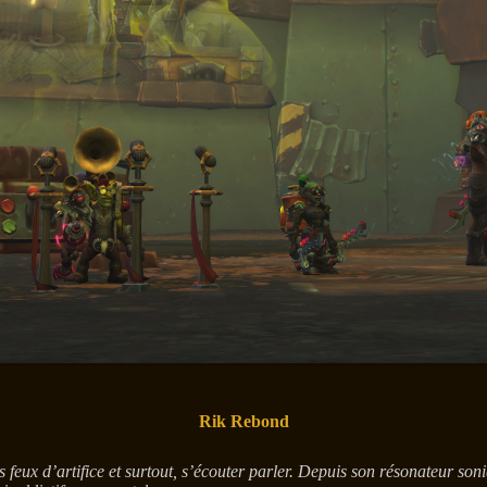
Rik Rebond
 feux d’artifice et surtout, s’écouter parler. Depuis son résonateur so