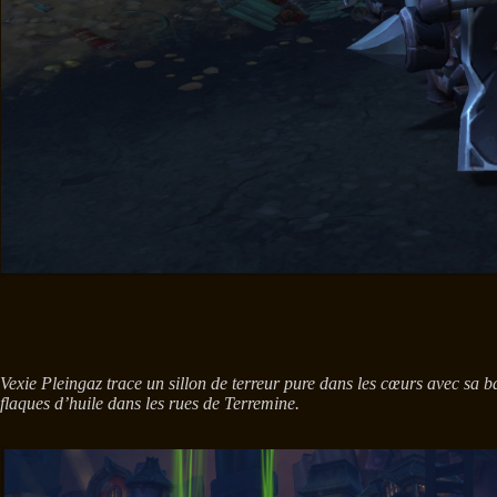
Vexie Pleingaz trace un sillon de terreur pure dans les cœurs avec sa 
flaques d’huile dans les rues de Terremine.