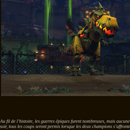
Au fil de l’histoire, les guerres épiques furent nombreuses, mais aucu
soir, tous les coups seront permis lorsque les deux champions s’affront