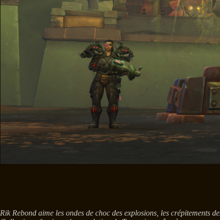
Rik Rebond aime les ondes de choc des explosions, les crépitements des