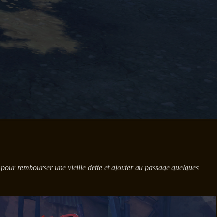
 pour rembourser une vieille dette et ajouter au passage quelques