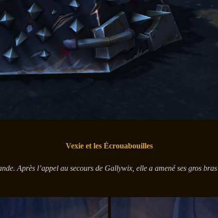
Vexie et les Écrouabouilles
bande. Après l’appel au secours de Gallywix, elle a amené ses gros bras