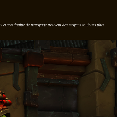
tix et son équipe de nettoyage trouvent des moyens toujours plus