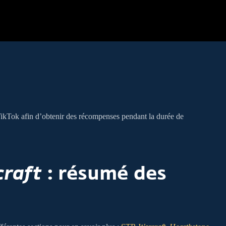
ikTok afin d’obtenir des récompenses pendant la durée de
raft
: résumé des