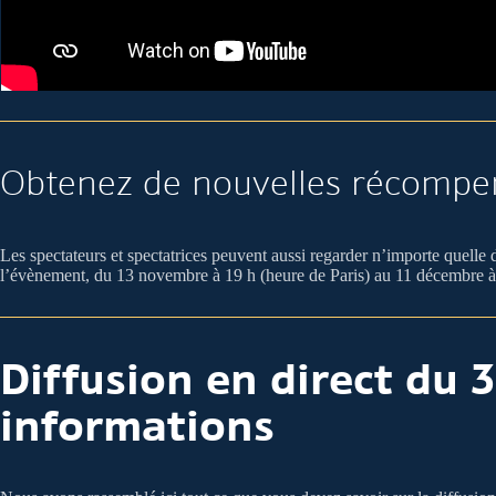
Obtenez de nouvelles récompe
Les spectateurs et spectatrices peuvent aussi regarder n’importe quelle 
l’évènement, du 13 novembre à 19 h (heure de Paris) au 11 décembre à 
Diffusion en direct du 
informations