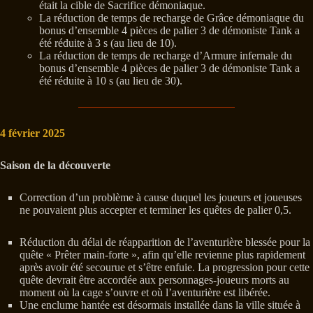
était la cible de Sacrifice démoniaque.
La réduction de temps de recharge de Grâce démoniaque du
bonus d’ensemble 4 pièces de palier 3 de démoniste Tank a
été réduite à 3 s (au lieu de 10).
La réduction de temps de recharge d’Armure infernale du
bonus d’ensemble 4 pièces de palier 3 de démoniste Tank a
été réduite à 10 s (au lieu de 30).
4 février 2025
Saison de la découverte
Correction d’un problème à cause duquel les joueurs et joueuses
ne pouvaient plus accepter et terminer les quêtes de palier 0,5.
Réduction du délai de réapparition de l’aventurière blessée pour la
quête « Prêter main-forte », afin qu’elle revienne plus rapidement
après avoir été secourue et s’être enfuie. La progression pour cette
quête devrait être accordée aux personnages-joueurs morts au
moment où la cage s’ouvre et où l’aventurière est libérée.
Une enclume hantée est désormais installée dans la ville située à