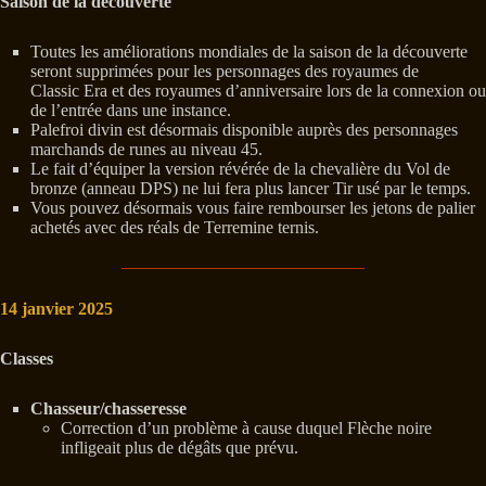
Saison de la découverte
Toutes les améliorations mondiales de la saison de la découverte
seront supprimées pour les personnages des royaumes de
Classic Era et des royaumes d’anniversaire lors de la connexion ou
de l’entrée dans une instance.
Palefroi divin est désormais disponible auprès des personnages
marchands de runes au niveau 45.
Le fait d’équiper la version révérée de la chevalière du Vol de
bronze (anneau DPS) ne lui fera plus lancer Tir usé par le temps.
Vous pouvez désormais vous faire rembourser les jetons de palier
achetés avec des réals de Terremine ternis.
14 janvier 2025
Classes
Chasseur/chasseresse
Correction d’un problème à cause duquel Flèche noire
infligeait plus de dégâts que prévu.