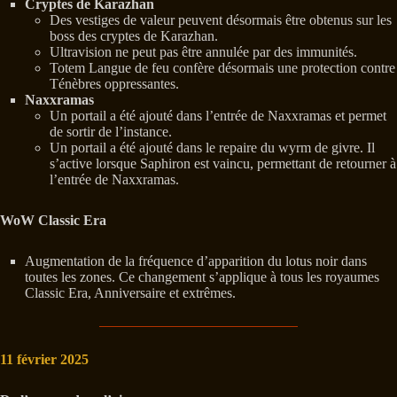
Cryptes de Karazhan
Des vestiges de valeur peuvent désormais être obtenus sur les
boss des cryptes de Karazhan.
Ultravision ne peut pas être annulée par des immunités.
Totem Langue de feu confère désormais une protection contre
Ténèbres oppressantes.
Naxxramas
Un portail a été ajouté dans l’entrée de Naxxramas et permet
de sortir de l’instance.
Un portail a été ajouté dans le repaire du wyrm de givre. Il
s’active lorsque Saphiron est vaincu, permettant de retourner à
l’entrée de Naxxramas.
WoW Classic Era
Augmentation de la fréquence d’apparition du lotus noir dans
toutes les zones. Ce changement s’applique à tous les royaumes
Classic Era, Anniversaire et extrêmes.
11 février 2025