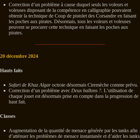
Correction d’un problème à cause duquel seuls les voleurs et
voleuses disposant de la compétence en calligraphie pouvaient
obtenir la technique de Coup de pistolet des Corsandre en faisant
les poches aux pirates. Désormais, tous les voleurs et voleuses
peuvent se procurer cette technique en faisant les poches aux
pirates.
20 décembre 2024
Hauts faits
Safari de Khaz Algar
octroie désormais Ciremèche comme prévu.
Correction d’un problème avec
Deux ballons ?
. L’utilisation de
chaque jouet est désormais prise en compte dans la progression de
haut fait.
Classes
Augmentation de la quantité de menace générée par les tanks afin
d’atténuer les problèmes de menace instantanée et d’aider les tanks