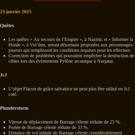
23 janvier 2025
Quêtes
Les quêtes « Au secours de l’Empire », à Nazmir, et « Informer la
Horde », à Vol’dun, seront désormais proposées aux personnages-
joueurs qui remplissent les conditions requises pour les effectuer.
Correction de problèmes qui pouvaient empêcher la destruction de
cibles lors des évènements Pylône arcanique à Nazjatar.
JcJ
L’objet Flacon de grâce salvatrice ne peut plus être utilisé en JcJ
coté.
Plunderstorm
Vitesse de déplacement de Barrage céleste réduite de 25 %.
Portée de Barrage céleste réduite de 33 %.
Distance de vol initiale de Barrage céleste considérablement