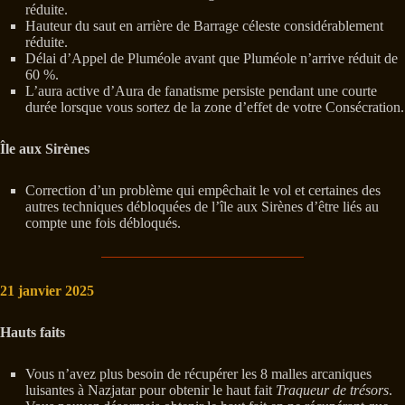
réduite.
Hauteur du saut en arrière de Barrage céleste considérablement
réduite.
Délai d’Appel de Pluméole avant que Pluméole n’arrive réduit de
60 %.
L’aura active d’Aura de fanatisme persiste pendant une courte
durée lorsque vous sortez de la zone d’effet de votre Consécration.
Île aux Sirènes
Correction d’un problème qui empêchait le vol et certaines des
autres techniques débloquées de l’île aux Sirènes d’être liés au
compte une fois débloqués.
21 janvier 2025
Hauts faits
Vous n’avez plus besoin de récupérer les 8 malles arcaniques
luisantes à Nazjatar pour obtenir le haut fait
Traqueur de trésors
.