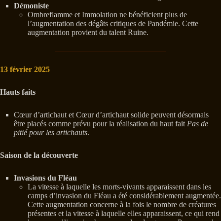
Démoniste
Ombreflamme et Immolation ne bénéficient plus de
l’augmentation des dégâts critiques de Pandémie. Cette
augmentation provient du talent Ruine.
13 février 2025
Hauts faits
Cœur d’artichaut et Cœur d’artichaut solide peuvent désormais
être placés comme prévu pour la réalisation du haut fait
Pas de
pitié pour les artichauts
.
Saison de la découverte
Invasions du Fléau
La vitesse à laquelle les morts-vivants apparaissent dans les
camps d’invasion du Fléau a été considérablement augmentée.
Cette augmentation concerne à la fois le nombre de créatures
présentes et la vitesse à laquelle elles apparaissent, ce qui rend