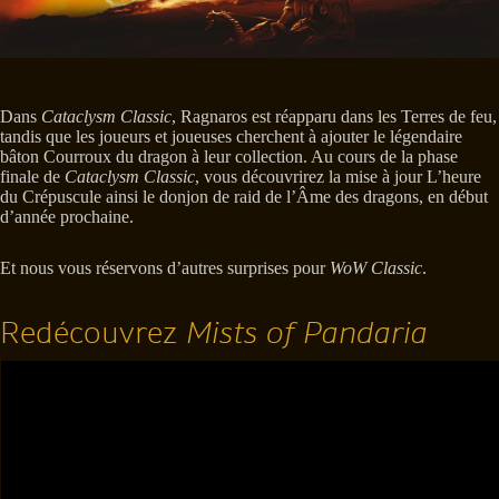
Dans
Cataclysm Classic
, Ragnaros est réapparu dans les Terres de feu,
tandis que les joueurs et joueuses cherchent à ajouter le légendaire
bâton Courroux du dragon à leur collection. Au cours de la phase
finale de
Cataclysm Classic
, vous découvrirez la mise à jour L’heure
du Crépuscule ainsi le donjon de raid de l’Âme des dragons, en début
d’année prochaine.
Et nous vous réservons d’autres surprises pour
WoW Classic
.
Redécouvrez
Mists of Pandaria