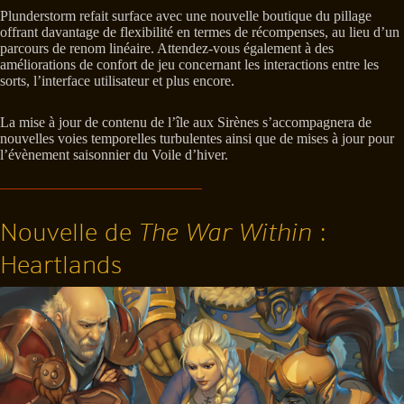
Plunderstorm refait surface avec une nouvelle boutique du pillage
offrant davantage de flexibilité en termes de récompenses, au lieu d’un
parcours de renom linéaire. Attendez-vous également à des
améliorations de confort de jeu concernant les interactions entre les
sorts, l’interface utilisateur et plus encore.
La mise à jour de contenu de l’île aux Sirènes s’accompagnera de
nouvelles voies temporelles turbulentes ainsi que de mises à jour pour
l’évènement saisonnier du Voile d’hiver.
Nouvelle de
The War Within
:
Heartlands