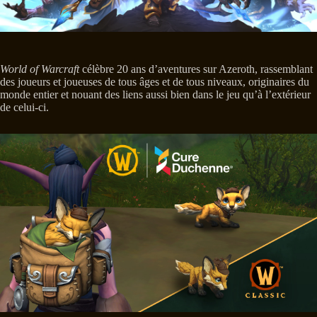
World of Warcraft
célèbre 20 ans d’aventures sur Azeroth, rassemblant
des joueurs et joueuses de tous âges et de tous niveaux, originaires du
monde entier et nouant des liens aussi bien dans le jeu qu’à l’extérieur
de celui-ci.