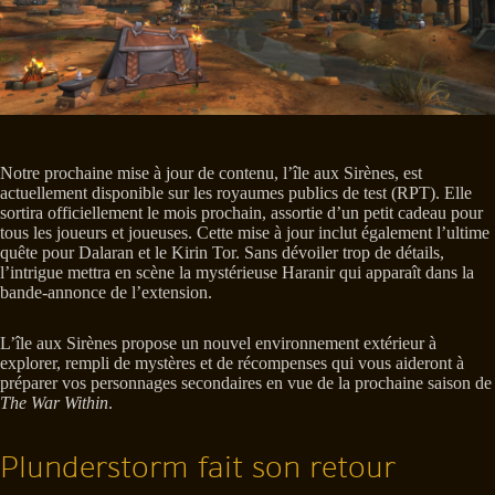
Notre prochaine mise à jour de contenu, l’île aux Sirènes, est
actuellement disponible sur les royaumes publics de test (RPT). Elle
sortira officiellement le mois prochain, assortie d’un petit cadeau pour
tous les joueurs et joueuses. Cette mise à jour inclut également l’ultime
quête pour Dalaran et le Kirin Tor. Sans dévoiler trop de détails,
l’intrigue mettra en scène la mystérieuse Haranir qui apparaît dans la
bande-annonce de l’extension.
L’île aux Sirènes propose un nouvel environnement extérieur à
explorer, rempli de mystères et de récompenses qui vous aideront à
préparer vos personnages secondaires en vue de la prochaine saison de
The War Within
.
Plunderstorm fait son retour