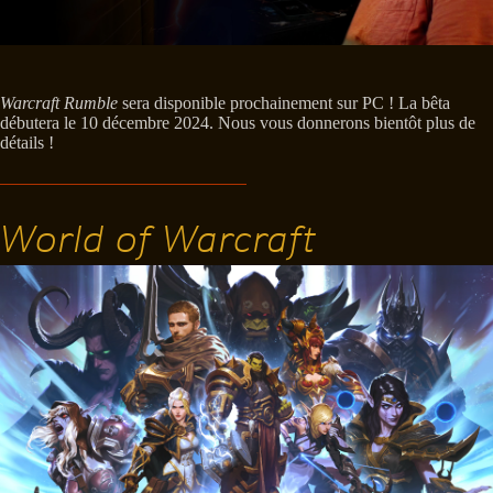
Warcraft Rumble
sera disponible prochainement sur PC ! La bêta
débutera le 10 décembre 2024. Nous vous donnerons bientôt plus de
détails !
World of Warcraft