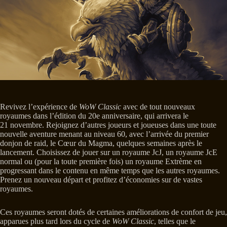
Revivez l’expérience de
WoW Classic
avec de tout nouveaux
royaumes dans l’édition du 20e anniversaire, qui arrivera le
21 novembre. Rejoignez d’autres joueurs et joueuses dans une toute
nouvelle aventure menant au niveau 60, avec l’arrivée du premier
donjon de raid, le Cœur du Magma, quelques semaines après le
lancement. Choisissez de jouer sur un royaume JcJ, un royaume JcE
normal ou (pour la toute première fois) un royaume Extrème en
progressant dans le contenu en même temps que les autres royaumes.
Prenez un nouveau départ et profitez d’économies sur de vastes
royaumes.
Ces royaumes seront dotés de certaines améliorations de confort de jeu,
apparues plus tard lors du cycle de
WoW Classic
, telles que le