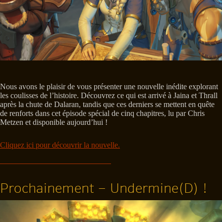
Nous avons le plaisir de vous présenter une nouvelle inédite explorant
les coulisses de l’histoire. Découvrez ce qui est arrivé à Jaina et Thrall
après la chute de Dalaran, tandis que ces derniers se mettent en quête
de renforts dans cet épisode spécial de cinq chapitres, lu par Chris
Metzen et disponible aujourd’hui !
Cliquez ici pour découvrir la nouvelle.
Prochainement – Undermine(D) !