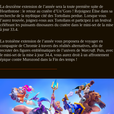
La deuxième extension de l’année sera la toute première suite de
Hearthstone : le retour au cratère d’Un’Goro ! Rejoignez Élise dans sa
recherche de la mythique cité des Tortollans perdue. Lorsque vous
l’aurez trouvée, joignez-vous aux Tortollans et participez à un festival
célébrant les puissants dinosaures du cratère dans le mini-set de la mise
à jour 33.4.
La troisième extension de l’année vous proposera de voyager en
compagnie de Chromie à travers des réalités alternatives, afin de
recruter des figures emblématiques de l’univers de
Warcraft
. Puis, avec
le mini-set de la mise à jour 34.4, vous aurez droit à un affrontement
épique contre Murozond dans la Fin des temps !