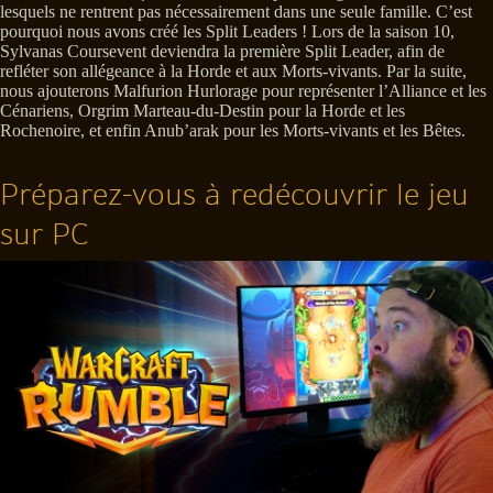
lesquels ne rentrent pas nécessairement dans une seule famille. C’est
pourquoi nous avons créé les Split Leaders ! Lors de la saison 10,
Sylvanas Coursevent deviendra la première Split Leader, afin de
refléter son allégeance à la Horde et aux Morts-vivants. Par la suite,
nous ajouterons Malfurion Hurlorage pour représenter l’Alliance et les
Cénariens, Orgrim Marteau-du-Destin pour la Horde et les
Rochenoire, et enfin Anub’arak pour les Morts-vivants et les Bêtes.
Préparez-vous à redécouvrir le jeu
sur PC