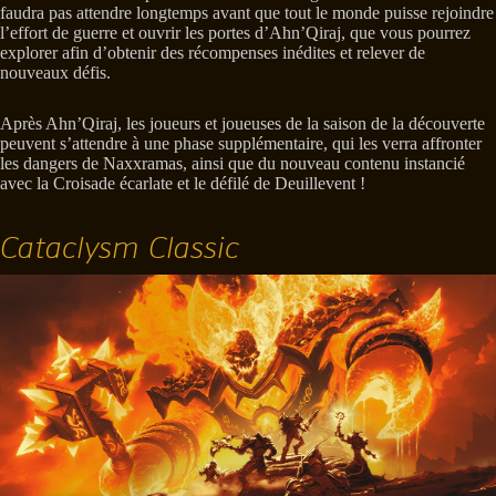
faudra pas attendre longtemps avant que tout le monde puisse rejoindre
l’effort de guerre et ouvrir les portes d’Ahn’Qiraj, que vous pourrez
explorer afin d’obtenir des récompenses inédites et relever de
nouveaux défis.
Après Ahn’Qiraj, les joueurs et joueuses de la saison de la découverte
peuvent s’attendre à une phase supplémentaire, qui les verra affronter
les dangers de Naxxramas, ainsi que du nouveau contenu instancié
avec la Croisade écarlate et le défilé de Deuillevent !
Cataclysm Classic