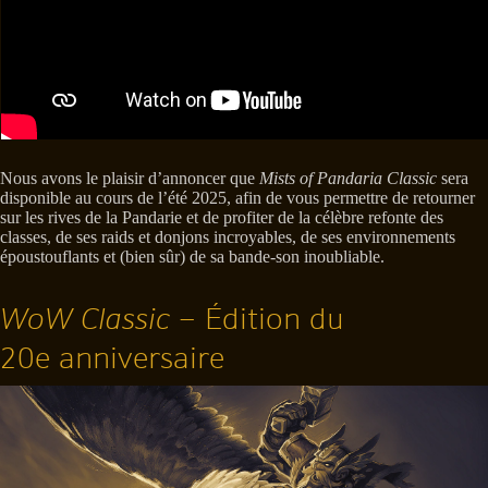
Nous avons le plaisir d’annoncer que
Mists of Pandaria Classic
sera
disponible au cours de l’été 2025, afin de vous permettre de retourner
sur les rives de la Pandarie et de profiter de la célèbre refonte des
classes, de ses raids et donjons incroyables, de ses environnements
époustouflants et (bien sûr) de sa bande-son inoubliable.
WoW Classic
– Édition du
20e anniversaire