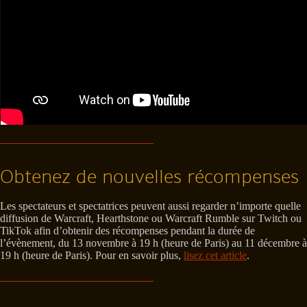
Obtenez de nouvelles récompenses
Les spectateurs et spectatrices peuvent aussi regarder n’importe quelle
diffusion de Warcraft, Hearthstone ou Warcraft Rumble sur Twitch ou
TikTok afin d’obtenir des récompenses pendant la durée de
l’évènement, du 13 novembre à 19 h (heure de Paris) au 11 décembre à
19 h (heure de Paris). Pour en savoir plus,
lisez cet article
.