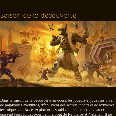
Saison de la découverte
Dans la saison de la découverte en cours, les joueurs et joueuses vivent
de palpitantes aventures, découvrent des secrets inédits et de nouvelles
techniques de classe, explorent des raids de montée en niveau et
unissent leurs forces pour venir à bout de Ragnaros et Nefarian. Il ne