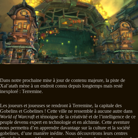
Dans notre prochaine mise à jour de contenu majeure, la piste de
Xal’atath mène à un endroit connu depuis longtemps mais resté
inexploré : Terremine.
Les joueurs et joueuses se rendront à Terremine, la capitale des
Gobelins et Gobelines ! Cette ville ne ressemble à aucune autre dans
World of Warcraft
et témoigne de la créativité et de l’intelligence de ce
peuple devenu expert en technologie et en alchimie. Cette aventure
nous permettra d’en apprendre davantage sur la culture et la société
gobelines, d’une manière inédite. Nous découvrirons leurs centres