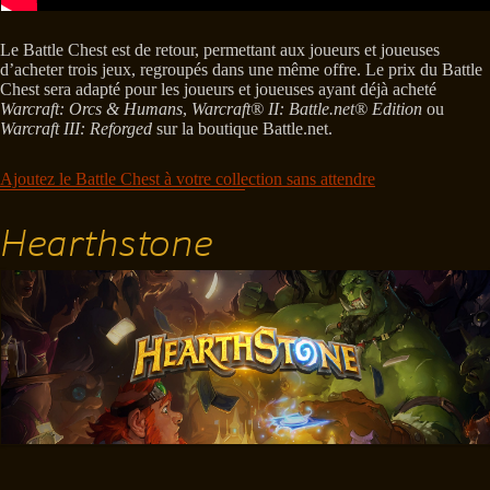
Le Battle Chest est de retour, permettant aux joueurs et joueuses
d’acheter trois jeux, regroupés dans une même offre. Le prix du Battle
Chest sera adapté pour les joueurs et joueuses ayant déjà acheté
Warcraft: Orcs & Humans
,
Warcraft® II: Battle.net® Edition
ou
Warcraft III: Reforged
sur la boutique Battle.net.
Ajoutez le Battle Chest à votre collection sans attendre
Hearthstone