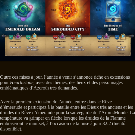
Outre ces mises à jour, l’année à venir s’annonce riche en extensions
pour
Hearthstone
, avec des thèmes, des lieux et des personnages
emblématiques d’Azeroth très demandés.
Avec la première extension de l’année, entrez dans le Rêve
d’émeraude et participez à la bataille entre les Dieux très anciens et les
druides du Rêve d’émeraude pour la sauvegarde de l’Arbre-Monde. La
température va grimper en flèche lorsque les druides de la Flamme
embraseront le mini-set, à l’occasion de la mise à jour 32.2 (bientôt
disponible).