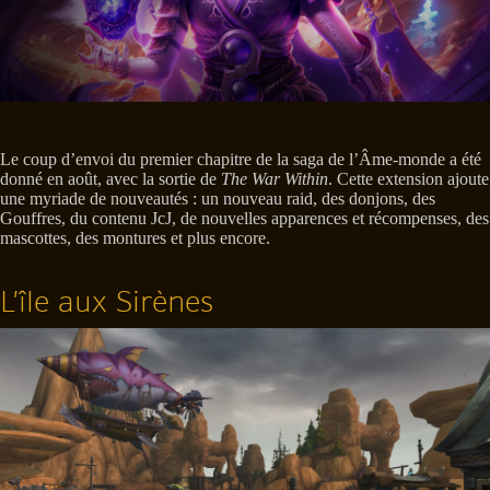
Le coup d’envoi du premier chapitre de la saga de l’Âme-monde a été
donné en août, avec la sortie de
The War Within
. Cette extension ajoute
une myriade de nouveautés : un nouveau raid, des donjons, des
Gouffres, du contenu JcJ, de nouvelles apparences et récompenses, des
mascottes, des montures et plus encore.
L’île aux Sirènes