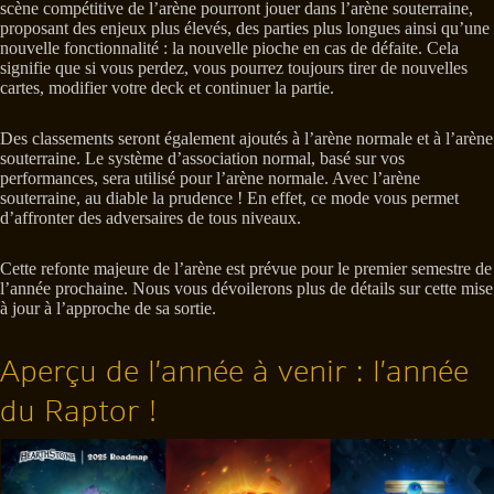
scène compétitive de l’arène pourront jouer dans l’arène souterraine,
proposant des enjeux plus élevés, des parties plus longues ainsi qu’une
nouvelle fonctionnalité : la nouvelle pioche en cas de défaite. Cela
signifie que si vous perdez, vous pourrez toujours tirer de nouvelles
cartes, modifier votre deck et continuer la partie.
Des classements seront également ajoutés à l’arène normale et à l’arène
souterraine. Le système d’association normal, basé sur vos
performances, sera utilisé pour l’arène normale. Avec l’arène
souterraine, au diable la prudence ! En effet, ce mode vous permet
d’affronter des adversaires de tous niveaux.
Cette refonte majeure de l’arène est prévue pour le premier semestre de
l’année prochaine. Nous vous dévoilerons plus de détails sur cette mise
à jour à l’approche de sa sortie.
Aperçu de l’année à venir : l’année
du Raptor !