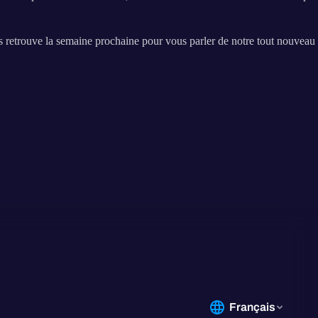
us retrouve la semaine prochaine pour vous parler de notre tout nouveau