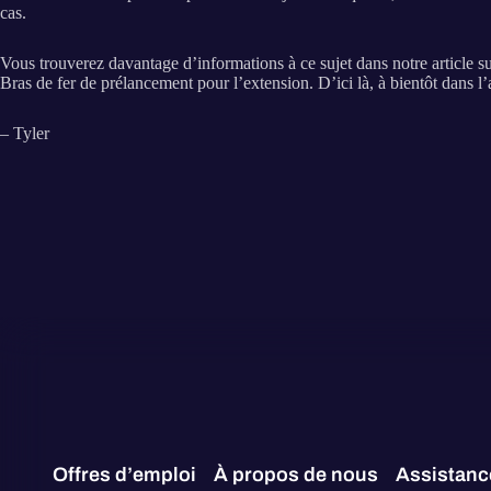
cas.
Vous trouverez davantage d’informations à ce sujet dans notre article 
Bras de fer de prélancement pour l’extension. D’ici là, à bientôt dans l
– Tyler