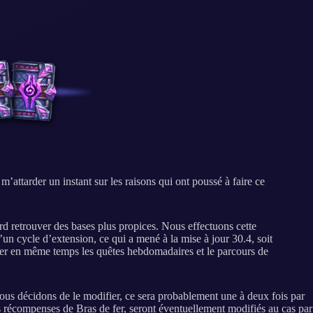
attarder un instant sur les raisons qui ont poussé à faire ce
d retrouver des bases plus propices. Nous effectuons cette
’un cycle d’extension, ce qui a mené à la mise à jour 30.4, soit
ter en même temps les quêtes hebdomadaires et le parcours de
nous décidons de le modifier, ce sera probablement une à deux fois par
es récompenses de Bras de fer, seront éventuellement modifiés au cas par