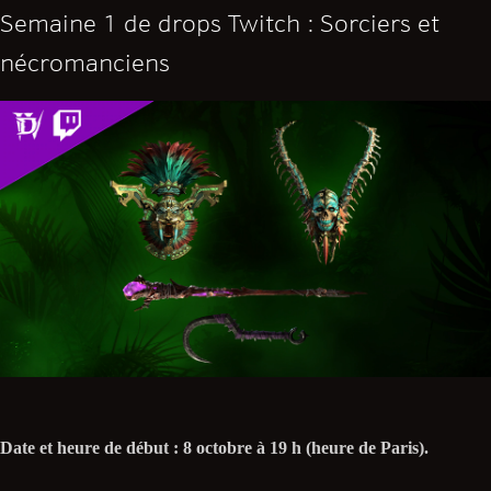
Semaine 1 de drops Twitch : Sorciers et
nécromanciens
Date et heure de début : 8 octobre à 19 h (heure de Paris).