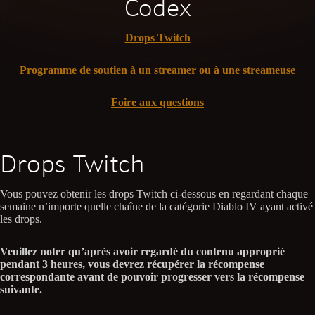
Codex
Drops Twitch
Programme de soutien à un streamer ou à une streameuse
Foire aux questions
Drops Twitch
Vous pouvez obtenir les drops Twitch ci-dessous en regardant chaque
semaine n’importe quelle chaîne de la catégorie Diablo IV ayant activé
les drops.
Veuillez noter qu’après avoir regardé du contenu approprié
pendant 3 heures, vous devrez récupérer la récompense
correspondante avant de pouvoir progresser vers la récompense
suivante.