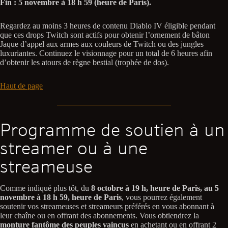
Fin : 5 novembre à 18 h 59 (heure de Paris).
Regardez au moins 3 heures de contenu Diablo IV éligible pendant
que ces drops Twitch sont actifs pour obtenir l’ornement de bâton
Jaque d’appel aux armes aux couleurs de Twitch ou des jungles
luxuriantes. Continuez le visionnage pour un total de 6 heures afin
d’obtenir les atours de règne bestial (trophée de dos).
Haut de page
Programme de soutien à un
streamer ou à une
streameuse
Comme indiqué plus tôt, du
8 octobre à 19 h, heure de Paris, au 5
novembre à 18 h 59, heure de Paris
, vous pourrez également
soutenir vos streameuses et streameurs préférés en vous abonnant à
leur chaîne ou en offrant des abonnements. Vous obtiendrez la
monture fantôme des peuples vaincus
en achetant ou en offrant 2