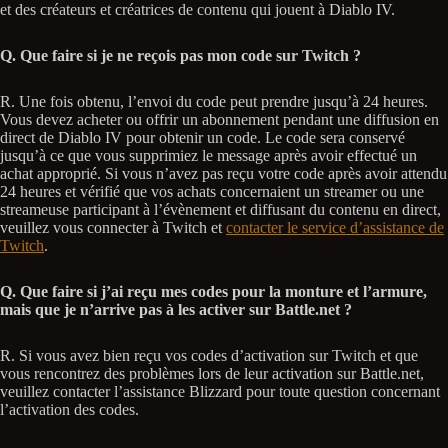
et des créateurs et créatrices de contenu qui jouent à Diablo IV.
Q. Que faire si je ne reçois pas mon code sur Twitch ?
R. Une fois obtenu, l’envoi du code peut prendre jusqu’à 24 heures.
Vous devez acheter ou offrir un abonnement pendant une diffusion en
direct de Diablo IV pour obtenir un code. Le code sera conservé
jusqu’à ce que vous supprimiez le message après avoir effectué un
achat approprié. Si vous n’avez pas reçu votre code après avoir attendu
24 heures et vérifié que vos achats concernaient un streamer ou une
streameuse participant à l’évènement et diffusant du contenu en direct,
veuillez vous connecter à Twitch et
contacter le service d’assistance de
Twitch
.
Q. Que faire si j’ai reçu mes codes pour la monture et l’armure,
mais que je n’arrive pas à les activer sur Battle.net ?
R. Si vous avez bien reçu vos codes d’activation sur Twitch et que
vous rencontrez des problèmes lors de leur activation sur Battle.net,
veuillez contacter l’assistance Blizzard pour toute question concernant
l’activation des codes.