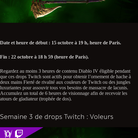
Date et heure de début : 15 octobre à 19 h, heure de Paris.
Fin : 22 octobre à 18 h 59 (heure de Paris).
Regardez au moins 3 heures de contenu Diablo IV éligible pendant
que ces drops Twitch sont actifs pour obtenir l’ornement de hache à
deux mains Fierté de rivalité aux couleurs de Twitch ou des jungles
luxuriantes pour assouvir tous vos besoins de massacre de lacunis.
Accumulez un total de 6 heures de visionnage afin de recevoir les
atours de gladiateur (trophée de dos).
Semaine 3 de drops Twitch : Voleurs