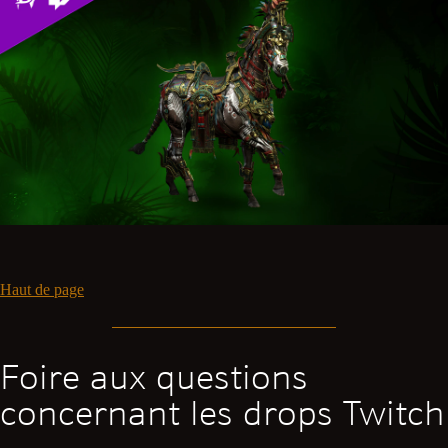
Haut de page
Foire aux questions
concernant les drops Twitch