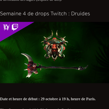
Semaine 4 de drops Twitch : Druides
Date et heure de début : 29 octobre à 19 h, heure de Paris.