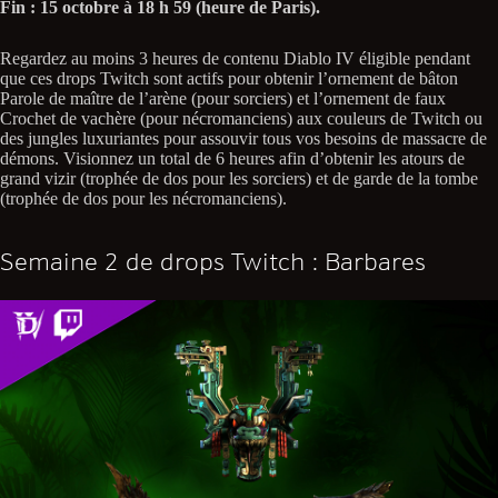
Fin : 15 octobre à 18 h 59 (heure de Paris).
Regardez au moins 3 heures de contenu Diablo IV éligible pendant
que ces drops Twitch sont actifs pour obtenir l’ornement de bâton
Parole de maître de l’arène (pour sorciers) et l’ornement de faux
Crochet de vachère (pour nécromanciens) aux couleurs de Twitch ou
des jungles luxuriantes pour assouvir tous vos besoins de massacre de
démons. Visionnez un total de 6 heures afin d’obtenir les atours de
grand vizir (trophée de dos pour les sorciers) et de garde de la tombe
(trophée de dos pour les nécromanciens).
Semaine 2 de drops Twitch : Barbares