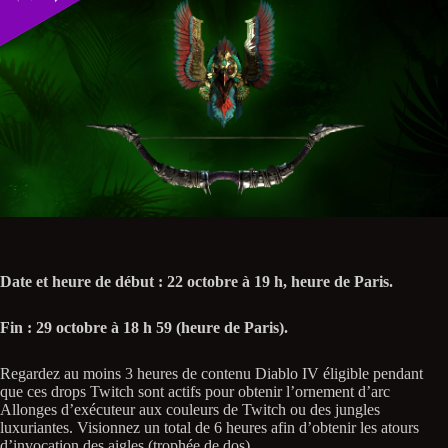
Date et heure de début : 22 octobre à 19 h, heure de Paris.
Fin : 29 octobre à 18 h 59 (heure de Paris).
Regardez au moins 3 heures de contenu Diablo IV éligible pendant
que ces drops Twitch sont actifs pour obtenir l’ornement d’arc
Allonges d’exécuteur aux couleurs de Twitch ou des jungles
luxuriantes. Visionnez un total de 6 heures afin d’obtenir les atours
d’invocation des aigles (trophée de dos).