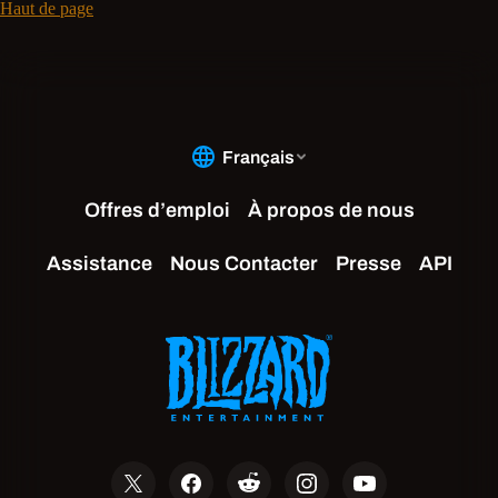
Haut de page