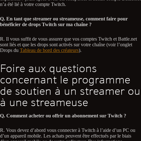
n’a été lié à votre compte Twitch.
Q. En tant que streamer ou streameuse, comment faire pour
bénéficier de drops Twitch sur ma chaîne ?
R. Il vous suffit de vous assurer que vos comptes Twitch et Battle.net
sont liés et que les drops sont activés sur votre chaîne (voir l’onglet
Drops du
Tableau de bord des créateurs
).
Foire aux questions
concernant le programme
de soutien à un streamer ou
à une streameuse
Q. Comment acheter ou offrir un abonnement sur Twitch ?
R. Vous devez d’abord vous connecter à Twitch à l’aide d’un PC ou
d’un appareil mobile. Les achats peuvent être effectués par le biais