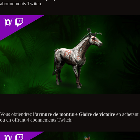
abonnements Twitch.
Vous obtiendrez
l’armure de monture Gloire de victoire
en achetant
ou en offrant 4 abonnements Twitch.