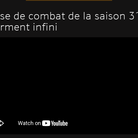
se de combat de la saison 31
rment infini