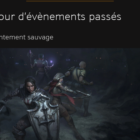
our d’évènements passés
ontement sauvage