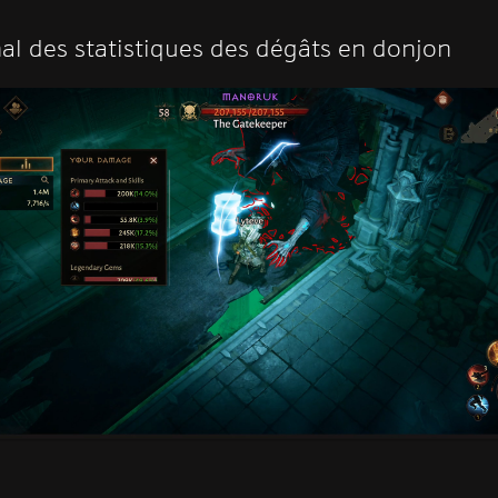
al des statistiques des dégâts en donjon