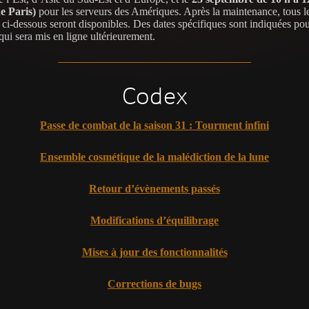
e Paris)
pour les serveurs des Amériques. Après la maintenance, tous l
 ci-dessous seront disponibles. Des dates spécifiques sont indiquées pou
qui sera mis en ligne ultérieurement.
Codex
Passe de combat de la saison 31 : Tourment infini
Ensemble cosmétique de la malédiction de la lune
Retour d’évènements passés
Modifications d’équilibrage
Mises à jour des fonctionnalités
Corrections de bugs