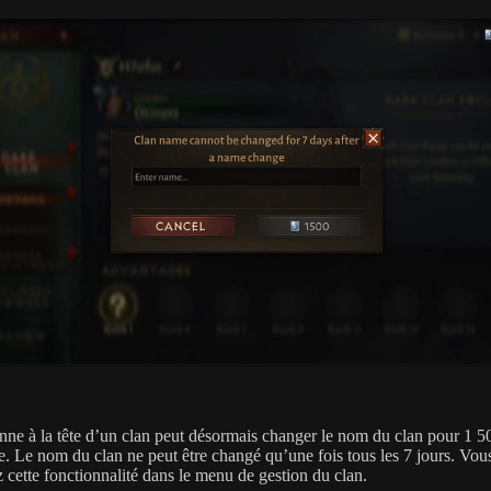
nne à la tête d’un clan peut désormais changer le nom du clan pour 1 5
ne. Le nom du clan ne peut être changé qu’une fois tous les 7 jours. Vou
 cette fonctionnalité dans le menu de gestion du clan.