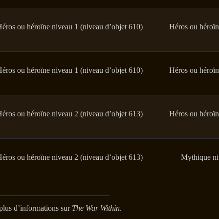
éros ou héroïne niveau 1 (niveau d’objet 610)
Héros ou héroïn
éros ou héroïne niveau 1 (niveau d’objet 610)
Héros ou héroïn
éros ou héroïne niveau 2 (niveau d’objet 613)
Héros ou héroïn
éros ou héroïne niveau 2 (niveau d’objet 613)
Mythique ni
 plus d’informations sur
The War Within
.