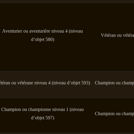
Aventurier ou aventurière niveau 4 (niveau
Vétéran ou vétéra
d’objet 580)
téran ou vétérane niveau 4 (niveau d’objet 593)
Champion ou champio
Champion ou championne niveau 1 (niveau
Champion ou champio
d’objet 597)