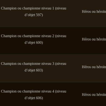
Champion ou championne niveau 1 (niveau
Héros ou héroïn
d’objet 597)
Champion ou championne niveau 2 (niveau
Héros ou héroïn
d’objet 600)
Champion ou championne niveau 3 (niveau
Héros ou héroïn
d’objet 603)
Champion ou championne niveau 4 (niveau
Héros ou héroïn
d’objet 606)