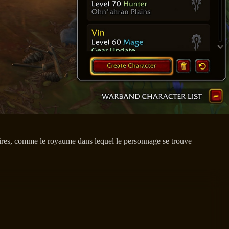
taires, comme le royaume dans lequel le personnage se trouve