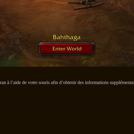
ran à l’aide de votre souris afin d’obtenir des informations supplémen