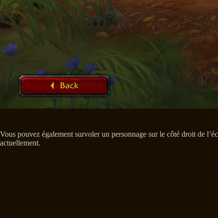
Vous pouvez également survoler un personnage sur le côté droit de l’éc
actuellement.