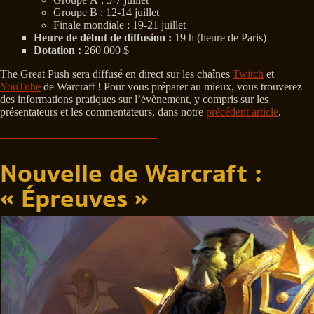
Groupe B : 12-14 juillet
Finale mondiale : 19-21 juillet
Heure de début de diffusion :
19 h (heure de Paris)
Dotation :
260 000 $
The Great Push sera diffusé en direct sur les chaînes
Twitch
et
YouTube
de Warcraft ! Pour vous préparer au mieux, vous trouverez
des informations pratiques sur l’évènement, y compris sur les
présentateurs et les commentateurs, dans notre
précédent article
.
Nouvelle de Warcraft :
« Épreuves »