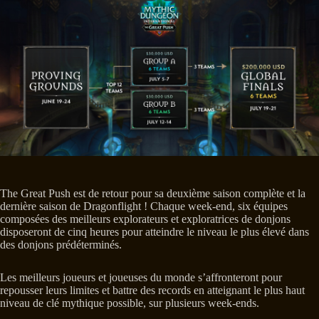
The Great Push est de retour pour sa deuxième saison complète et la
dernière saison de Dragonflight ! Chaque week-end, six équipes
composées des meilleurs explorateurs et exploratrices de donjons
disposeront de cinq heures pour atteindre le niveau le plus élevé dans
des donjons prédéterminés.
Les meilleurs joueurs et joueuses du monde s’affronteront pour
repousser leurs limites et battre des records en atteignant le plus haut
niveau de clé mythique possible, sur plusieurs week-ends.