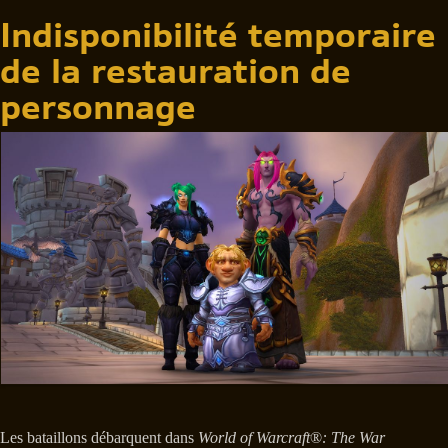
Indisponibilité temporaire
de la restauration de
personnage
Les bataillons débarquent dans
World of Warcraft
®
: The War