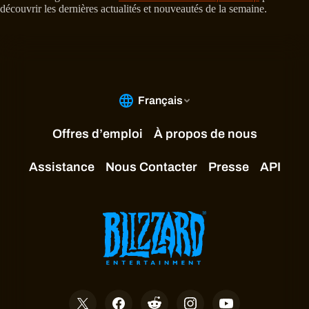
découvrir les dernières actualités et nouveautés de la semaine.