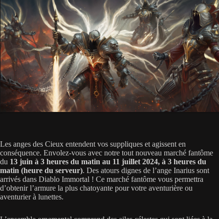
Les anges des Cieux entendent vos suppliques et agissent en
conséquence. Envolez-vous avec notre tout nouveau marché fantôme
du
13 juin à 3 heures du matin au 11 juillet 2024, à 3 heures du
matin (heure du serveur)
. Des atours dignes de l’ange Inarius sont
arrivés dans Diablo Immortal ! Ce marché fantôme vous permettra
d’obtenir l’armure la plus chatoyante pour votre aventurière ou
aventurier à lunettes.