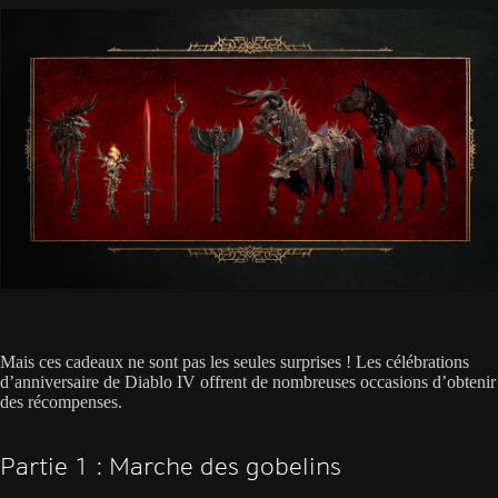
Mais ces cadeaux ne sont pas les seules surprises ! Les célébrations
d’anniversaire de Diablo IV offrent de nombreuses occasions d’obtenir
des récompenses.
Partie 1 : Marche des gobelins