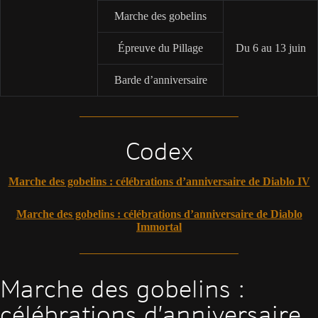
Marche des gobelins
Épreuve du Pillage
Du 6 au 13 juin
Barde d’anniversaire
Codex
Marche des gobelins : célébrations d’anniversaire de Diablo IV
Marche des gobelins : célébrations d’anniversaire de Diablo
Immortal
Marche des gobelins :
célébrations d’anniversaire