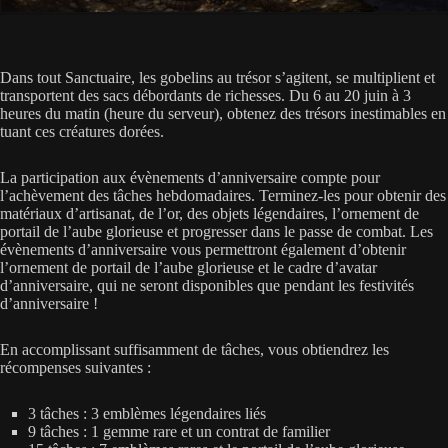
Dans tout Sanctuaire, les gobelins au trésor s’agitent, se multiplient et
transportent des sacs débordants de richesses. Du 6 au 20 juin à 3
heures du matin (heure du serveur), obtenez des trésors inestimables en
tuant ces créatures dorées.
La participation aux évènements d’anniversaire compte pour
l’achèvement des tâches hebdomadaires. Terminez-les pour obtenir des
matériaux d’artisanat, de l’or, des objets légendaires, l’ornement de
portail de l’aube glorieuse et progresser dans le passe de combat. Les
évènements d’anniversaire vous permettront également d’obtenir
l’ornement de portail de l’aube glorieuse et le cadre d’avatar
d’anniversaire, qui ne seront disponibles que pendant les festivités
d’anniversaire !
En accomplissant suffisamment de tâches, vous obtiendrez les
récompenses suivantes :
3 tâches : 3 emblèmes légendaires liés
9 tâches : 1 gemme rare et un contrat de familier