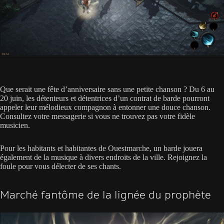
Que serait une fête d’anniversaire sans une petite chanson ? Du 6 au
20 juin, les détenteurs et détentrices d’un contrat de barde pourront
appeler leur mélodieux compagnon à entonner une douce chanson.
Consultez votre messagerie si vous ne trouvez pas votre fidèle
musicien.
Pour les habitants et habitantes de Ouestmarche, un barde jouera
également de la musique à divers endroits de la ville. Rejoignez la
foule pour vous délecter de ses chants.
Marché fantôme de la lignée du prophète