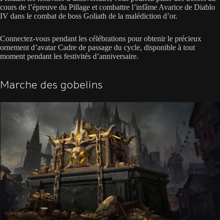
cours de l’épreuve du Pillage et combattre l’infâme Avarice de Diablo
IV dans le combat de boss Goliath de la malédiction d’or.
Connectez-vous pendant les célébrations pour obtenir le précieux
ornement d’avatar Cadre de passage du cycle, disponible à tout
moment pendant les festivités d’anniversaire.
Marche des gobelins