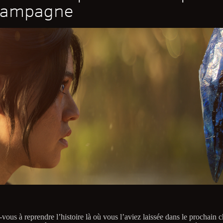
campagne
vous à reprendre l’histoire là où vous l’aviez laissée dans le prochain c