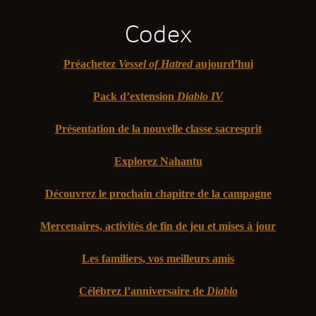
Codex
Préachetez
Vessel of Hatred
aujourd’hui
Pack d’extension
Diablo IV
Présentation de la nouvelle classe sacresprit
Explorez Nahantu
Découvrez le prochain chapitre de la campagne
Mercenaires, activités de fin de jeu et mises à jour
Les familiers, vos meilleurs amis
Célébrez l’anniversaire de
Diablo