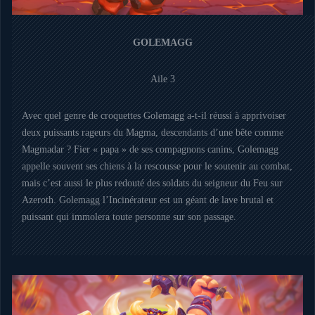
GOLEMAGG
Aile 3
Avec quel genre de croquettes Golemagg a-t-il réussi à apprivoiser
deux puissants rageurs du Magma, descendants d’une bête comme
Magmadar ? Fier « papa » de ses compagnons canins, Golemagg
appelle souvent ses chiens à la rescousse pour le soutenir au combat,
mais c’est aussi le plus redouté des soldats du seigneur du Feu sur
Azeroth. Golemagg l’Incinérateur est un géant de lave brutal et
puissant qui immolera toute personne sur son passage.