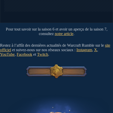
Pour tout savoir sur la saison 6 et avoir un aperçu de la saison 7,
consultez
notre article
.
Restez à l’affût des dernières actualités de Warcraft Rumble sur le
site
officiel
et suivez-nous sur nos réseaux sociaux :
Instagram
,
X
,
YouTube
,
Facebook
et
Twitch
.