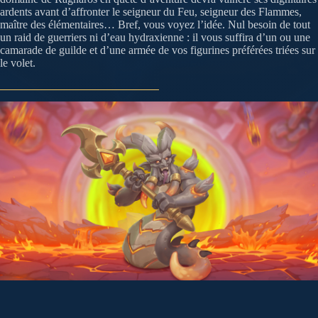
ardents avant d’affronter le seigneur du Feu, seigneur des Flammes,
maître des élémentaires… Bref, vous voyez l’idée. Nul besoin de tout
un raid de guerriers ni d’eau hydraxienne : il vous suffira d’un ou une
camarade de guilde et d’une armée de vos figurines préférées triées sur
le volet.