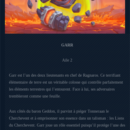
GARR
Aile 2
Garr est l’un des deux lieutenants en chef de Ragnaros. Ce terrifiant
élémentaire de terre est un véritable colosse qui contrôle parfaitement
les éléments terrestres qui l’entourent. Face à lui, ses adversaires
trembleront comme une feuille.
Aux côtés du baron Geddon, il parvint à piéger Tonneraan le
Cherchevent et à emprisonner son essence dans un talisman : les Liens
du Cherchevent. Garr joue un rôle essentiel puisqu’il protège l’une des