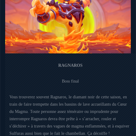
RAGNAROS
Boss final
Vous trouverez souvent Ragnaros, le diamant noir de cette saison, en
train de faire trempette dans les bassins de lave accueillants du Cœur
du Magma. Toute personne assez téméraire ou imprudente pour
interrompre Ragnaros devra être prête à « s’arracher, rouler et
s’déchirer » à travers des vagues de magma enflammées, et à esquiver
Sulfuras aussi bien que le fait le chambellan. Ça décoiffe !