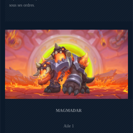
sous ses ordres.
MAGMADAR
Aile 1