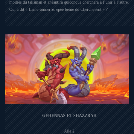
moitiés du talisman et anéantira quiconque cherchera à l’unir à l’autre.
Qui a dit « Lame-tonnerre, épée bénie du Cherchevent » ?
GEHENNAS ET SHAZZRAH
Aile 2