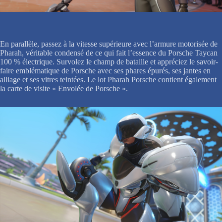
En parallèle, passez à la vitesse supérieure avec l’armure motorisée de
Pharah, véritable condensé de ce qui fait l’essence du Porsche Taycan
100 % électrique. Survolez le champ de bataille et appréciez le savoir-
faire emblématique de Porsche avec ses phares épurés, ses jantes en
alliage et ses vitres teintées. Le lot Pharah Porsche contient également
la carte de visite « Envolée de Porsche ».