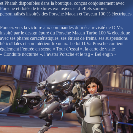
et Pharah disponibles dans la boutique, conçus conjointement avec
Porsche et dotés de textures exclusives et d’effets sonores
personnalisés inspirés des Porsche Macan et Taycan 100 % électriques.
Foncez vers la victoire aux commandes du méca revisité de D.Va,
inspiré par le design épuré du Porsche Macan Turbo 100 % électrique
avec ses phares caractéristiques, ses étriers de freins, ses suspensions
hélicoïdales et son intérieur luxueux. Le lot D.Va Porsche contient
également l’entrée en scène « Tour d’essai », la carte de visite
« Conduite nocturne », l’avatar Porsche et le tag « Bel engin ».