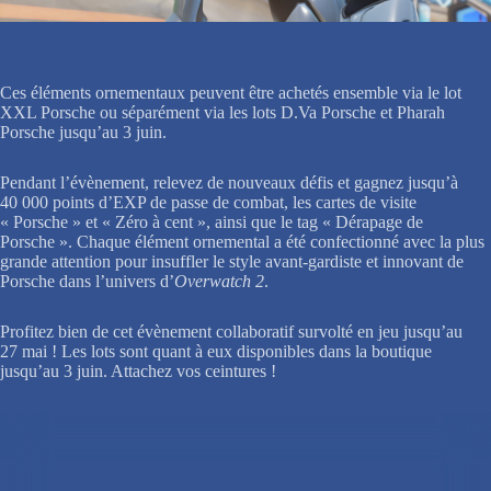
Ces éléments ornementaux peuvent être achetés ensemble via le lot
XXL Porsche ou séparément via les lots D.Va Porsche et Pharah
Porsche jusqu’au 3 juin.
Pendant l’évènement, relevez de nouveaux défis et gagnez jusqu’à
40 000 points d’EXP de passe de combat, les cartes de visite
« Porsche » et « Zéro à cent », ainsi que le tag « Dérapage de
Porsche ». Chaque élément ornemental a été confectionné avec la plus
grande attention pour insuffler le style avant-gardiste et innovant de
Porsche dans l’univers d’
Overwatch 2
.
Profitez bien de cet évènement collaboratif survolté en jeu jusqu’au
27 mai ! Les lots sont quant à eux disponibles dans la boutique
jusqu’au 3 juin. Attachez vos ceintures !