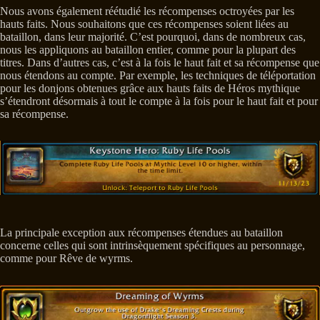
Nous avons également réétudié les récompenses octroyées par les
hauts faits. Nous souhaitons que ces récompenses soient liées au
bataillon, dans leur majorité. C’est pourquoi, dans de nombreux cas,
nous les appliquons au bataillon entier, comme pour la plupart des
titres. Dans d’autres cas, c’est à la fois le haut fait et sa récompense que
nous étendons au compte. Par exemple, les techniques de téléportation
pour les donjons obtenues grâce aux hauts faits de Héros mythique
s’étendront désormais à tout le compte à la fois pour le haut fait et pour
sa récompense.
La principale exception aux récompenses étendues au bataillon
concerne celles qui sont intrinsèquement spécifiques au personnage,
comme pour Rêve de wyrms.