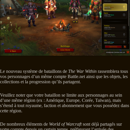
Le nouveau système de bataillons de
The War Within
rassemblera tous
vos personnages d’un même compte Battle.net ainsi que les objets, les
collections et la progression qu’ils partagent.
Veuillez noter que votre bataillon se limite aux personnages au sein
d’une même région (ex : Amérique, Europe, Corée, Taïwan), mais
s’étend à tout royaume, faction et abonnement que vous possédez dans
cette région.
De nombreux éléments de
World of Warcraft
sont déjà partagés sur
votre compte depuis un certain temps, préfigurant l’arrivée des