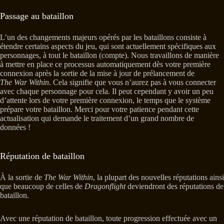
Passage au bataillon
L’un des changements majeurs opérés par les bataillons consiste à
étendre certains aspects du jeu, qui sont actuellement spécifiques aux
personnages, à tout le bataillon (compte). Nous travaillons de manière
à mettre en place ce processus automatiquement dès votre première
connexion après la sortie de la mise à jour de prélancement de
The War Within
. Cela signifie que vous n’aurez pas à vous connecter
avec chaque personnage pour cela. Il peut cependant y avoir un peu
d’attente lors de votre première connexion, le temps que le système
prépare votre bataillon. Merci pour votre patience pendant cette
actualisation qui demande le traitement d’un grand nombre de
données !
Réputation de bataillon
À la sortie de
The War Within
, la plupart des nouvelles réputations ainsi
que beaucoup de celles de
Dragonflight
deviendront des réputations de
bataillon.
Avec une réputation de bataillon, toute progression effectuée avec un