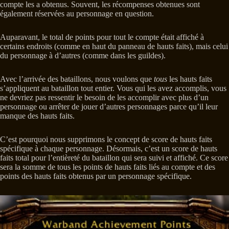
compte les a obtenus. Souvent, les récompenses obtenues sont
également réservées au personnage en question.
Auparavant, le total de points pour tout le compte était affiché à
certains endroits (comme en haut du panneau de hauts faits), mais celui
du personnage à d’autres (comme dans les guildes).
Avec l’arrivée des bataillons, nous voulons que
tous
les hauts faits
s’appliquent au bataillon tout entier. Vous qui les avez accomplis, vous
ne devriez pas ressentir le besoin de les accomplir avec plus d’un
personnage ou arrêter de jouer d’autres personnages parce qu’il leur
manque des hauts faits.
C’est pourquoi nous supprimons le concept de score de hauts faits
spécifique à chaque personnage. Désormais, c’est un score de hauts
faits total pour l’entièreté du bataillon qui sera suivi et affiché. Ce score
sera la somme de tous les points de hauts faits liés au compte et des
points des hauts faits obtenus par un personnage spécifique.