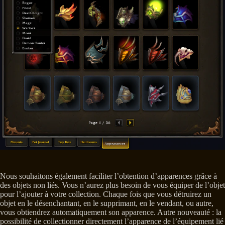
Nous souhaitons également faciliter l’obtention d’apparences grâce à
des objets non liés. Vous n’aurez plus besoin de vous équiper de l’objet
pour l’ajouter à votre collection. Chaque fois que vous détruirez un
objet en le désenchantant, en le supprimant, en le vendant, ou autre,
vous obtiendrez automatiquement son apparence. Autre nouveauté : la
possibilité de collectionner directement l’apparence de l’équipement lié