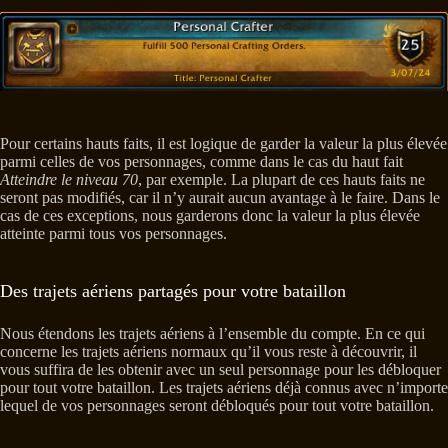
Pour certains hauts faits, il est logique de garder la valeur la plus élevée
parmi celles de vos personnages, comme dans le cas du haut fait
Atteindre le niveau 70
, par exemple. La plupart de ces hauts faits ne
seront pas modifiés, car il n’y aurait aucun avantage à le faire. Dans le
cas de ces exceptions, nous garderons donc la valeur la plus élevée
atteinte parmi tous vos personnages.
Des trajets aériens partagés pour votre bataillon
Nous étendons les trajets aériens à l’ensemble du compte. En ce qui
concerne les trajets aériens normaux qu’il vous reste à découvrir, il
vous suffira de les obtenir avec un seul personnage pour les débloquer
pour tout votre bataillon. Les trajets aériens déjà connus avec n’importe
lequel de vos personnages seront débloqués pour tout votre bataillon.