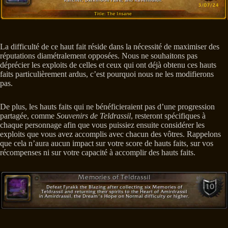
La difficulté de ce haut fait réside dans la nécessité de maximiser des
réputations diamétralement opposées. Nous ne souhaitons pas
déprécier les exploits de celles et ceux qui ont déjà obtenu ces hauts
faits particulièrement ardus, c’est pourquoi nous ne les modifierons
pas.
De plus, les hauts faits qui ne bénéficieraient pas d’une progression
partagée, comme
Souvenirs de Teldrassil
, resteront spécifiques à
chaque personnage afin que vous puissiez ensuite considérer les
exploits que vous avez accomplis avec chacun des vôtres. Rappelons
que cela n’aura aucun impact sur votre score de hauts faits, sur vos
récompenses ni sur votre capacité à accomplir des hauts faits.