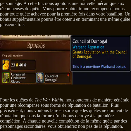
personnage. À cette fin, nous ajoutons une nouvelle mécanique aux
récompenses de quête. Vous pourrez obtenir une récompense bonus
pour toute quête achevée pour la première fois dans votre bataillon. Un
bonus supplémentaire pourra être obtenu en terminant une même quête
plusieurs fois.
Pour les quêtes de
The War Within
, nous opterons de manière générale
pour une récompense sous forme de réputation de bataillon. Plus
précisément, nous voulons faire en sorte que les quêtes ne donnent de
réputation que sous la forme d’un bonus octroyé à la première
complétion. À chaque nouvelle complétion de la même quête par des
personnages secondaires, vous obtiendrez non pas de la réputation,