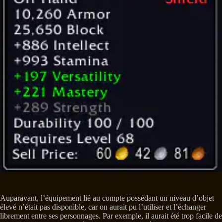
Auparavant, l’équipement lié au compte possédant un niveau d’objet
élevé n’était pas disponible, car on aurait pu l’utiliser et l’échanger
librement entre ses personnages. Par exemple, il aurait été trop facile de