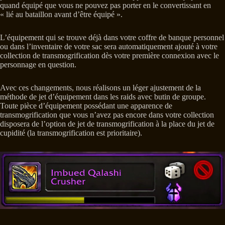
quand équipé que vous ne pouvez pas porter en le convertissant en
« lié au bataillon avant d’être équipé ».
L’équipement qui se trouve déjà dans votre coffre de banque personnel
ou dans l’inventaire de votre sac sera automatiquement ajouté à votre
collection de transmogrification dès votre première connexion avec le
personnage en question.
Avec ces changements, nous réalisons un léger ajustement de la
méthode de jet d’équipement dans les raids avec butin de groupe.
Toute pièce d’équipement possédant une apparence de
transmogrification que vous n’avez pas encore dans votre collection
disposera de l’option de jet de transmogrification à la place du jet de
cupidité (la transmogrification est prioritaire).