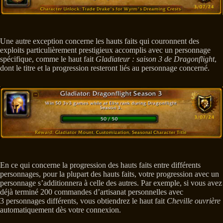
Une autre exception concerne les hauts faits qui couronnent des
exploits particulièrement prestigieux accomplis avec un personnage
spécifique, comme le haut fait
Gladiateur : saison 3 de Dragonflight
,
dont le titre et la progression resteront liés au personnage concerné.
En ce qui concerne la progression des hauts faits entre différents
personnages, pour la plupart des hauts faits, votre progression avec un
personnage s’additionnera à celle des autres. Par exemple, si vous avez
déjà terminé 200 commandes d’artisanat personnelles avec
3 personnages différents, vous obtiendrez le haut fait
Cheville ouvrière
automatiquement dès votre connexion.