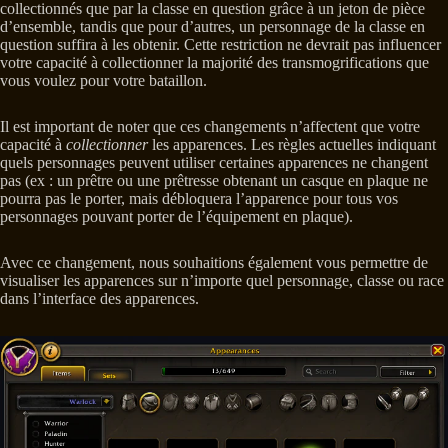
collectionnés que par la classe en question grâce à un jeton de pièce
d’ensemble, tandis que pour d’autres, un personnage de la classe en
question suffira à les obtenir. Cette restriction ne devrait pas influencer
votre capacité à collectionner la majorité des transmogrifications que
vous voulez pour votre bataillon.
Il est important de noter que ces changements n’affectent que votre
capacité à
collectionner
les apparences. Les règles actuelles indiquant
quels personnages peuvent utiliser certaines apparences ne changent
pas (ex : un prêtre ou une prêtresse obtenant un casque en plaque ne
pourra pas le porter, mais débloquera l’apparence pour tous vos
personnages pouvant porter de l’équipement en plaque).
Avec ce changement, nous souhaitions également vous permettre de
visualiser les apparences sur n’importe quel personnage, classe ou race
dans l’interface des apparences.