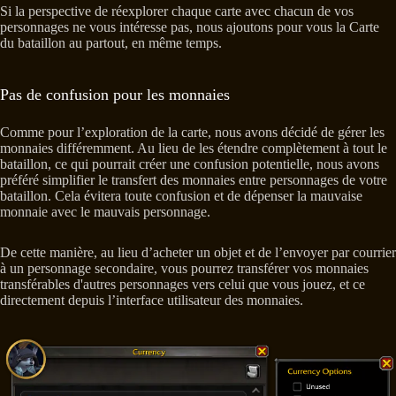
Si la perspective de réexplorer chaque carte avec chacun de vos
personnages ne vous intéresse pas, nous ajoutons pour vous la Carte
du bataillon au partout, en même temps.
Pas de confusion pour les monnaies
Comme pour l’exploration de la carte, nous avons décidé de gérer les
monnaies différemment. Au lieu de les étendre complètement à tout le
bataillon, ce qui pourrait créer une confusion potentielle, nous avons
préféré simplifier le transfert des monnaies entre personnages de votre
bataillon. Cela évitera toute confusion et de dépenser la mauvaise
monnaie avec le mauvais personnage.
De cette manière, au lieu d’acheter un objet et de l’envoyer par courrier
à un personnage secondaire, vous pourrez transférer vos monnaies
transférables d'autres personnages vers celui que vous jouez, et ce
directement depuis l’interface utilisateur des monnaies.