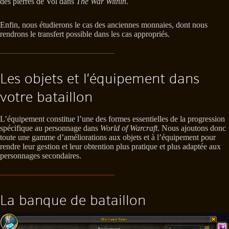
des pierres de Vol dans
The War Within
.
Enfin, nous étudierons le cas des anciennes monnaies, dont nous
rendrons le transfert possible dans les cas appropriés.
Les objets et l’équipement dans
votre bataillon
L’équipement constitue l’une des formes essentielles de la progression
spécifique au personnage dans
World of Warcraft
. Nous ajoutons donc
toute une gamme d’améliorations aux objets et à l’équipement pour
rendre leur gestion et leur obtention plus pratique et plus adaptée aux
personnages secondaires.
La banque de bataillon