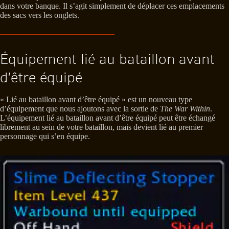
dans votre banque. Il s’agit simplement de déplacer ces emplacements
des sacs vers les onglets.
Équipement lié au bataillon avant
d’être équipé
« Lié au bataillon avant d’être équipé » est un nouveau type
d’équipement que nous ajoutons avec la sortie de
The War Within
.
L’équipement lié au bataillon avant d’être équipé peut être échangé
librement au sein de votre bataillon, mais devient lié au premier
personnage qui s’en équipe.