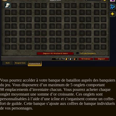
Vous pourrez accéder à votre banque de bataillon auprès des banquiers
du jeu. Vous disposerez d’un maximum de 5 onglets comportant
98 emplacements d’inventaire chacun. Vous pourrez acheter chaque
onglet moyennant une somme d’or croissante. Ces onglets sont
personnalisables à l’aide d’une icône et s’organisent comme un coffre-
fort de guilde. Cette banque s’ajoute aux coffres de banque individuels
de vos personnages.