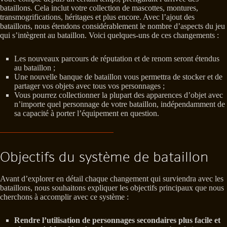
bataillons. Cela inclut votre collection de mascottes, montures,
transmogrifications, héritages et plus encore. Avec l’ajout des
bataillons, nous étendons considérablement le nombre d’aspects du jeu
qui s’intègrent au bataillon. Voici quelques-uns de ces changements :
Les nouveaux parcours de réputation et de renom seront étendus
au bataillon ;
Une nouvelle banque de bataillon vous permettra de stocker et de
partager vos objets avec tous vos personnages ;
Vous pourrez collectionner la plupart des apparences d’objet avec
n’importe quel personnage de votre bataillon, indépendamment de
sa capacité à porter l’équipement en question.
Objectifs du système de bataillon
Avant d’explorer en détail chaque changement qui surviendra avec les
bataillons, nous souhaitons expliquer les objectifs principaux que nous
cherchons à accomplir avec ce système :
Rendre l’utilisation de personnages secondaires plus facile et