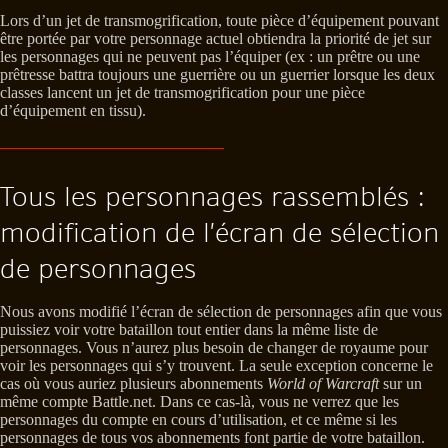
Lors d’un jet de transmogrification, toute pièce d’équipement pouvant
être portée par votre personnage actuel obtiendra la priorité de jet sur
les personnages qui ne peuvent pas l’équiper (ex : un prêtre ou une
prêtresse battra toujours une guerrière ou un guerrier lorsque les deux
classes lancent un jet de transmogrification pour une pièce
d’équipement en tissu).
Tous les personnages rassemblés :
modification de l’écran de sélection
de personnages
Nous avons modifié l’écran de sélection de personnages afin que vous
puissiez voir votre bataillon tout entier dans la même liste de
personnages. Vous n’aurez plus besoin de changer de royaume pour
voir les personnages qui s’y trouvent. La seule exception concerne le
cas où vous auriez plusieurs abonnements
World of Warcraft
sur un
même compte Battle.net. Dans ce cas-là, vous ne verrez que les
personnages du compte en cours d’utilisation, et ce même si les
personnages de tous vos abonnements font partie de votre bataillon.