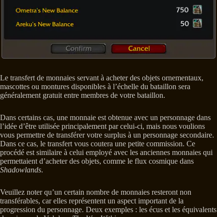
Le transfert de monnaies servant à acheter des objets ornementaux,
mascottes ou montures disponibles à l’échelle du bataillon sera
généralement gratuit entre membres de votre bataillon.
Dans certains cas, une monnaie est obtenue avec un personnage dans
l’idée d’être utilisée principalement par celui-ci, mais nous voulions
vous permettre de transférer votre surplus à un personnage secondaire.
Dans ce cas, le transfert vous coutera une petite commission. Ce
procédé est similaire à celui employé avec les anciennes monnaies qui
permettaient d’acheter des objets, comme le flux cosmique dans
Shadowlands
.
Veuillez noter qu’un certain nombre de monnaies resteront non
transférables, car elles représentent un aspect important de la
progression du personnage. Deux exemples : les écus et les équivalents