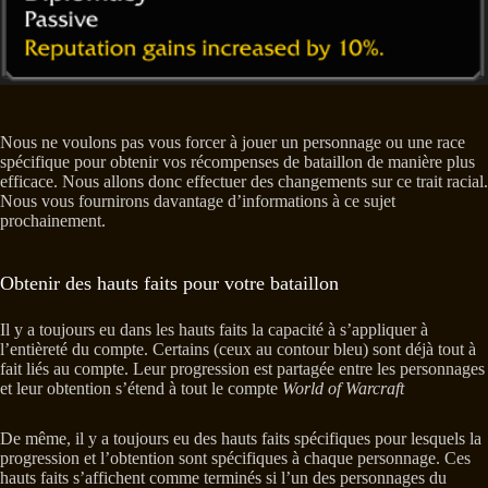
Nous ne voulons pas vous forcer à jouer un personnage ou une race
spécifique pour obtenir vos récompenses de bataillon de manière plus
efficace. Nous allons donc effectuer des changements sur ce trait racial.
Nous vous fournirons davantage d’informations à ce sujet
prochainement.
Obtenir des hauts faits pour votre bataillon
Il y a toujours eu dans les hauts faits la capacité à s’appliquer à
l’entièreté du compte. Certains (ceux au contour bleu) sont déjà tout à
fait liés au compte. Leur progression est partagée entre les personnages
et leur obtention s’étend à tout le compte
World of Warcraft
De même, il y a toujours eu des hauts faits spécifiques pour lesquels la
progression et l’obtention sont spécifiques à chaque personnage. Ces
hauts faits s’affichent comme terminés si l’un des personnages du