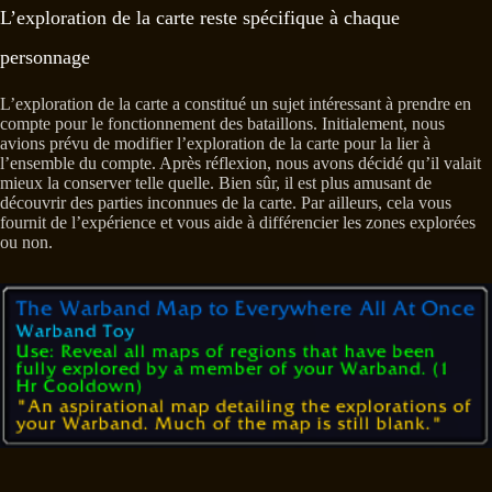
L’exploration de la carte reste spécifique à chaque
personnage
L’exploration de la carte a constitué un sujet intéressant à prendre en
compte pour le fonctionnement des bataillons. Initialement, nous
avions prévu de modifier l’exploration de la carte pour la lier à
l’ensemble du compte. Après réflexion, nous avons décidé qu’il valait
mieux la conserver telle quelle. Bien sûr, il est plus amusant de
découvrir des parties inconnues de la carte. Par ailleurs, cela vous
fournit de l’expérience et vous aide à différencier les zones explorées
ou non.