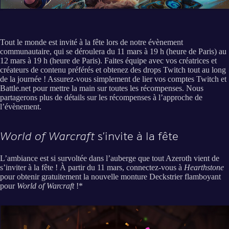
Tout le monde est invité à la fête lors de notre évènement
communautaire, qui se déroulera du 11 mars à 19 h (heure de Paris) au
12 mars à 19 h (heure de Paris). Faites équipe avec vos créatrices et
créateurs de contenu préférés et obtenez des drops Twitch tout au long
de la journée ! Assurez-vous simplement de lier vos comptes Twitch et
Battle.net pour mettre la main sur toutes les récompenses. Nous
partagerons plus de détails sur les récompenses à l’approche de
l’évènement.
World of Warcraft
s’invite à la fête
L’ambiance est si survoltée dans l’auberge que tout Azeroth vient de
s’inviter à la fête ! À partir du 11 mars, connectez-vous à
Hearthstone
pour obtenir gratuitement la nouvelle monture Deckstrier flamboyant
pour
World of Warcraft
!*