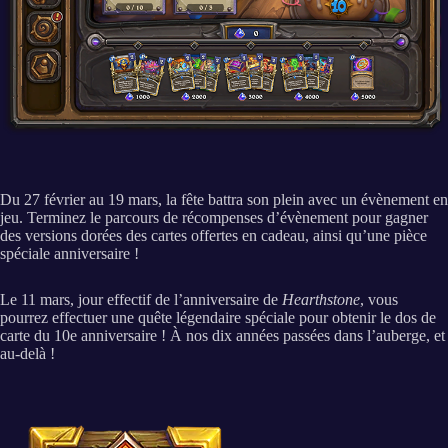
Du 27 février au 19 mars, la fête battra son plein avec un évènement en
jeu. Terminez le parcours de récompenses d’évènement pour gagner
des versions dorées des cartes offertes en cadeau, ainsi qu’une pièce
spéciale anniversaire !
Le 11 mars, jour effectif de l’anniversaire de
Hearthstone
, vous
pourrez effectuer une quête légendaire spéciale pour obtenir le dos de
carte du 10e anniversaire ! À nos dix années passées dans l’auberge, et
au-delà !