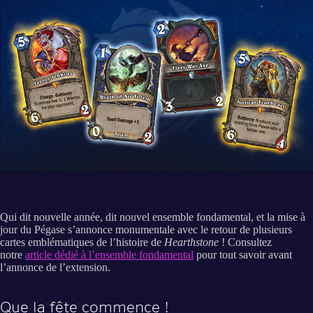
Qui dit nouvelle année, dit nouvel ensemble fondamental, et la mise à
jour du Pégase s’annonce monumentale avec le retour de plusieurs
cartes emblématiques de l’histoire de
Hearthstone
! Consultez
notre
article dédié à l’ensemble fondamental
pour tout savoir avant
l’annonce de l’extension.
Que la fête commence !