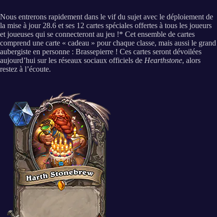
Nous entrerons rapidement dans le vif du sujet avec le déploiement de
la mise à jour 28.6 et ses 12 cartes spéciales offertes à tous les joueurs
et joueuses qui se connecteront au jeu !* Cet ensemble de cartes
comprend une carte « cadeau » pour chaque classe, mais aussi le grand
aubergiste en personne : Brassepierre ! Ces cartes seront dévoilées
aujourd’hui sur les réseaux sociaux officiels de
Hearthstone
, alors
restez à l’écoute.