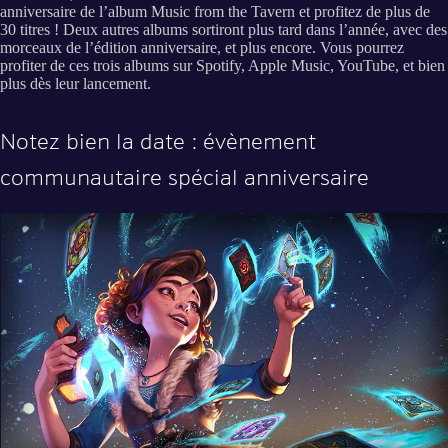
anniversaire de l’album Music from the Tavern et profitez de plus de
30 titres ! Deux autres albums sortiront plus tard dans l’année, avec des
morceaux de l’édition anniversaire, et plus encore. Vous pourrez
profiter de ces trois albums sur Spotify, Apple Music, YouTube, et bien
plus dès leur lancement.
Notez bien la date : évènement
communautaire spécial anniversaire