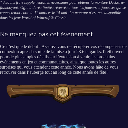
* Aucuns frais supplémentaires nécessaires pour obtenir la monture Deckstrier
flamboyant. Offre à durée limitée réservée à tous les joueurs et joueuses qui se
connecteront entre le 11 mars et le 14 mai. La monture n’est pas disponible
dans les jeux World of Warcraft® Classic.
Ne manquez pas cet évènement
Ce n’est que le début ! Assurez-vous de récupérer vos récompenses de
connexion après la sortie de la mise à jour 28.6 et gardez l’œil ouvert
pour de plus amples détails sur l’extension à venir, les prochains
évènements en jeu et communautaires, ainsi que toutes les autres
surprises qui vous attendent cette année. Nous avons hâte de vous
retrouver dans l’auberge tout au long de cette année de fête !