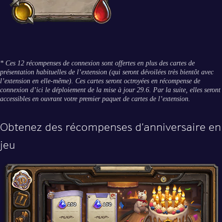
* Ces 12 récompenses de connexion sont offertes en plus des cartes de
présentation habituelles de l’extension (qui seront dévoilées très bientôt avec
l’extension en elle-même). Ces cartes seront octroyées en récompense de
connexion d’ici le déploiement de la mise à jour 29.6. Par la suite, elles seront
accessibles en ouvrant votre premier paquet de cartes de l’extension.
Obtenez des récompenses d’anniversaire en
jeu