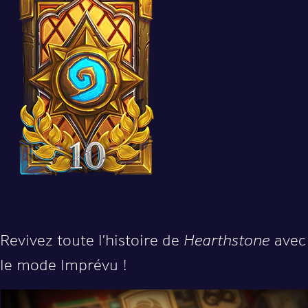
Revivez toute l’histoire de
Hearthstone
avec
le mode Imprévu !