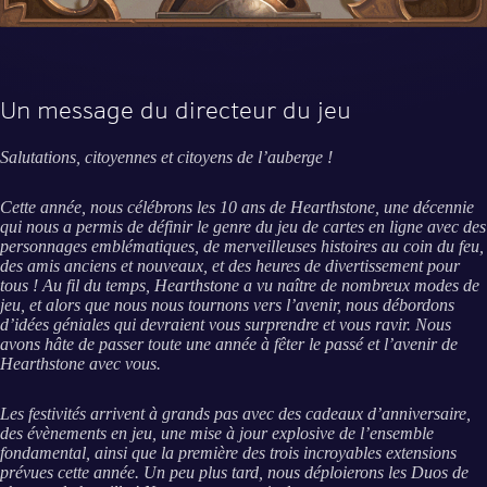
Un message du directeur du jeu
Salutations, citoyennes et citoyens de l’auberge !
Cette année, nous célébrons les 10 ans de Hearthstone, une décennie
qui nous a permis de définir le genre du jeu de cartes en ligne avec des
personnages emblématiques, de merveilleuses histoires au coin du feu,
des amis anciens et nouveaux, et des heures de divertissement pour
tous ! Au fil du temps, Hearthstone a vu naître de nombreux modes de
jeu, et alors que nous nous tournons vers l’avenir, nous débordons
d’idées géniales qui devraient vous surprendre et vous ravir. Nous
avons hâte de passer toute une année à fêter le passé et l’avenir de
Hearthstone avec vous.
Les festivités arrivent à grands pas avec des cadeaux d’anniversaire,
des évènements en jeu, une mise à jour explosive de l’ensemble
fondamental, ainsi que la première des trois incroyables extensions
prévues cette année. Un peu plus tard, nous déploierons les Duos de