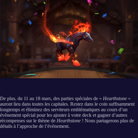
De plus, du 11 au 18 mars, des parties spéciales de «
Hearthstone
»
auront lieu dans toutes les capitales. Restez dans le coin suffisamment
longtemps et éliminez des serviteurs emblématiques au cours d’un
évènement spécial pour les ajouter à votre deck et gagner d’autres
récompenses sur le thème de
Hearthstone
! Nous partagerons plus de
détails à l’approche de l’évènement.