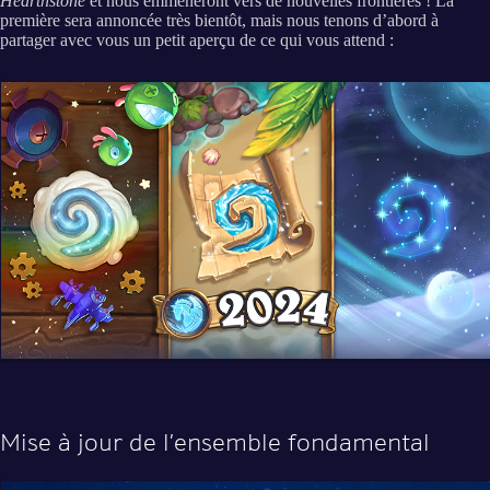
Hearthstone
et nous emmèneront vers de nouvelles frontières ! La
première sera annoncée très bientôt, mais nous tenons d’abord à
partager avec vous un petit aperçu de ce qui vous attend :
Mise à jour de l’ensemble fondamental