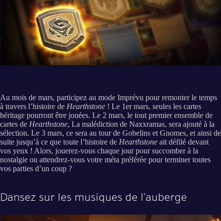
Au mois de mars, participez au mode Imprévu pour remonter le temps
à travers l’histoire de
Hearthstone
! Le 1er mars, seules les cartes
héritage pourront être jouées. Le 2 mars, le tout premier ensemble de
cartes de
Hearthstone
, La malédiction de Naxxramas, sera ajouté à la
sélection. Le 3 mars, ce sera au tour de Gobelins et Gnomes, et ainsi de
suite jusqu’à ce que toute l’histoire de
Hearthstone
ait défilé devant
vos yeux ! Alors, jouerez-vous chaque jour pour succomber à la
nostalgie ou attendrez-vous votre méta préférée pour terminer toutes
vos parties d’un coup ?
Dansez sur les musiques de l’auberge