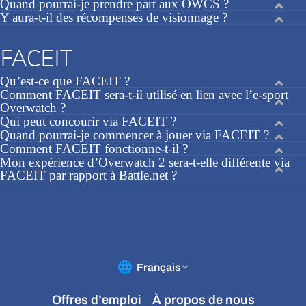
Quand pourrai-je prendre part aux OWCS ?
Y aura-t-il des récompenses de visionnage ?
FACEIT
Qu’est-ce que FACEIT ?
Comment FACEIT sera-t-il utilisé en lien avec l’e-sport
Overwatch ?
Qui peut concourir via FACEIT ?
Quand pourrai-je commencer à jouer via FACEIT ?
Comment FACEIT fonctionne-t-il ?
Mon expérience d’Overwatch 2 sera-t-elle différente via
FACEIT par rapport à Battle.net ?