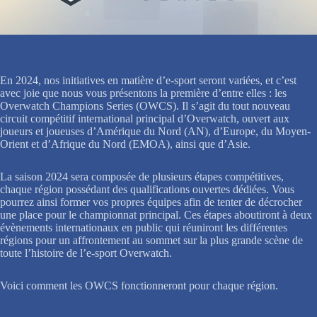
En 2024, nos initiatives en matière d’e-sport seront variées, et c’est
avec joie que nous vous présentons la première d’entre elles : les
Overwatch Champions Series (OWCS). Il s’agit du tout nouveau
circuit compétitif international principal d’Overwatch, ouvert aux
joueurs et joueuses d’Amérique du Nord (AN), d’Europe, du Moyen-
Orient et d’Afrique du Nord (EMOA), ainsi que d’Asie.
La saison 2024 sera composée de plusieurs étapes compétitives,
chaque région possédant des qualifications ouvertes dédiées. Vous
pourrez ainsi former vos propres équipes afin de tenter de décrocher
une place pour le championnat principal. Ces étapes aboutiront à deux
évènements internationaux en public qui réuniront les différentes
régions pour un affrontement au sommet sur la plus grande scène de
toute l’histoire de l’e-sport Overwatch.
Voici comment les OWCS fonctionneront pour chaque région.