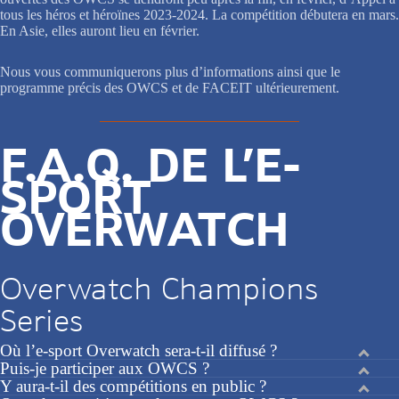
tous les héros et héroïnes 2023-2024. La compétition débutera en mars.
En Asie, elles auront lieu en février.
Nous vous communiquerons plus d’informations ainsi que le
programme précis des OWCS et de FACEIT ultérieurement.
F.A.Q. DE L’E-
SPORT
OVERWATCH
Overwatch Champions
Series
Où l’e-sport Overwatch sera-t-il diffusé ?
Puis-je participer aux OWCS ?
Y aura-t-il des compétitions en public ?