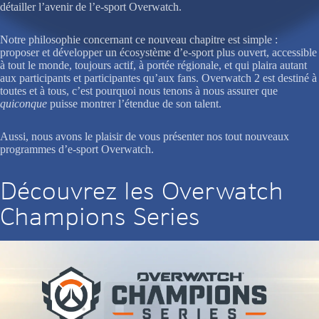
détailler l’avenir de l’e-sport Overwatch.
Notre philosophie concernant ce nouveau chapitre est simple :
proposer et développer un écosystème d’e-sport plus ouvert, accessible
à tout le monde, toujours actif, à portée régionale, et qui plaira autant
aux participants et participantes qu’aux fans. Overwatch 2 est destiné à
toutes et à tous, c’est pourquoi nous tenons à nous assurer que
quiconque
puisse montrer l’étendue de son talent.
Aussi, nous avons le plaisir de vous présenter nos tout nouveaux
programmes d’e-sport Overwatch.
Découvrez les Overwatch
Champions Series