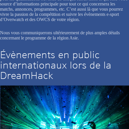
source d’informations principale pour tout ce qui concernera les
matchs, annonces, programmes, etc. C’est aussi là que vous pourrez
vivre la passion de la compétition et suivre les évènements e-sport
d’Overwatch et des OWCS de votre région.
Nous vous communiquerons ultérieurement de plus amples détails
concernant le programme de la région Asie.
Évènements en public
internationaux lors de la
DreamHack