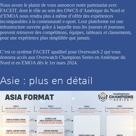
Nous avons le plaisir de vous annoncer notre partenariat avec
FACEIT, dont le rôle au sein des OWCS d’Amérique du Nord et
d’EMOA nous rendra plus à même d’offrir des expériences
incomparables à la communauté e-sport. Leur plateforme est une
infrastructure ouverte grâce à laquelle tous les joueurs et joueuses
peuvent retrouver des compétitions, équipes, tableaux et classements,
pour une expérience plus simplifiée que jamais.
C’est ce système FACEIT qualibré pour Overwatch 2 qui vous
donnera accès aux Overwatch Champions Series en Amérique du
Nord et en EMOA dès le 1er mars 2024.
Asie : plus en détail