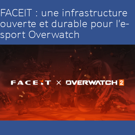
FACEIT : une infrastructure
ouverte et durable pour l’e-
sport Overwatch