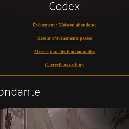
Codex
Évènement : Moisson abondante
Retour d’évènements passés
Mises à jour des fonctionnalités
Corrections de bugs
ondante