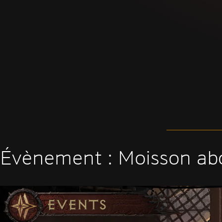
Évènement : Moisson ab