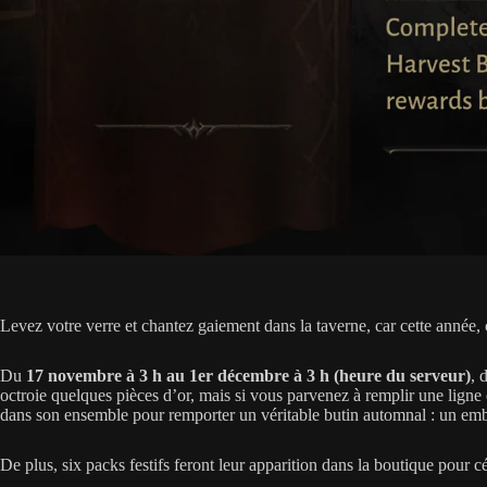
Levez votre verre et chantez gaiement dans la taverne, car cette année, 
Du
17 novembre à 3 h au 1er décembre à 3 h (heure du serveur)
, 
octroie quelques pièces d’or, mais si vous parvenez à remplir une ligne
dans son ensemble pour remporter un véritable butin automnal : un embl
De plus, six packs festifs feront leur apparition dans la boutique pour