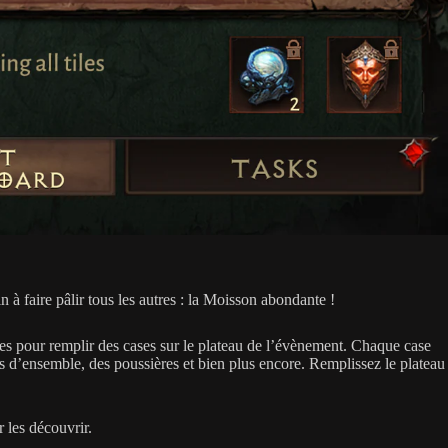
 à faire pâlir tous les autres : la Moisson abondante !
es pour remplir des cases sur le plateau de l’évènement. Chaque case
ts d’ensemble, des poussières et bien plus encore. Remplissez le plateau
 les découvrir.