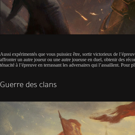
Aussi expérimentés que vous puissiez être, sortir victorieux de l’épre
affronter un autre joueur ou une autre joueuse en duel, obtenir des ré
ténacité à l’épreuve en terrassant les adversaires qui l’assaillent. Pou
Guerre des clans