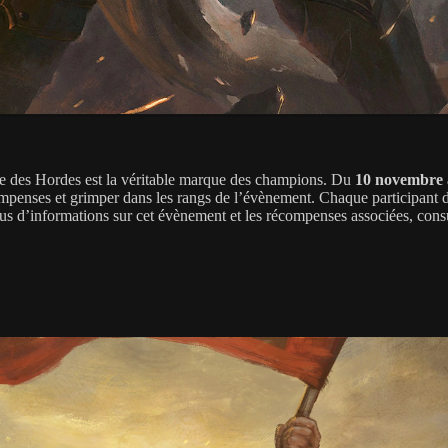
uve des Hordes est la véritable marque des champions. Du
10 novembre à
compenses et grimper dans les rangs de l’évènement. Chaque participant 
r plus d’informations sur cet évènement et les récompenses associées, con