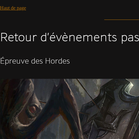
Haut de page
Retour d’évènements pa
Épreuve des Hordes