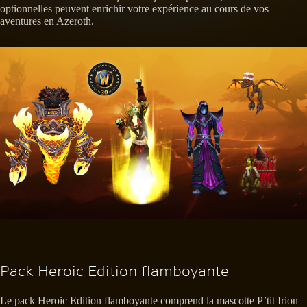
optionnelles peuvent enrichir votre expérience au cours de vos
aventures en Azeroth.
Pack Heroic Edition flamboyante
Le pack Heroic Edition flamboyante comprend la mascotte P’tit Irion