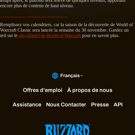
temps après, le plafond sera relevé de quelques niveaux, apportant
encore plus de contenu de haut niveau.
Remplissez vos calendriers, car la saison de la découverte de World of
Warcraft Classic sera lancée la semaine du 30 novembre. Gardez un
œil sur le
site officiel de World of Warcraft
pour en savoir plus.