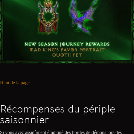
Haut de la page
Récompenses du périple
saisonnier
Si vous avez assidûment éradiqué des hordes de démons lors des