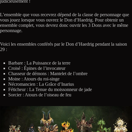
judicieusement !
L’ensemble que vous recevrez dépend de la classe de personnage que
vous jouez lorsque vous ouvrez le Don d’Haedrig. Pour obtenir un
ensemble complet, vous devrez donc ouvrir les 3 Dons avec le même
personnage.
Voici les ensembles conférés par le Don d’Haedrig pendant la saison
29 :
Barbare : La Puissance de la terre
Croisé : Épines de l’invocateur
Chasseur de démons : Mantelet de l’ombre
Moine : Atours du roi-singe
Nécromancien : La Grâce d’Inarius
Féticheur : La Tenue du moissonneur de jade
Sorcier : Atours de l’oiseau de feu