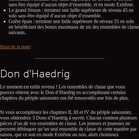
sans être équipé d’aucun objet d’ensemble, et en mode Extrême.
Le grand frisson : terminer une faille supérieure de niveau 45 en
solo sans être équipé d’aucun objet d’ensemble.
Guère épais : terminer une faille supérieure de niveau 55 en solo
en bénéficiant des bonus maximaux de six des ensembles de classe
suivants.
Haut de la page
Don d’Haedrig
Le moment est enfin revenu ! Les ensembles de classe que vous
pouvez obtenir avec le Don d’Haedrig en accomplissant certains
chapitres du périple saisonnier ont été renouvelés une fois de plus.
Si vous accomplissez les chapitres II, III et IV du périple saisonnier,
vous obtiendrez 3 Dons d’Haedrig à ouvrir. Chacun contient plusieurs
pièces d’un de vos ensembles de classe. Les joueurs et joueuses ne
peuvent débloquer qu’un seul ensemble de classe de cette manière par
saison, que ce soit en mode Extrême ou non, alors choisissez