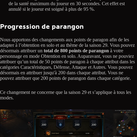
de la santé maximum du joueur en 30 secondes. Cet effet est
annulé si le joueur est soigné à plus de 95 %.
Progression de parangon
Nous apportons des changements aux points de paragon afin de les
adapter à l’obtention en solo et au thème de la saison 29. Vous pouvez
désormais attribuer un
total de 800 points de parangon
à votre
personnage en mode Obtention en solo. Auparavant, vous ne pouviez
attribuer qu’un total de 50 points de paragon à chaque attribut dans les
catégories Caractéristiques, Défense, Attaque et Autres. Vous pouvez
désormais en attribuer jusqu'à 200 dans chaque attribut. Vous ne
pouvez attribuer que 200 points de parangon dans chaque catégorie.
Ce changement ne concerne que la saison 29 et s’applique à tous les
modes.