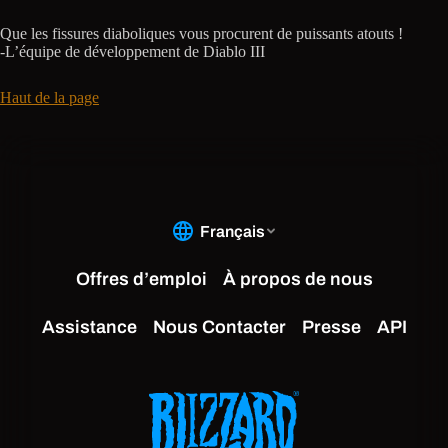
Que les fissures diaboliques vous procurent de puissants atouts !
-L’équipe de développement de Diablo III
Haut de la page