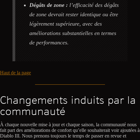
Dégâts de zone :
l’efficacité des dégâts
de zone devrait rester identique ou être
légèrement supérieure, avec des
améliorations substantielles en termes
de performances.
Haut de la page
Changements induits par la
communauté
À chaque nouvelle mise à jour et chaque saison, la communauté nous
fait part des améliorations de confort qu’elle souhaiterait voir ajoutées à
Diablo III. Nous prenons toujours le temps de passer en revue et