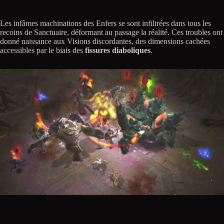
Les infâmes machinations des Enfers se sont infiltrées dans tous les
recoins de Sanctuaire, déformant au passage la réalité. Ces troubles ont
donné naissance aux Visions discordantes, des dimensions cachées
accessibles par le biais des
fissures diaboliques
.