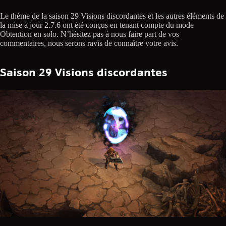
Le thème de la saison 29 Visions discordantes et les autres éléments de
la mise à jour 2.7.6 ont été conçus en tenant compte du mode
Obtention en solo. N’hésitez pas à nous faire part de vos
commentaires, nous serons ravis de connaître votre avis.
Saison 29 Visions discordantes