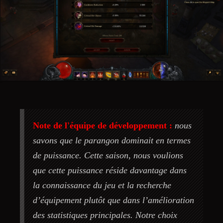
Note de l'équipe de développement :
nous
savons que le parangon dominait en termes
de puissance. Cette saison, nous voulions
que cette puissance réside davantage dans
la connaissance du jeu et la recherche
d’équipement plutôt que dans l’amélioration
des statistiques principales. Notre choix