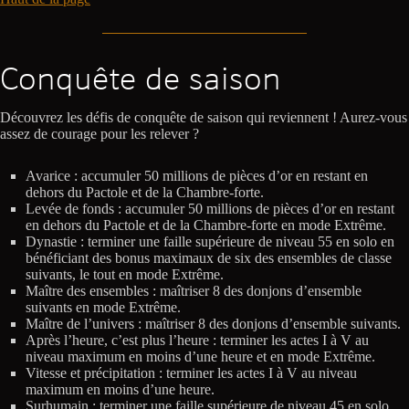
Conquête de saison
Découvrez les défis de conquête de saison qui reviennent ! Aurez-vous
assez de courage pour les relever ?
Avarice : accumuler 50 millions de pièces d’or en restant en
dehors du Pactole et de la Chambre-forte.
Levée de fonds : accumuler 50 millions de pièces d’or en restant
en dehors du Pactole et de la Chambre-forte en mode Extrême.
Dynastie : terminer une faille supérieure de niveau 55 en solo en
bénéficiant des bonus maximaux de six des ensembles de classe
suivants, le tout en mode Extrême.
Maître des ensembles : maîtriser 8 des donjons d’ensemble
suivants en mode Extrême.
Maître de l’univers : maîtriser 8 des donjons d’ensemble suivants.
Après l’heure, c’est plus l’heure : terminer les actes I à V au
niveau maximum en moins d’une heure et en mode Extrême.
Vitesse et précipitation : terminer les actes I à V au niveau
maximum en moins d’une heure.
Surhumain : terminer une faille supérieure de niveau 45 en solo