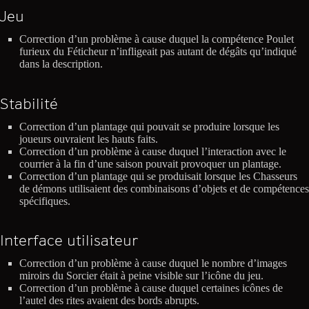
Jeu
Correction d’un problème à cause duquel la compétence Poulet
furieux du Féticheur n’infligeait pas autant de dégâts qu’indiqué
dans la description.
Stabilité
Correction d’un plantage qui pouvait se produire lorsque les
joueurs ouvraient les hauts faits.
Correction d’un problème à cause duquel l’interaction avec le
courrier à la fin d’une saison pouvait provoquer un plantage.
Correction d’un plantage qui se produisait lorsque les Chasseurs
de démons utilisaient des combinaisons d’objets et de compétences
spécifiques.
Interface utilisateur
Correction d’un problème à cause duquel le nombre d’images
miroirs du Sorcier était à peine visible sur l’icône du jeu.
Correction d’un problème à cause duquel certaines icônes de
l’autel des rites avaient des bords abrupts.