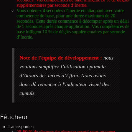
supplémentaires par seconde d’Inertie.
Vous obtenez 4 secondes d’Inertie en attaquant avec votre
compétence de base, pour une durée maximum de 20
secondes. Cette durée commence à décompter après un délai
de 5 secondes après chaque application. Vos compétences de
base infligent 10 % de dégâts supplémentaires par seconde
d’Inertie.
Note de l'équipe de développement :
nous
voulions simplifier l’utilisation optimale
d’Atours des terres d’Effroi. Nous avons
donc dû renoncer à l'indicateur visuel des
cumuls.
Féticheur
Lance-poule :
25-50 % de chances de glousser quand vous attaquez.