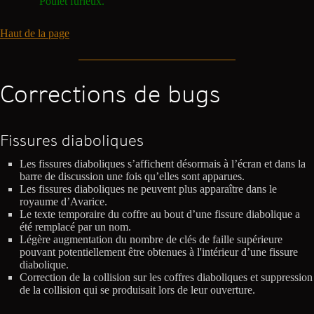
Poulet furieux.
Haut de la page
Corrections de bugs
Fissures diaboliques
Les fissures diaboliques s’affichent désormais à l’écran et dans la
barre de discussion une fois qu’elles sont apparues.
Les fissures diaboliques ne peuvent plus apparaître dans le
royaume d’Avarice.
Le texte temporaire du coffre au bout d’une fissure diabolique a
été remplacé par un nom.
Légère augmentation du nombre de clés de faille supérieure
pouvant potentiellement être obtenues à l'intérieur d’une fissure
diabolique.
Correction de la collision sur les coffres diaboliques et suppression
de la collision qui se produisait lors de leur ouverture.