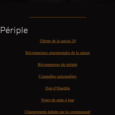
Périple
Thème de la saison 29
Récompenses ornementales de la saison
Récompenses du périple
Conquêtes saisonnières
Don d’Haedrig
Notes de mise à jour
Changements induits par la communauté