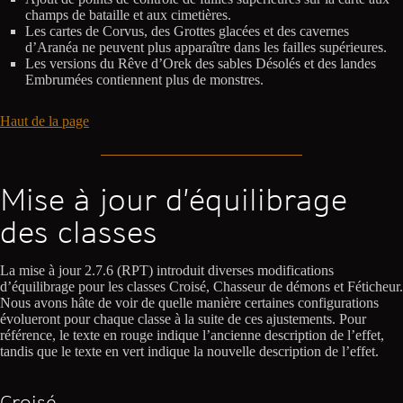
champs de bataille et aux cimetières.
Les cartes de Corvus, des Grottes glacées et des cavernes
d’Aranéa ne peuvent plus apparaître dans les failles supérieures.
Les versions du Rêve d’Orek des sables Désolés et des landes
Embrumées contiennent plus de monstres.
Haut de la page
Mise à jour d’équilibrage
des classes
La mise à jour 2.7.6 (RPT) introduit diverses modifications
d’équilibrage pour les classes Croisé, Chasseur de démons et Féticheur.
Nous avons hâte de voir de quelle manière certaines configurations
évolueront pour chaque classe à la suite de ces ajustements. Pour
référence, le texte en rouge indique l’ancienne description de l’effet,
tandis que le texte en vert indique la nouvelle description de l’effet.
Croisé