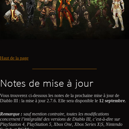
Haut de la page
Notes de mise à jour
Vous trouverez ci-dessous les notes de la prochaine mise à jour de
Diablo III : la mise à jour 2.7.6. Elle sera disponible le
12 septembre
.
Remarque :
sauf mention contraire, toutes les modifications
concernent l’intégralité des versions de Diablo III, c’est-à-dire sur
PlayStation 4, PlayStation 5, Xbox One, Xbox Series X|S, Nintendo