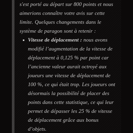
s'est porté au départ sur 800 points et nous
aimerions connaître votre avis sur cette
limite. Quelques changements dans le
système de paragon sont à retenir :
Vitesse de déplacement :
nous avons
modifié l’augmentation de la vitesse de
déplacement à 0,125 % par point car
l’ancienne valeur aurait octroyé aux
joueurs une vitesse de déplacement de
100 %, ce qui était trop. Les joueurs ont
désormais la possibilité de placer des
points dans cette statistique, ce qui leur
permet de dépasser les 25 % de vitesse
de déplacement grâce aux bonus
d’objets.