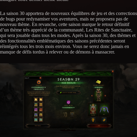
La saison 30 apportera de nouveaux équilibres de jeu et des corrections
de bugs pour redynamiser vos aventures, mais ne proposera pas de
nouveau thème. En revanche, cette saison marque le retour définitif
d’un thème très apprécié de la communauté, Les Rites de Sanctuaire,
qui sera jouable dans tous les modes. Après la saison 30, des thèmes et
des fonctionnalités emblématiques des saisons précédentes seront
réintégrés tous les trois mois environ. Vous ne serez donc jamais en
manque de défis tordus à relever ou de démons à massacrer.