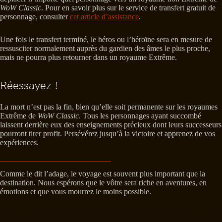
WoW Classic
. Pour en savoir plus sur le service de transfert gratuit de
personnage, consulter
cet article d’assistance
.
Une fois le transfert terminé, le héros ou l’héroïne sera en mesure de
ressusciter normalement auprès du gardien des âmes le plus proche,
mais ne pourra plus retourner dans un royaume Extrême.
Réessayez !
La mort n’est pas la fin, bien qu’elle soit permanente sur les royaumes
Extrême de
WoW Classic
. Tous les personnages ayant succombé
laissent derrière eux des enseignements précieux dont leurs successeurs
pourront tirer profit. Persévérez jusqu’à la victoire et apprenez de vos
expériences.
Comme le dit l’adage, le voyage est souvent plus important que la
destination. Nous espérons que le vôtre sera riche en aventures, en
émotions et que vous mourrez le moins possible.