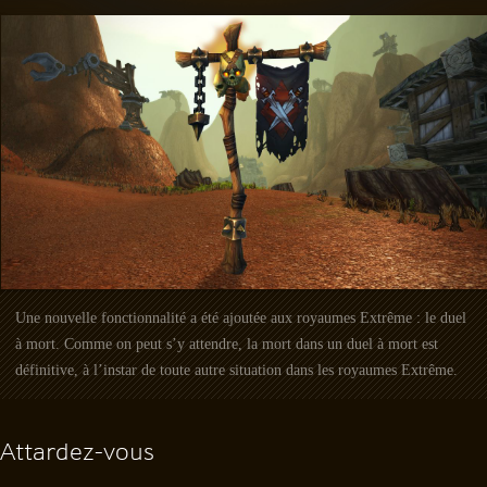
Une nouvelle fonctionnalité a été ajoutée aux royaumes Extrême : le duel
à mort. Comme on peut s’y attendre, la mort dans un duel à mort est
définitive, à l’instar de toute autre situation dans les royaumes Extrême.
Attardez-vous