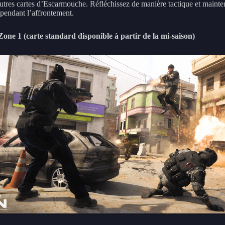
autres cartes d’Escarmouche. Réfléchissez de manière tactique et mainte
 pendant l’affrontement.
ne 1 (carte standard disponible à partir de la mi-saison)