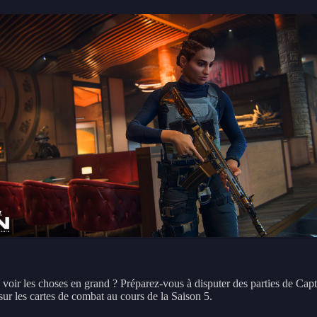
 voir les choses en grand ? Préparez-vous à disputer des parties de Cap
sur les cartes de combat au cours de la Saison 5.