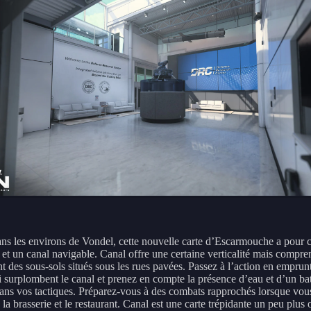
ans les environs de Vondel, cette nouvelle carte d’Escarmouche a pour 
 et un canal navigable. Canal offre une certaine verticalité mais compre
 des sous-sols situés sous les rues pavées. Passez à l’action en emprunt
i surplombent le canal et prenez en compte la présence d’eau et d’un ba
ans vos tactiques. Préparez-vous à des combats rapprochés lorsque vou
 la brasserie et le restaurant. Canal est une carte trépidante un peu plus 