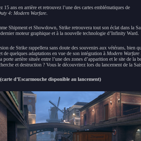
z 15 ans en arrière et retrouvez l’une des cartes emblématiques de
Duty 4: Modern Warfare
.
me Shipment et Showdown, Strike retrouvera tout son éclat dans la Sa
 dernier moteur graphique et à la nouvelle technologie d’Infinity Ward.
sion de Strike rappellera sans doute des souvenirs aux vétérans, bien qu’
jet de quelques adaptations en vue de son intégration à
Modern Warfare 
 la porte arrière située entre l’une des zones d’apparition et le site de la
herche et destruction ? Vous le découvrirez lors du lancement de la Sai
(carte d’Escarmouche disponible au lancement)