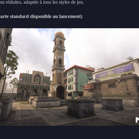
s réduites, adaptée à tous les styles de jeu.
carte standard disponible au lancement)