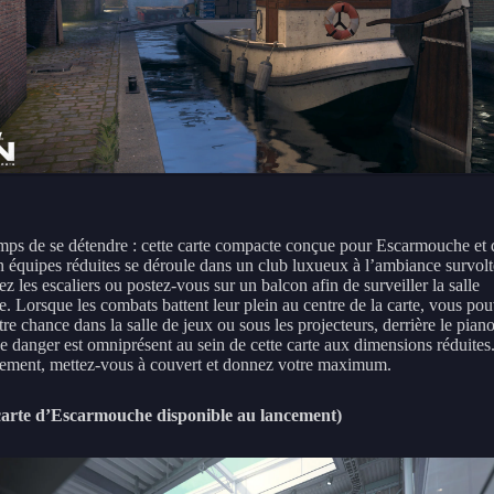
emps de se détendre : cette carte compacte conçue pour Escarmouche et 
 équipes réduites se déroule dans un club luxueux à l’ambiance survolt
 les escaliers ou postez-vous sur un balcon afin de surveiller la salle
e. Lorsque les combats battent leur plein au centre de la carte, vous po
tre chance dans la salle de jeux ou sous les projecteurs, derrière le piano
e danger est omniprésent au sein de cette carte aux dimensions réduites
ment, mettez-vous à couvert et donnez votre maximum.
carte d’Escarmouche disponible au lancement)