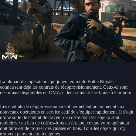
La plupart des opérateurs qui jouent en mode Battle Royale
connaissent déjà les contrats de réapprovisionnement. Ceux-ci sont
désormais disponibles en DMZ, et leur similarité se limite à leur nom :
Les contrats de réapprovisionnement permettent notammennt aux
nouveaux opérateurs en service actif de s’équiper rapidement. Il s’agit
d’une sorte de contrat de forceur de coffre dont les enjeux sont
moindres : au lieu de coffres-forts en fer, tout ce que votre opérateur
doit faire est de trouver des caisses en bois. Tous les objets qui s’y
trouvent peuvent être récupérés.