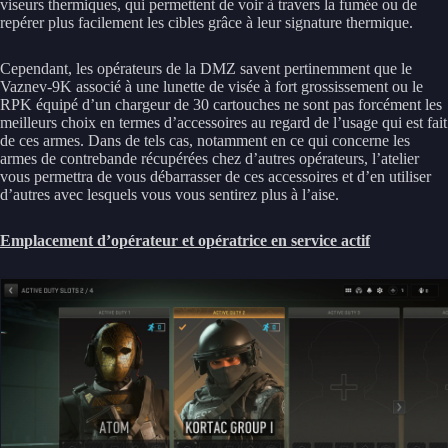
viseurs thermiques, qui permettent de voir à travers la fumée ou de
repérer plus facilement les cibles grâce à leur signature thermique.
Cependant, les opérateurs de la DMZ savent pertinemment que le
Vaznev-9K associé à une lunette de visée à fort grossissement ou le
RPK équipé d’un chargeur de 30 cartouches ne sont pas forcément les
meilleurs choix en termes d’accessoires au regard de l’usage qui est fait
de ces armes. Dans de tels cas, notamment en ce qui concerne les
armes de contrebande récupérées chez d’autres opérateurs, l’atelier
vous permettra de vous débarrasser de ces accessoires et d’en utiliser
d’autres avec lesquels vous vous sentirez plus à l’aise.
Emplacement d’opérateur et opératrice en service actif