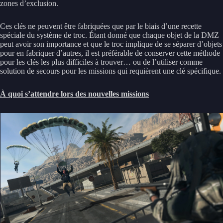
zones d’exclusion.
Ces clés ne peuvent être fabriquées que par le biais d’une recette
spéciale du système de troc. Étant donné que chaque objet de la DMZ
peut avoir son importance et que le troc implique de se séparer d’objets
pour en fabriquer d’autres, il est préférable de conserver cette méthode
pour les clés les plus difficiles à trouver… ou de l’utiliser comme
solution de secours pour les missions qui requièrent une clé spécifique.
À quoi s’attendre lors des nouvelles missions