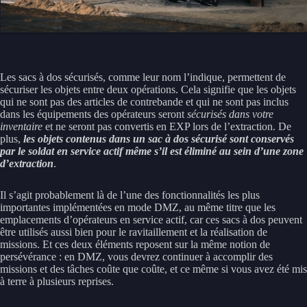
Les sacs à dos sécurisés, comme leur nom l’indique, permettent de
sécuriser les objets entre deux opérations. Cela signifie que les objets
qui ne sont pas des articles de contrebande et qui ne sont pas inclus
dans les équipements des opérateurs seront
sécurisés dans votre
inventaire
et ne seront pas convertis en EXP lors de l’extraction. De
plus,
les objets contenus dans un sac à dos sécurisé sont conservés
par le soldat en service actif même s’il est éliminé au sein d’une zone
d’extraction
.
Il s’agit probablement là de l’une des fonctionnalités les plus
importantes implémentées en mode DMZ, au même titre que les
emplacements d’opérateurs en service actif, car ces sacs à dos peuvent
être utilisés aussi bien pour le ravitaillement et la réalisation de
missions. Et ces deux éléments reposent sur la même notion de
persévérance : en DMZ, vous devrez continuer à accomplir des
missions et des tâches coûte que coûte, et ce même si vous avez été mis
à terre à plusieurs reprises.