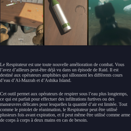
Le Respirateur est une toute nouvelle amélioration de combat. Vous
l’avez d’ailleurs peut-être déjà vu dans un épisode de Raid. Il est
destiné aux opérateurs amphibies qui sillonnent les différents cours
d’eau d’Al-Mazrah et d’Ashika Island.
Cet outil permet aux opérateurs de respirer sous l’eau plus longtemps,
ce qui est parfait pour effectuer des infiltrations furtives ou des
manœuvres délicates pour lesquelles la quantité d’air est limitée. Tout
comme le pistolet de réanimation, le Respirateur peut être utilisé
plusieurs fois avant expiration, et il peut même être utilisé comme arme
de corps à corps à deux mains en cas de besoin.