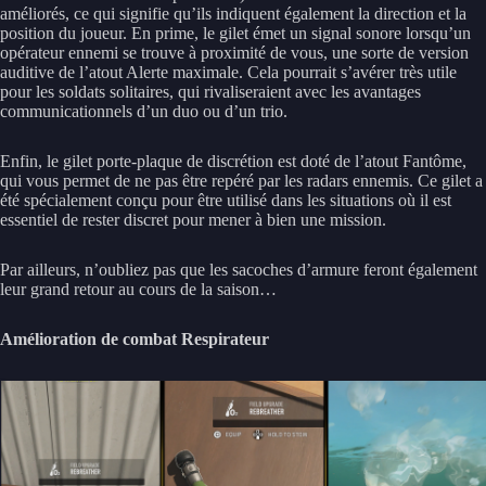
améliorés, ce qui signifie qu’ils indiquent également la direction et la
position du joueur. En prime, le gilet émet un signal sonore lorsqu’un
opérateur ennemi se trouve à proximité de vous, une sorte de version
auditive de l’atout Alerte maximale. Cela pourrait s’avérer très utile
pour les soldats solitaires, qui rivaliseraient avec les avantages
communicationnels d’un duo ou d’un trio.
Enfin, le gilet porte-plaque de discrétion est doté de l’atout Fantôme,
qui vous permet de ne pas être repéré par les radars ennemis. Ce gilet a
été spécialement conçu pour être utilisé dans les situations où il est
essentiel de rester discret pour mener à bien une mission.
Par ailleurs, n’oubliez pas que les sacoches d’armure feront également
leur grand retour au cours de la saison…
Amélioration de combat Respirateur