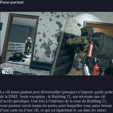
Passe-partout
La clé passe-partout peut déverrouiller (presque) n’importe quelle porte
de la DMZ. Seule exception : le Building 21, qui nécessite une clé
d’accès spécifique. Une fois à l’intérieur de la zone du Building 21,
vous pourrez ouvrir toutes les portes pour lesquelles vous aurez besoin
d’une carte ou d’une clé, ce qui est également le cas dans les autres