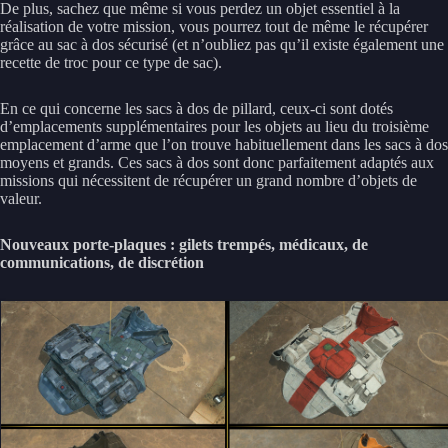
De plus, sachez que même si vous perdez un objet essentiel à la
réalisation de votre mission, vous pourrez tout de même le récupérer
grâce au sac à dos sécurisé (et n’oubliez pas qu’il existe également une
recette de troc pour ce type de sac).
En ce qui concerne les sacs à dos de pillard, ceux-ci sont dotés
d’emplacements supplémentaires pour les objets au lieu du troisième
emplacement d’arme que l’on trouve habituellement dans les sacs à dos
moyens et grands. Ces sacs à dos sont donc parfaitement adaptés aux
missions qui nécessitent de récupérer un grand nombre d’objets de
valeur.
Nouveaux porte-plaques : gilets trempés, médicaux, de
communications, de discrétion