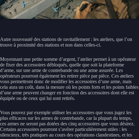
Autre nouveauté des stations de ravitaillement : les ateliers, que l’on
trouve à proximité des stations et non dans celles-ci.
Moyennant une petite somme d’argent, l’atelier permet à un opérateur
de fixer des accessoires débloqués, quelle que soit la plateforme
d’arme, sur une arme de contrebande ou une arme assurée. Les
opérateurs pourront également les retirer pièce par pièce. Ces ateliers
vous permettront donc de modifier les accessoires d’une arme, mais
cela aura un coût, dans la mesure où les points forts et les points faibles
d’une arme peuvent changer en fonction des accessoires dont elle est
équipée ou de ceux qui lui sont retirés.
Vous pouvez par exemple utiliser les accessoires que vous jugez les
plus efficaces sur les armes de contrebande, car la plupart du temps,
ces armes ne seront pas dotées des cinq accessoires que vous désirez.
Certains accessoires pourront s’avérer particulièrement utiles : les
silencieux, très pratiques au cours des opérations clandestines, et les