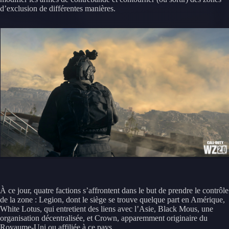
d’exclusion de différentes manières.
À ce jour, quatre factions s’affrontent dans le but de prendre le contrôle
de la zone : Legion, dont le siège se trouve quelque part en Amérique,
White Lotus, qui entretient des liens avec l’Asie, Black Mous, une
organisation décentralisée, et Crown, apparemment originaire du
Royaume-Uni ou affiliée à ce pays.