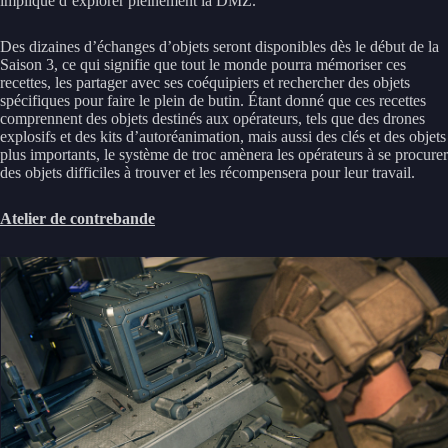
implique d’explorer pleinement la DMZ.
Des dizaines d’échanges d’objets seront disponibles dès le début de la
Saison 3, ce qui signifie que tout le monde pourra mémoriser ces
recettes, les partager avec ses coéquipiers et rechercher des objets
spécifiques pour faire le plein de butin. Étant donné que ces recettes
comprennent des objets destinés aux opérateurs, tels que des drones
explosifs et des kits d’autoréanimation, mais aussi des clés et des objets
plus importants, le système de troc amènera les opérateurs à se procurer
des objets difficiles à trouver et les récompensera pour leur travail.
Atelier de contrebande