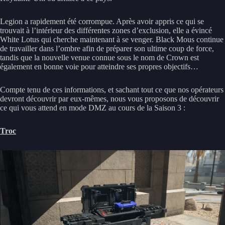
Legion a rapidement été corrompue. Après avoir appris ce qui se
trouvait à l’intérieur des différentes zones d’exclusion, elle a évincé
White Lotus qui cherche maintenant à se venger. Black Mous continue
de travailler dans l’ombre afin de préparer son ultime coup de force,
tandis que la nouvelle venue connue sous le nom de Crown est
également en bonne voie pour atteindre ses propres objectifs…
Compte tenu de ces informations, et sachant tout ce que nos opérateurs
devront découvrir par eux-mêmes, nous vous proposons de découvrir
ce qui vous attend en mode DMZ au cours de la Saison 3 :
Troc