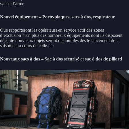
valise d’arme.
Nouvel équipement – Porte-plaques, sacs à dos, respirateur
Que rapporteront les opérateurs en service actif des zones
d’exclusion ? En plus des nombreux équipements dont ils disposent
déjà, de nouveaux objets seront disponibles dès le lancement de la
saison et au cours de celle-ci :
Nouveaux sacs à dos – Sac à dos sécurisé et sac à dos de pillard