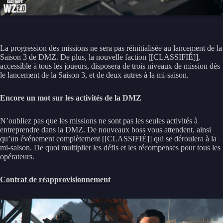
La progression des missions ne sera pas réinitialisée au lancement de la
Saison 3 de DMZ. De plus, la nouvelle faction [[CLASSIFIÉ]],
accessible à tous les joueurs, disposera de trois niveaux de mission dès
le lancement de la Saison 3, et de deux autres à la mi-saison.
Encore un mot sur les activités de la DMZ
N’oubliez pas que les missions ne sont pas les seules activités à
entreprendre dans la DMZ. De nouveaux boss vous attendent, ainsi
qu’un événement complètement [[CLASSIFIÉ]] qui se déroulera à la
mi-saison. De quoi multiplier les défis et les récompenses pour tous les
opérateurs.
Contrat de réapprovisionnement