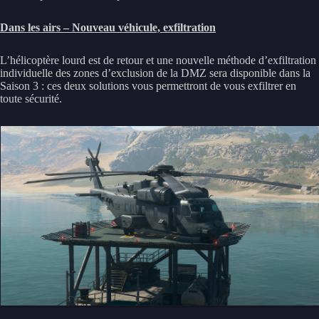
Dans les airs – Nouveau véhicule, exfiltration
L’hélicoptère lourd est de retour et une nouvelle méthode d’exfiltration
individuelle des zones d’exclusion de la DMZ sera disponible dans la
Saison 3 : ces deux solutions vous permettront de vous exfiltrer en
toute sécurité.