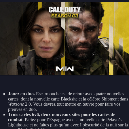
Jouez en duo.
Escarmouche est de retour avec quatre nouvelles
cartes, dont la nouvelle carte Blacksite et la célèbre Shipment dans
Warzone
2.0. Vous devrez tout mettre en œuvre pour faire vos
preuves en duo.
Trois cartes 6v6, deux nouveaux sites pour les cartes de
combat.
Partez pour l’Espagne avec la nouvelle carte Pelayo’s
Lighthouse et ne faites plus qu’un avec l’obscurité de la nuit sur la