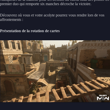
premier duo qui remporte six manches décroche la victoire.
Découvrez où vous et votre acolyte pourrez vous rendre lors de vos
affrontements :
Présentation de la rotation de cartes