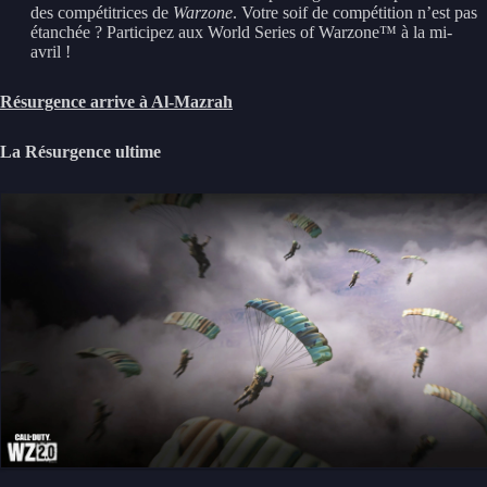
des compétitrices de
Warzone
. Votre soif de compétition n’est pas
étanchée ? Participez aux World Series of Warzone™ à la mi-
avril !
Résurgence arrive à Al-Mazrah
La Résurgence ultime