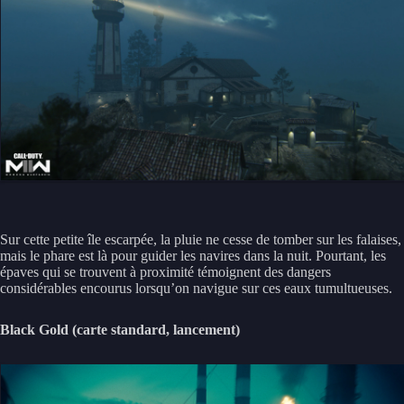
Sur cette petite île escarpée, la pluie ne cesse de tomber sur les falaises,
mais le phare est là pour guider les navires dans la nuit. Pourtant, les
épaves qui se trouvent à proximité témoignent des dangers
considérables encourus lorsqu’on navigue sur ces eaux tumultueuses.
Black Gold (carte standard, lancement)