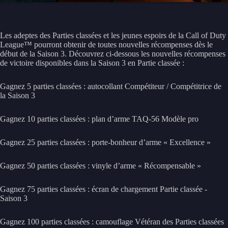
Les adeptes des Parties classées et les jeunes espoirs de la Call of Duty
League™ pourront obtenir de toutes nouvelles récompenses dès le
début de la Saison 3. Découvrez ci-dessous les nouvelles récompenses
de victoire disponibles dans la Saison 3 en Partie classée :
Gagnez 5 parties classées : autocollant Compétiteur / Compétitrice de
la Saison 3
Gagnez 10 parties classées : plan d’arme TAQ-56 Modèle pro
Gagnez 25 parties classées : porte-bonheur d’arme « Excellence »
Gagnez 50 parties classées : vinyle d’arme « Récompensable »
Gagnez 75 parties classées : écran de chargement Partie classée -
Saison 3
Gagnez 100 parties classées : camouflage Vétéran des Parties classées