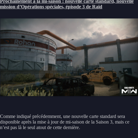
Prochainement à la mi-saison : nouvelle carte standard, nouvelle
mission d’Opérations spéciales, épisode 3 de Raid
Comme indiqué précédemment, une nouvelle carte standard sera
disponible après la mise à jour de mi-saison de la Saison 3, mais ce
n’est pas là le seul atout de cette dernière.