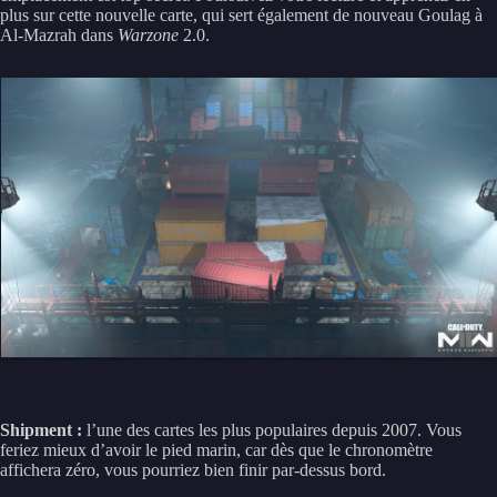
plus sur cette nouvelle carte, qui sert également de nouveau Goulag à
Al-Mazrah dans
Warzone
2.0.
Shipment :
l’une des cartes les plus populaires depuis 2007. Vous
feriez mieux d’avoir le pied marin, car dès que le chronomètre
affichera zéro, vous pourriez bien finir par-dessus bord.