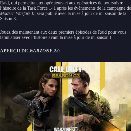
Raid, qui permettra aux opérateurs et aux opératrices de poursuivre
l’histoire de la Task Force 141 après les évènements de la campagne de
Modern Warfare II
, sera publié avec la mise à jour de mi-saison de la
Saison 3.
Jouez dès maintenant aux deux premiers épisodes de Raid pour vous
familiariser avec l’histoire avant la mise à jour de mi-saison !
APERÇU DE
WARZONE
2.0