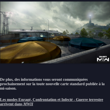
De plus, des informations vous seront communiquées
prochainement sur la toute nouvelle carte standard publiée à la
mi-saison.
Les modes Enragé, Confrontation et Infecté - Guerre terrestre
arrivent dans
MWII