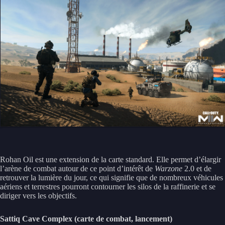
Rohan Oil est une extension de la carte standard. Elle permet d’élargir
l’arène de combat autour de ce point d’intérêt de
Warzone
2.0 et de
retrouver la lumière du jour, ce qui signifie que de nombreux véhicules
aériens et terrestres pourront contourner les silos de la raffinerie et se
diriger vers les objectifs.
Sattiq Cave Complex (carte de combat, lancement)