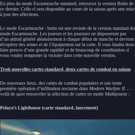
En plus du mode Escarmouche standard, retrouvez la version Butin de
ce dernier. Celle-ci sera disponible au cours de la saison après une mise
à jour des sélections.
Le mode Escarmouche : butin est une revisite de la version standard du
mode Escarmouche. Les joueurs et les joueuses ne disposeront pas
d’un attirail généré aléatoirement à chaque début de manche et devront
récupérer des armes et de l’équipement sur la carte. Il vous faudra donc
faire preuve d’une grande rapidité et de beaucoup de coordination si
vous voulez remporter la victoire dans cette nouvelle version.
Trois nouvelles cartes standard, deux cartes de combat en saison
De nouveaux lieux, des cartes de combat populaires et une toute
première opération d’infiltration nocturne dans
Modern Warfare II
. . . .
voilà de quoi renouveler la sélection de cartes en mode Multijoueur :
Pelayo’s Lighthouse (carte standard, lancement)