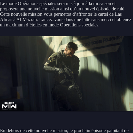
Le mode Opérations spéciales sera mis à jour à la mi-saison et
proposera une nouvelle mission ainsi qu’un nouvel épisode de raid.
Cette nouvelle mission vous permettra d’affronter le cartel de Las
Almas à Al-Mazrah. Lancez-vous dans une lutte sans merci et obtenez
un maximum d’étoiles en mode Opérations spéciales.
En dehors de cette nouvelle mission, le prochain épisode palpitant de