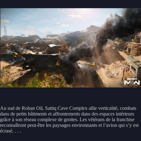
Au sud de Rohan Oil, Sattiq Cave Complex allie verticalité, combats
dans de petits bâtiments et affrontements dans des espaces intérieurs
grâce à son réseau complexe de grottes. Les vétérans de la franchise
reconnaîtront peut-être les paysages environnants et l’avion qui s’y est
écrasé. . . .