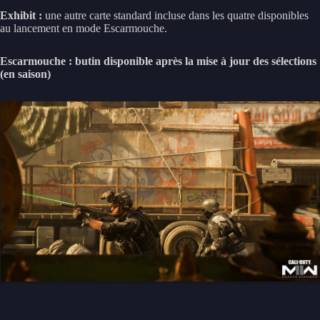
Exhibit :
une autre carte standard incluse dans les quatre disponibles
au lancement en mode Escarmouche.
Escarmouche : butin disponible après la mise à jour des sélections
(en saison)