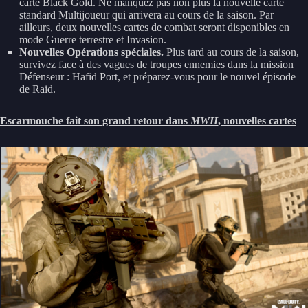
carte Black Gold. Ne manquez pas non plus la nouvelle carte
standard Multijoueur qui arrivera au cours de la saison. Par
ailleurs, deux nouvelles cartes de combat seront disponibles en
mode Guerre terrestre et Invasion.
Nouvelles Opérations spéciales.
Plus tard au cours de la saison,
survivez face à des vagues de troupes ennemies dans la mission
Défenseur : Hafid Port, et préparez-vous pour le nouvel épisode
de Raid.
Escarmouche fait son grand retour dans
MWII
, nouvelles cartes