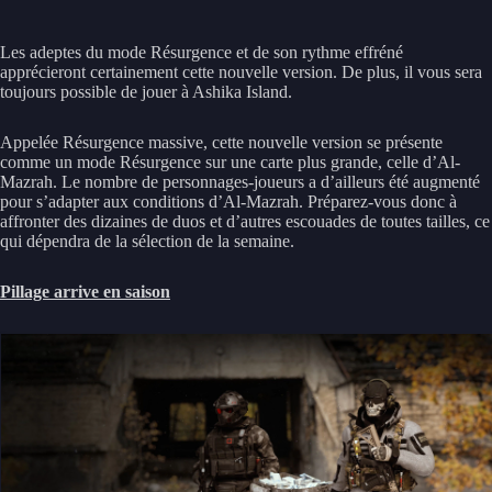
Les adeptes du mode Résurgence et de son rythme effréné
apprécieront certainement cette nouvelle version. De plus, il vous sera
toujours possible de jouer à Ashika Island.
Appelée Résurgence massive, cette nouvelle version se présente
comme un mode Résurgence sur une carte plus grande, celle d’Al-
Mazrah. Le nombre de personnages-joueurs a d’ailleurs été augmenté
pour s’adapter aux conditions d’Al-Mazrah. Préparez-vous donc à
affronter des dizaines de duos et d’autres escouades de toutes tailles, ce
qui dépendra de la sélection de la semaine.
Pillage arrive en saison