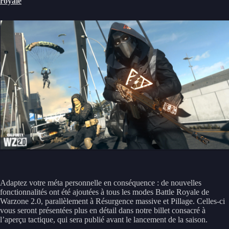
royale
Adaptez votre méta personnelle en conséquence : de nouvelles
fonctionnalités ont été ajoutées à tous les modes Battle Royale de
Warzone 2.0, parallèlement à Résurgence massive et Pillage. Celles-ci
vous seront présentées plus en détail dans notre billet consacré à
l’aperçu tactique, qui sera publié avant le lancement de la saison.