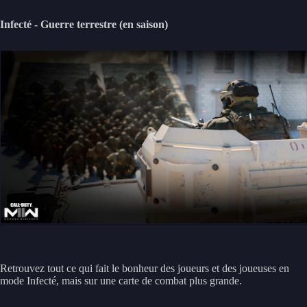
Infecté - Guerre terrestre (en saison)
Retrouvez tout ce qui fait le bonheur des joueurs et des joueuses en
mode Infecté, mais sur une carte de combat plus grande.