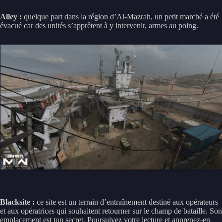
Alley :
quelque part dans la région d’Al-Mazrah, un petit marché a été
évacué car des unités s’apprêtent à y intervenir, armes au poing.
Blacksite :
ce site est un terrain d’entraînement destiné aux opérateurs
et aux opératrices qui souhaitent retourner sur le champ de bataille. Son
emplacement est top secret. Poursuivez votre lecture et apprenez-en