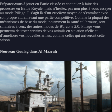
Préparez-vous à jouer en Partie classée et continuez à faire des
prouesses en Battle Royale, mais n’hésitez pas non plus à vous essayer
au mode Pillage. Il s’agit là d’un
excellent
moyen de s’entraîner avec
son propre attirail avant une partie compétitive. Comme la plupart des
mécanismes de base du mode, notamment la santé et l’armure, sont
similaires à ceux des autres modes de
Warzone
2.0, Pillage vous
permettra de tester certains de vos attirails en situation réelle et
d’améliorer vos nouvelles armes, comme celles qui arriveront cette
saison.
Nouveau Goulag dans Al-Mazrah