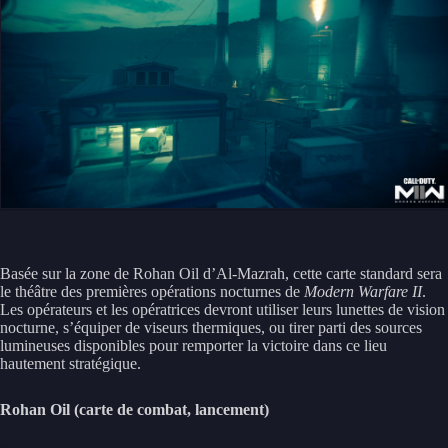
Basée sur la zone de Rohan Oil d’Al-Mazrah, cette carte standard sera
le théâtre des premières opérations nocturnes de
Modern Warfare II
.
Les opérateurs et les opératrices devront utiliser leurs lunettes de vision
nocturne, s’équiper de viseurs thermiques, ou tirer parti des sources
lumineuses disponibles pour remporter la victoire dans ce lieu
hautement stratégique.
Rohan Oil (carte de combat, lancement)