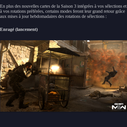
En plus des nouvelles cartes de la Saison 3 intégrées à vos sélections et
à vos rotations préférées, certains modes feront leur grand retour grâce
aux mises à jour hebdomadaires des rotations de sélections :
Enragé (lancement)