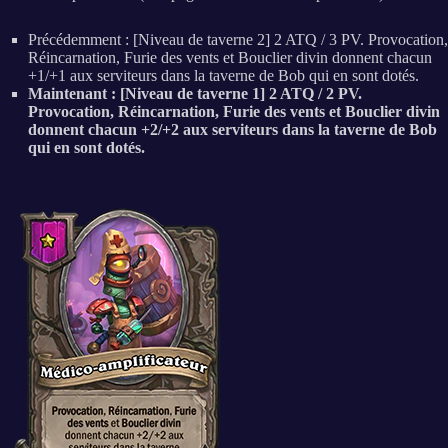
Précédemment : [Niveau de taverne 2] 2 ATQ / 3 PV. Provocation,
Réincarnation, Furie des vents et Bouclier divin donnent chacun
+1/+1 aux serviteurs dans la taverne de Bob qui en sont dotés.
Maintenant : [Niveau de taverne 1] 2 ATQ / 2 PV.
Provocation, Réincarnation, Furie des vents et Bouclier divin
donnent chacun +2/+2 aux serviteurs dans la taverne de Bob
qui en sont dotés.