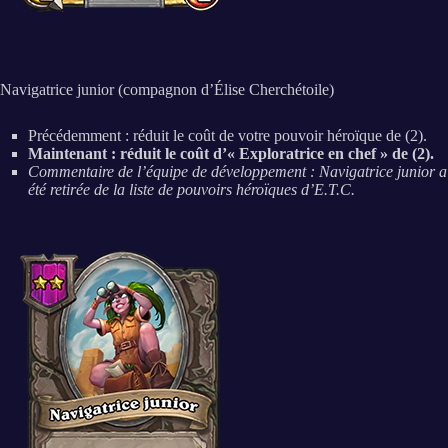
Navigatrice junior (compagnon d’Élise Cherchétoile)
Précédemment : réduit le coût de votre pouvoir héroïque de (2).
Maintenant : réduit le coût d’« Exploratrice en chef » de (2).
Commentaire de l’équipe de développement : Navigatrice junior a
été retirée de la liste de pouvoirs héroïques d’E.T.C.