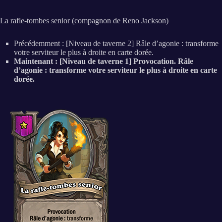
La rafle-tombes senior (compagnon de Reno Jackson)
Précédemment : [Niveau de taverne 2] Râle d’agonie : transforme
votre serviteur le plus à droite en carte dorée.
Maintenant : [Niveau de taverne 1] Provocation. Râle
d’agonie : transforme votre serviteur le plus à droite en carte
dorée.