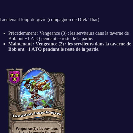
Lieutenant loup-de-givre (compagnon de Drek’Thar)
Précédemment : Vengeance (3) : les serviteurs dans la taverne de
Bob ont +1 ATQ pendant le reste de la partie.
Maintenant : Vengeance (2) : les serviteurs dans la taverne de
Bob ont +1 ATQ pendant le reste de la partie.