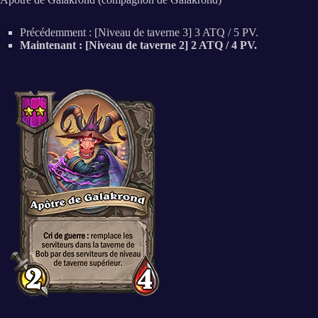
Précédemment : [Niveau de taverne 3] 3 ATQ / 5 PV.
Maintenant : [Niveau de taverne 2] 2 ATQ / 4 PV.