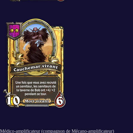
Médico-amplificateur (compagnon de Mécano-amplificateur)