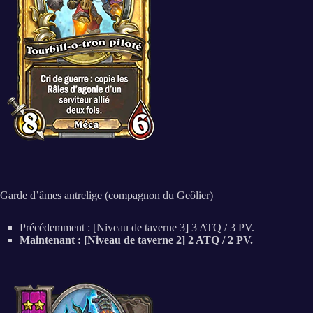
Garde d’âmes antrelige (compagnon du Geôlier)
Précédemment : [Niveau de taverne 3] 3 ATQ / 3 PV.
Maintenant : [Niveau de taverne 2] 2 ATQ / 2 PV.