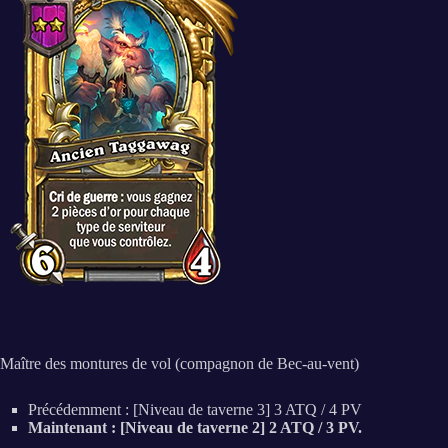
Maître des montures de vol (compagnon de Bec-au-vent)
Précédemment : [Niveau de taverne 3] 3 ATQ / 4 PV
Maintenant : [Niveau de taverne 2] 2 ATQ / 3 PV.