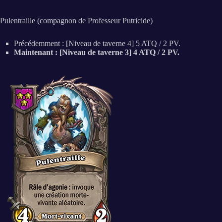
Pulentraille (compagnon de Professeur Putricide)
Précédemment : [Niveau de taverne 4] 5 ATQ / 2 PV.
Maintenant : [Niveau de taverne 3] 4 ATQ / 2 PV.