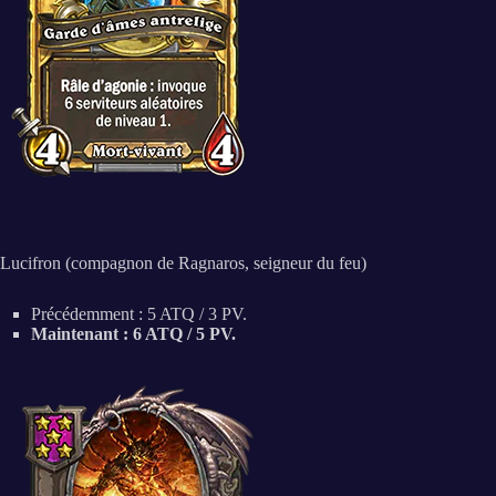
Lucifron (compagnon de Ragnaros, seigneur du feu)
Précédemment : 5 ATQ / 3 PV.
Maintenant : 6 ATQ / 5 PV.