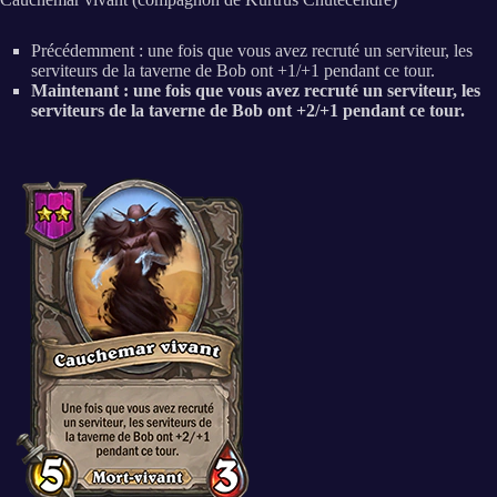
Précédemment : une fois que vous avez recruté un serviteur, les
serviteurs de la taverne de Bob ont +1/+1 pendant ce tour.
Maintenant : une fois que vous avez recruté un serviteur, les
serviteurs de la taverne de Bob ont +2/+1 pendant ce tour.