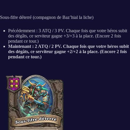
Sous-fifre déterré (compagnon de Baz’hial la liche)
Précédemment : 3 ATQ / 3 PV. Chaque fois que votre héros subit
des dégâts, ce serviteur gagne +3/+3 à la place. (Encore 2 fois
pendant ce tour.)
Maintenant : 2 ATQ / 2 PV. Chaque fois que votre héros subit
des dégâts, ce serviteur gagne +2/+2 à la place. (Encore 2 fois
pendant ce tour.)