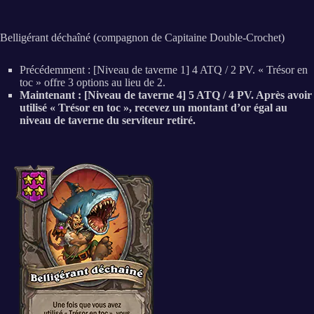
Belligérant déchaîné (compagnon de Capitaine Double-Crochet)
Précédemment : [Niveau de taverne 1] 4 ATQ / 2 PV. « Trésor en
toc » offre 3 options au lieu de 2.
Maintenant : [Niveau de taverne 4] 5 ATQ / 4 PV. Après avoir
utilisé « Trésor en toc », recevez un montant d’or égal au
niveau de taverne du serviteur retiré.