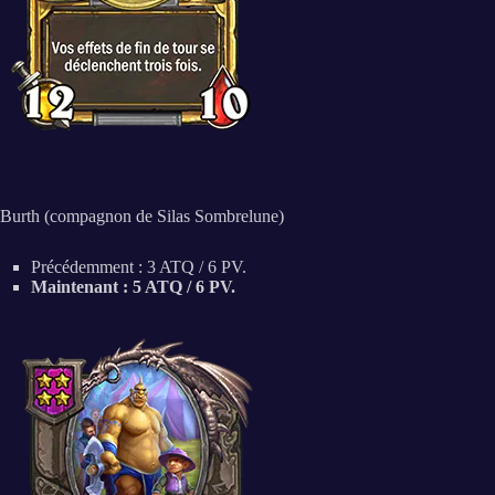
Burth (compagnon de Silas Sombrelune)
Précédemment : 3 ATQ / 6 PV.
Maintenant : 5 ATQ / 6 PV.