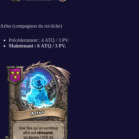
Arfus (compagnon du roi-liche)
Précédemment : 4 ATQ / 3 PV.
Maintenant : 6 ATQ / 3 PV.