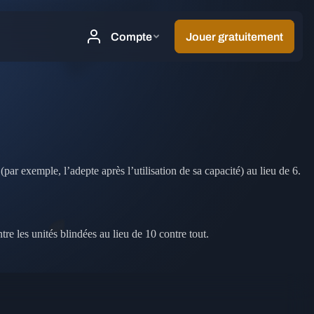
ar exemple, l’adepte après l’utilisation de sa capacité) au lieu de 6.
 les unités blindées au lieu de 10 contre tout.