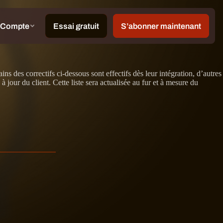
 des correctifs ci-dessous sont effectifs dès leur intégration, d’autres
our du client. Cette liste sera actualisée au fur et à mesure du