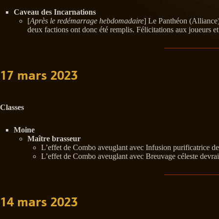
Caveau des Incarnations
[
Après le redémarrage hebdomadaire
] Le Panthéon (Alliance
deux factions ont donc été remplis. Félicitations aux joueurs et
17 mars 2023
Classes
Moine
Maître brasseur
L’effet de Combo aveuglant avec Infusion purificatrice d
L’effet de Combo aveuglant avec Breuvage céleste devrait
14 mars 2023