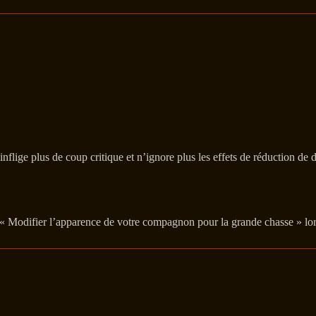
flige plus de coup critique et n’ignore plus les effets de réduction de 
f « Modifier l’apparence de votre compagnon pour la grande chasse » lo