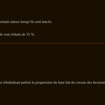
ormais mieux lorsqu’ils sont lancés.
ée sont réduits de 35 %.
i réinitialisait parfois la progression du haut fait du caveau des Incar