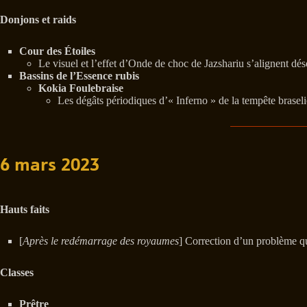
Donjons et raids
Cour des Étoiles
Le visuel et l’effet d’Onde de choc de Jazshariu s’alignent dés
Bassins de l’Essence rubis
Kokia Foulebraise
Les dégâts périodiques d’« Inferno » de la tempête braseli
6 mars 2023
Hauts faits
[
Après le redémarrage des royaumes
] Correction d’un problème qu
Classes
Prêtre