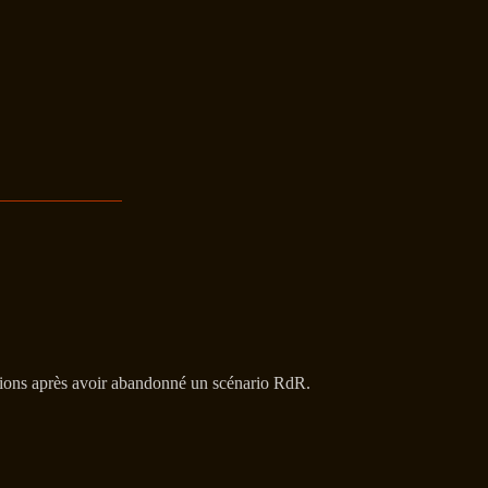
nations après avoir abandonné un scénario RdR.