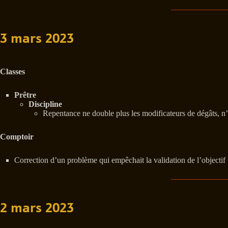
3 mars 2023
Classes
Prêtre
Discipline
Repentance ne double plus les modificateurs de dégâts, n’in
Comptoir
Correction d’un problème qui empêchait la validation de l’objecti
2 mars 2023