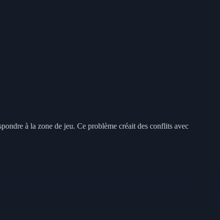
spondre à la zone de jeu. Ce problème créait des conflits avec