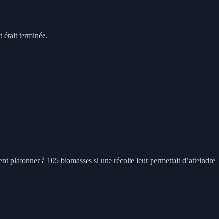
 était terminée.
nt plafonner à 105 biomasses si une récolte leur permettait d’atteindre