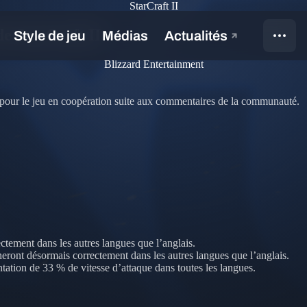
StarCraft II
de StarCraft II
Blizzard Entertainment
ifs pour le jeu en coopération suite aux commentaires de la communauté.
ctement dans les autres langues que l’anglais.
eront désormais correctement dans les autres langues que l’anglais.
ation de 33 % de vitesse d’attaque dans toutes les langues.