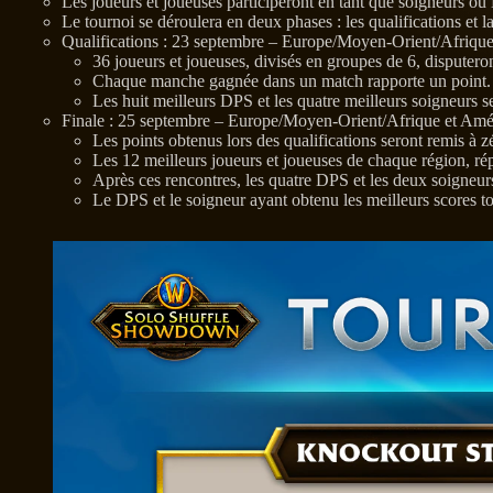
Les joueurs et joueuses participeront en tant que soigneurs 
Le tournoi se déroulera en deux phases : les qualifications et la
Qualifications : 23 septembre – Europe/Moyen-Orient/Afriqu
36 joueurs et joueuses, divisés en groupes de 6, disputero
Chaque manche gagnée dans un match rapporte un point.
Les huit meilleurs DPS et les quatre meilleurs soigneurs se
Finale : 25 septembre – Europe/Moyen-Orient/Afrique et Am
Les points obtenus lors des qualifications seront remis à z
Les 12 meilleurs joueurs et joueuses de chaque région, ré
Après ces rencontres, les quatre DPS et les deux soigneurs
Le DPS et le soigneur ayant obtenu les meilleurs scores to