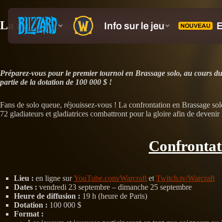
La confrontation en Brassage solo commenc
Préparez-vous pour le premier tournoi en Brassage solo, au cours 
partie de la dotation de 100 000 $ !
Fans de solo queue, réjouissez-vous ! La confrontation en Brassage solo
72 gladiateurs et gladiatrices combattront pour la gloire afin de deveni
Confrontat
Lieu :
en ligne sur
YouTube.com/Warcraft
et
Twitch.tv/Warcraft
Dates :
vendredi 23 septembre – dimanche 25 septembre
Heure de diffusion :
19 h (heure de Paris)
Dotation :
100 000 $
Format :