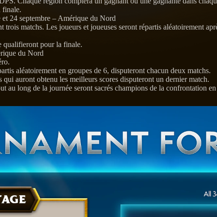
ou DPS. Chaque région comptera un gagnant ou une gagnante dans chaqu
 finale.
e et 24 septembre – Amérique du Nord
nt trois matchs. Les joueurs et joueuses seront répartis aléatoirement ap
 qualifieront pour la finale.
érique du Nord
éro.
partis aléatoirement en groupes de 6, disputeront chacun deux matchs.
 qui auront obtenu les meilleurs scores disputeront un dernier match.
ut au long de la journée seront sacrés champions de la confrontation en