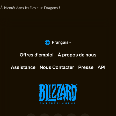
À bientôt dans les îles aux Dragons !