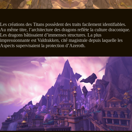
Les créations des Titans possèdent des traits facilement identifiables.
Au même titre, l’architecture des dragons reflète la culture draconique.
Les dragons bâtissaient d’immenses structures. La plus
impressionnante est Valdrakken, cité magistrale depuis laquelle les
Aspects supervisaient la protection d’Azeroth.