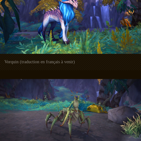
Vorquin (traduction en français à venir)