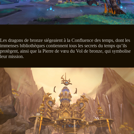
Les dragons de bronze siégeaient à la Confluence des temps, dont les
immenses bibliothèques contiennent tous les secrets du temps qu’ils
protègent, ainsi que la Pierre de vœu du Vol de bronze, qui symbolise
leur mission.