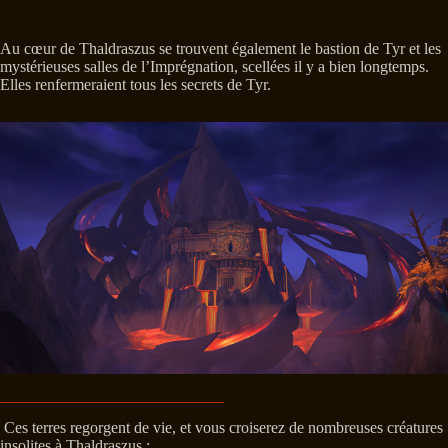
Au cœur de Thaldraszus se trouvent également le bastion de Tyr et les
mystérieuses salles de l’Imprégnation, scellées il y a bien longtemps.
Elles renfermeraient tous les secrets de Tyr.
Ces terres regorgent de vie, et vous croiserez de nombreuses créatures
insolites à Thaldraszus :