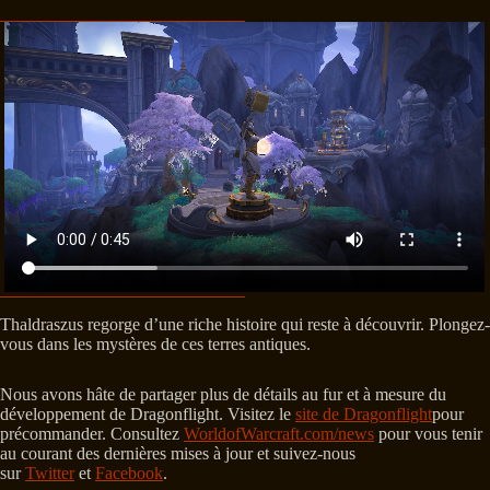
Thaldraszus regorge d’une riche histoire qui reste à découvrir. Plongez-
vous dans les mystères de ces terres antiques.
Nous avons hâte de partager plus de détails au fur et à mesure du
développement de Dragonflight. Visitez le
site de Dragonflight
pour
précommander. Consultez
WorldofWarcraft.com/news
pour vous tenir
au courant des dernières mises à jour et suivez-nous
sur
Twitter
et
Facebook
.