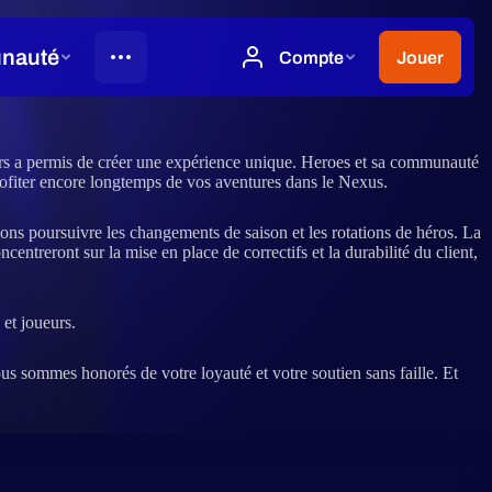
ers a permis de créer une expérience unique. Heroes et sa communauté
profiter encore longtemps de vos aventures dans le Nexus.
ons poursuivre les changements de saison et les rotations de héros. La
ntreront sur la mise en place de correctifs et la durabilité du client,
 et joueurs.
 sommes honorés de votre loyauté et votre soutien sans faille. Et