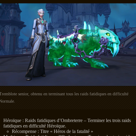
Tremblote senior, obtenu en terminant tous les raids fatidiques en difficulté
Normale.
Héroïque : Raids fatidiques d’Ombreterre – Terminer les trois raids
fatidiques en difficulté Héroïque.
Récompense : Titre « Héros de la fatalité »