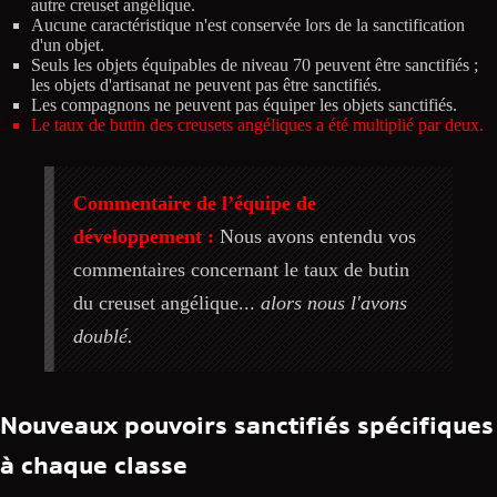
autre creuset angélique.
Aucune caractéristique n'est conservée lors de la sanctification
d'un objet.
Seuls les objets équipables de niveau 70 peuvent être sanctifiés ;
les objets d'artisanat ne peuvent pas être sanctifiés.
Les compagnons ne peuvent pas équiper les objets sanctifiés.
Le taux de butin des creusets angéliques a été multiplié par deux.
Commentaire de l’équipe de
développement :
Nous avons entendu vos
commentaires concernant le taux de butin
du creuset angélique...
alors nous l'avons
doublé.
Nouveaux pouvoirs sanctifiés spécifiques
à chaque classe