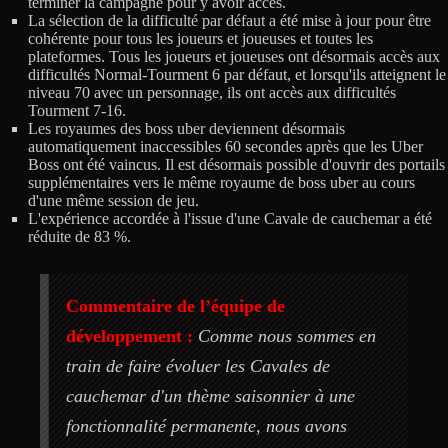
terminer la campagne pour y avoir accès.
La sélection de la difficulté par défaut a été mise à jour pour être
cohérente pour tous les joueurs et joueuses et toutes les
plateformes. Tous les joueurs et joueuses ont désormais accès aux
difficultés Normal-Tourment 6 par défaut, et lorsqu'ils atteignent le
niveau 70 avec un personnage, ils ont accès aux difficultés
Tourment 7-16.
Les royaumes des boss uber deviennent désormais
automatiquement inaccessibles 60 secondes après que les Uber
Boss ont été vaincus. Il est désormais possible d'ouvrir des portails
supplémentaires vers le même royaume de boss uber au cours
d'une même session de jeu.
L'expérience accordée à l'issue d'une Cavale de cauchemar a été
réduite de 83 %.
Commentaire de l’équipe de
développement :
Comme nous sommes en
train de faire évoluer les Cavales de
cauchemar d'un thème saisonnier à une
fonctionnalité permanente, nous avons