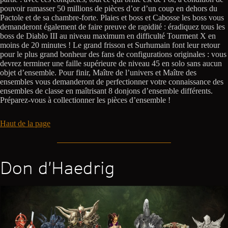
pouvoir ramasser 50 millions de pièces d’or d’un coup en dehors du
Pactole et de sa chambre-forte. Plaies et boss et Cabosse les boss vous
demanderont également de faire preuve de rapidité : éradiquez tous les
boss de Diablo III au niveau maximum en difficulté Tourment X en
moins de 20 minutes ! Le grand frisson et Surhumain font leur retour
pour le plus grand bonheur des fans de configurations originales : vous
devrez terminer une faille supérieure de niveau 45 en solo sans aucun
objet d’ensemble. Pour finir, Maître de l’univers et Maître des
ensembles vous demanderont de perfectionner votre connaissance des
ensembles de classe en maîtrisant 8 donjons d’ensemble différents.
Préparez-vous à collectionner les pièces d’ensemble !
Haut de la page
Don d’Haedrig