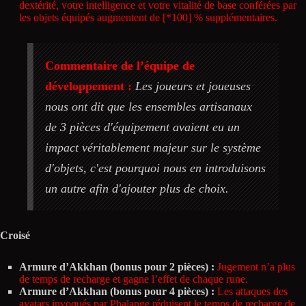
dextérité, votre intelligence et votre vitalité de base conférées par
les objets équipés augmentent de [*100] % supplémentaires.
Commentaire de l’équipe de
développement :
Les joueurs et joueuses
nous ont dit que les ensembles artisanaux
de 3 pièces d'équipement avaient eu un
impact véritablement majeur sur le système
d'objets, c'est pourquoi nous en introduisons
un autre afin d'ajouter plus de choix.
Croisé
Armure d’Akkhan (bonus pour 2 pièces) :
Jugement n’a plus
de temps de recharge et gagne l’effet de chaque rune.
Armure d’Akkhan (bonus pour 4 pièces) :
Les attaques des
avatars invoqués par Phalange réduisent le temps de recharge de