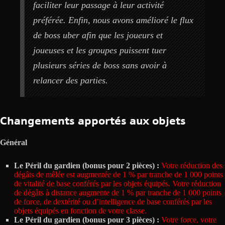
faciliter leur passage à leur activité
préférée. Enfin, nous avons amélioré le flux
de boss uber afin que les joueurs et
joueuses et les groupes puissent tuer
plusieurs séries de boss sans avoir à
relancer des parties.
Changements apportés aux objets
Général
Le Péril du gardien (bonus pour 2 pièces) :
Votre réduction des
dégâts de mêlée est augmentée de 1 % par tranche de 1 000 points
de vitalité de base conférés par les objets équipés. Votre réduction
de dégâts à distance augmente de 1 % par tranche de 1 000 points
de force, de dextérité ou d’intelligence de base conférés par les
objets équipés en fonction de votre classe.
Le Péril du gardien (bonus pour 3 pièces) :
Votre force, votre