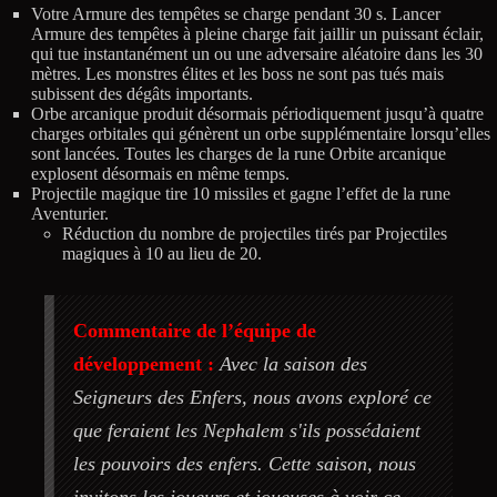
Votre Armure des tempêtes se charge pendant 30 s. Lancer
Armure des tempêtes à pleine charge fait jaillir un puissant éclair,
qui tue instantanément un ou une adversaire aléatoire dans les 30
mètres. Les monstres élites et les boss ne sont pas tués mais
subissent des dégâts importants.
Orbe arcanique produit désormais périodiquement jusqu’à quatre
charges orbitales qui génèrent un orbe supplémentaire lorsqu’elles
sont lancées. Toutes les charges de la rune Orbite arcanique
explosent désormais en même temps.
Projectile magique tire 10 missiles et gagne l’effet de la rune
Aventurier.
Réduction du nombre de projectiles tirés par Projectiles
magiques à 10 au lieu de 20.
Commentaire de l’équipe de
développement :
Avec la saison des
Seigneurs des Enfers, nous avons exploré ce
que feraient les Nephalem s'ils possédaient
les pouvoirs des enfers. Cette saison, nous