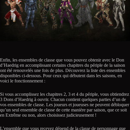
Enfin, les ensembles de classe que vous pouvez obtenir avec le Don
d’Haedrig en accomplissant certains chapitres du périple de la saison
ont été renouvelés une fois de plus. Découvrez la liste des ensembles
disponibles ci-dessous. Pour ceux qui débutent dans les saisons, en
voici le fonctionnement :
Si vous accomplissez les chapitres 2, 3 et 4 du périple, vous obtiendrez
3 Dons d’Haedrig à ouvrir. Chacun contient quelques parties d’un de
vos ensembles de classe. Les joueurs et joueuses ne peuvent débloquer
qu’un seul ensemble de classe de cette manière par saison, que ce soit
en Extrême ou non, alors choisissez judicieusement !
L’ensemble que vous recevez dépend de la classe de personnage que