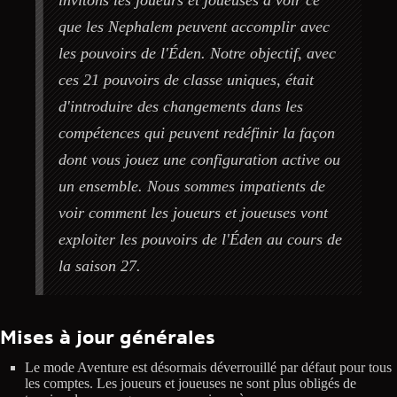
invitons les joueurs et joueuses à voir ce
que les Nephalem peuvent accomplir avec
les pouvoirs de l'Éden. Notre objectif, avec
ces 21 pouvoirs de classe uniques, était
d'introduire des changements dans les
compétences qui peuvent redéfinir la façon
dont vous jouez une configuration active ou
un ensemble. Nous sommes impatients de
voir comment les joueurs et joueuses vont
exploiter les pouvoirs de l'Éden au cours de
la saison 27.
Mises à jour générales
Le mode Aventure est désormais déverrouillé par défaut pour tous
les comptes. Les joueurs et joueuses ne sont plus obligés de