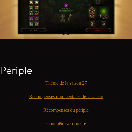
Périple
Thème de la saison 27
Récompenses ornementales de la saison
Récompenses du périple
Conquête saisonnière