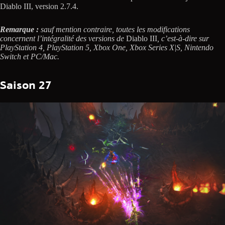
Diablo III, version 2.7.4.
Remarque :
sauf mention contraire, toutes les modifications
concernent l’intégralité des versions de
Diablo III
, c’est-à-dire sur
PlayStation 4, PlayStation 5, Xbox One, Xbox Series X|S, Nintendo
Switch et PC/Mac.
Saison 27