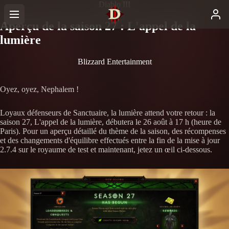
Diablo III
Aperçu de la saison 27 : L'appel de la
lumière
Blizzard Entertainment
Oyez, oyez, Nephalem !
Loyaux défenseurs de Sanctuaire, la lumière attend votre retour : la
saison 27, L'appel de la lumière, débutera le 26 août à 17 h (heure de
Paris). Pour un aperçu détaillé du thème de la saison, des récompenses
et des changements d'équilibre effectués entre la fin de la mise à jour
2.7.4 sur le royaume de test et maintenant, jetez un œil ci-dessous.