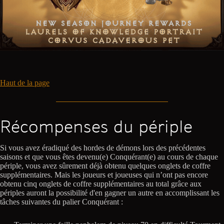
Haut de la page
Récompenses du périple
Si vous avez éradiqué des hordes de démons lors des précédentes
saisons et que vous êtes devenu(e) Conquérant(e) au cours de chaque
périple, vous avez sûrement déjà obtenu quelques onglets de coffre
supplémentaires. Mais les joueurs et joueuses qui n’ont pas encore
obtenu cinq onglets de coffre supplémentaires au total grâce aux
périples auront la possibilité d'en gagner un autre en accomplissant les
tâches suivantes du palier Conquérant :