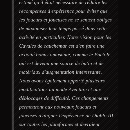
estimé qu'il était nécessaire de réduire les
récompenses d'expérience pour éviter que
les joueurs et joueuses ne se sentent obligés
de maximiser leur temps passé dans cette
activité en particulier. Notre vision pour les
Cavales de cauchemar est d'en faire une
activité bonus amusante, comme le Pactole,
qui est devenu une source de butin et de
matériaux d'augmentation intéressante.
Nous avons également apporté plusieurs
modifications au mode Aventure et aux
déblocages de difficulté. Ces changements
permettront aux nouveaux joueurs et
joueuses d'aligner l'expérience de Diablo III
sur toutes les plateformes et devraient