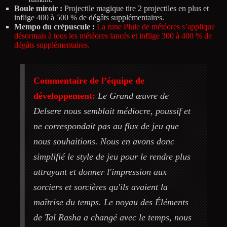
Boule miroir :
Projectile magique tire 2 projectiles en plus et
inflige 400 à 500 % de dégâts supplémentaires.
Mempo du crépuscule :
La rune Pluie de météores s’applique
désormais à tous les météores lancés et inflige 300 à 400 % de
dégâts supplémentaires.
Commentaire de l’équipe de
développement:
Le Grand œuvre de
Delsere nous semblait médiocre, poussif et
ne correspondait pas au flux de jeu que
nous souhaitions. Nous en avons donc
simplifié le style de jeu pour le rendre plus
attrayant et donner l'impression aux
sorciers et sorcières qu'ils avaient la
maîtrise du temps. Le noyau des Éléments
de Tal Rasha a changé avec le temps, nous