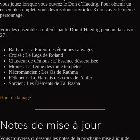
vous jouez lorsque vous ouvrez le Don d’Haedrig. Pour obtenir un
ensemble complet, vous devrez donc ouvrir les 3 dons avec le même
personnage.
Voici les ensembles conférés par le Don d’Haedrig pendant la saison
27 :
Barbare : La Fureur des étendues sauvages
Croisé : Le Legs de Roland
Chasseur de démons : L’Essence désacralisée
Moine : La Tenue des mille tempêtes
Nécromancien : Les Os de Rathma
Féticheur : Le Harnais des crocs de l’enfer
Sorcier : Les Éléments de Tal Rasha
Haut de la page
Notes de mise à jour
Vous trouverez ci-dessous les notes de la prochaine mise à jour de