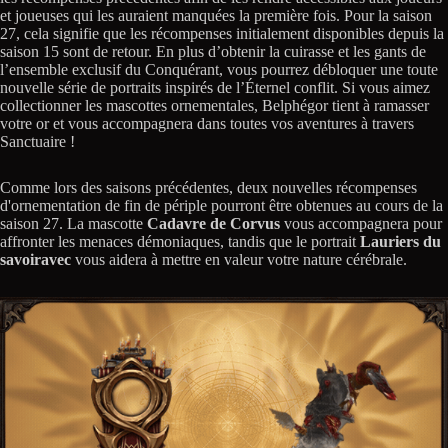
et joueuses qui les auraient manquées la première fois. Pour la saison
27, cela signifie que les récompenses initialement disponibles depuis la
saison 15 sont de retour. En plus d’obtenir la cuirasse et les gants de
l’ensemble exclusif du Conquérant, vous pourrez débloquer une toute
nouvelle série de portraits inspirés de l’Éternel conflit. Si vous aimez
collectionner les mascottes ornementales, Belphégor tient à ramasser
votre or et vous accompagnera dans toutes vos aventures à travers
Sanctuaire !
Comme lors des saisons précédentes, deux nouvelles récompenses
d'ornementation de fin de périple pourront être obtenues au cours de la
saison 27. La mascotte
Cadavre de Corvus
vous accompagnera pour
affronter les menaces démoniaques, tandis que le portrait
Lauriers du
savoiravec
vous aidera à mettre en valeur votre nature cérébrale.