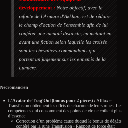
développement :
Notre objectif, avec la
refonte de l'Armure d'Akkhan, est de réduire
le champ d'action de l'ensemble afin de lui
conférer une identité distincte, en mettant en
avant une fiction selon laquelle les croisés
sont les chevaliers-commandants qui
portent un jugement sur les ennemis de la
Lumière.
Nécromancien
L’Avatar de Trag’Oul (bonus pour 2 pièces) :
Afflux et
Transfusion obtiennent les effets de chacune de leurs runes. Les
compétences qui consomment des points de vie ne coûtent plus
d’essence.
Correction d’un problème cause duquel le bonus de dégâts
conféré par la rune Transfusion - Rapport de force était