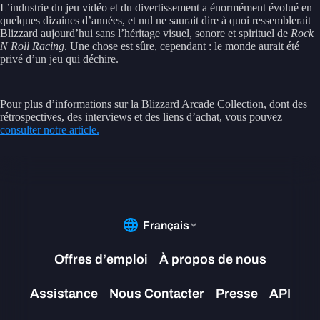
L’industrie du jeu vidéo et du divertissement a énormément évolué en
quelques dizaines d’années, et nul ne saurait dire à quoi ressemblerait
Blizzard aujourd’hui sans l’héritage visuel, sonore et spirituel de
Rock
N Roll Racing
. Une chose est sûre, cependant : le monde aurait été
privé d’un jeu qui déchire.
Pour plus d’informations sur la Blizzard Arcade Collection, dont des
rétrospectives, des interviews et des liens d’achat, vous pouvez
consulter notre article.