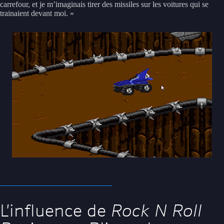
carrefour, et je m’imaginais tirer des missiles sur les voitures qui se
trainaient devant moi. »
L’influence de
Rock N Roll