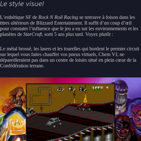
Le style visuel
L’esthétique SF de
Rock N Roll Racing
se retrouve à foison dans les
titres ultérieurs de Blizzard Entertainment. Il suffit d’un coup d’œil
pour constater l’influence que le jeu a eu sur les environnements et les
planètes de
StarCraft
, sorti 5 ans plus tard. Voyez plutôt :
Le métal brossé, les lasers et les tourelles qui bordent le premier circuit
sur lequel vous faites chauffer vos pneus virtuels, Chem VI, ne
dépareilleraient pas dans un centre de loisirs situé en plein cœur de la
Confédération terrane.