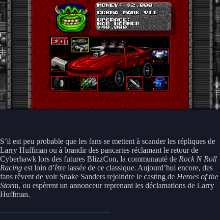
S’il est peu probable que les fans se mettent à scander les répliques de
Larry Huffman ou à brandir des pancartes réclamant le retour de
Cyberhawk lors des futures BlizzCon, la communauté de
Rock N Roll
Racing
est loin d’être lassée de ce classique. Aujourd’hui encore, des
fans rêvent de voir Snake Sanders rejoindre le casting de
Heroes of the
Storm
, ou espèrent un annonceur reprenant les déclamations de Larry
Huffman.