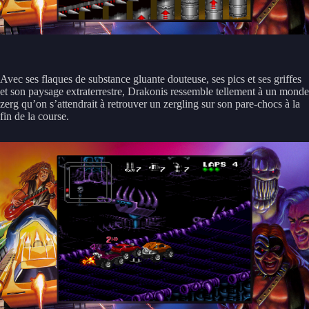
Avec ses flaques de substance gluante douteuse, ses pics et ses griffes
et son paysage extraterrestre, Drakonis ressemble tellement à un monde
zerg qu’on s’attendrait à retrouver un zergling sur son pare-chocs à la
fin de la course.