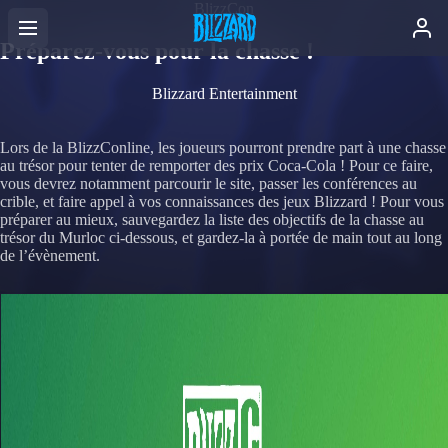
BlizzCon
Préparez-vous pour la chasse !
Blizzard Entertainment
Lors de la BlizzConline, les joueurs pourront prendre part à une chasse
au trésor pour tenter de remporter des prix Coca-Cola ! Pour ce faire,
vous devrez notamment parcourir le site, passer les conférences au
crible, et faire appel à vos connaissances des jeux Blizzard ! Pour vous
préparer au mieux, sauvegardez la liste des objectifs de la chasse au
trésor du Murloc ci-dessous, et gardez-la à portée de main tout au long
de l’évènement.