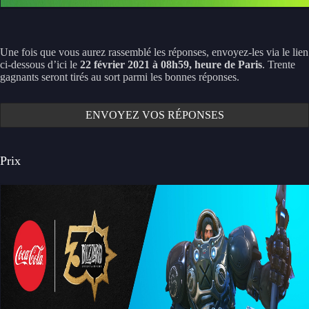
Une fois que vous aurez rassemblé les réponses, envoyez-les via le lien
ci-dessous d’ici le
22 février 2021 à 08h59, heure de Paris
. Trente
gagnants seront tirés au sort parmi les bonnes réponses.
ENVOYEZ VOS RÉPONSES
Prix