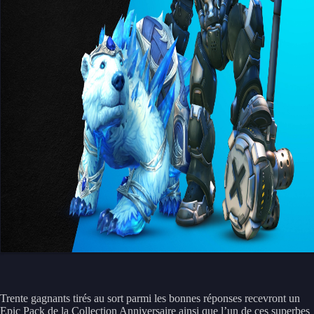
Trente gagnants tirés au sort parmi les bonnes réponses recevront un
Epic Pack de la Collection Anniversaire ainsi que l’un de ces superbes