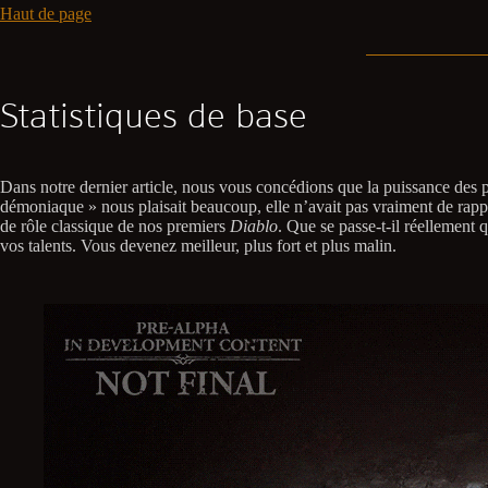
Haut de page
Statistiques de base
Dans notre dernier article, nous vous concédions que la puissance des 
démoniaque » nous plaisait beaucoup, elle n’avait pas vraiment de rappo
de rôle classique de nos premiers
Diablo
. Que se passe-t-il réellement
vos talents. Vous devenez meilleur, plus fort et plus malin.