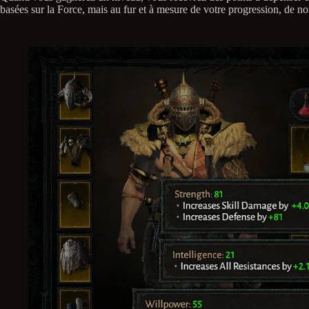
basées sur la Force, mais au fur et à mesure de votre progression, de n