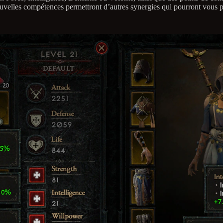
ouvelles compétences permettront d’autres synergies qui pourront vous p