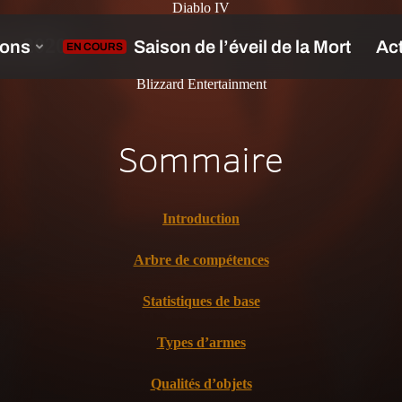
Diablo IV
re 2020
Blizzard Entertainment
Sommaire
Introduction
Arbre de compétences
Statistiques de base
Types d’armes
Qualités d’objets