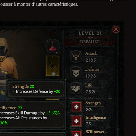
ousser à monter d’autres caractéristiques.