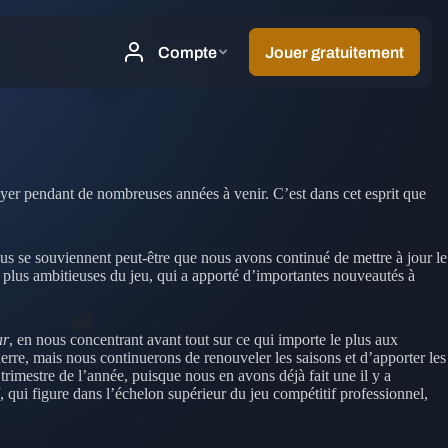
oyer pendant de nombreuses années à venir. C’est dans cet esprit que
us se souviennent peut-être que nous avons continué de mettre à jour le
 plus ambitieuses du jeu, qui a apporté d’importantes nouveautés à
ar
, en nous concentrant avant tout sur ce qui importe le plus aux
rre, mais nous continuerons de renouveler les saisons et d’apporter les
trimestre de l’année, puisque nous en avons déjà fait une il y a
, qui figure dans l’échelon supérieur du jeu compétitif professionnel,