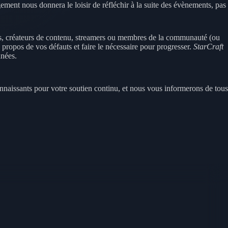
ment nous donnera le loisir de réfléchir à la suite des évènements, pas
ueurs, créateurs de contenu, streamers ou membres de la communauté (ou
propos de vos défauts et faire le nécessaire pour progresser.
StarCraft
nnées.
aissants pour votre soutien continu, et nous vous informerons de tous