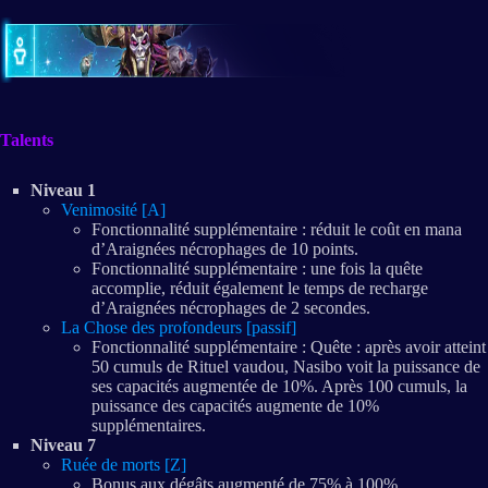
Talents
Niveau 1
Venimosité [A]
Fonctionnalité supplémentaire : réduit le coût en mana
d’Araignées nécrophages de 10 points.
Fonctionnalité supplémentaire : une fois la quête
accomplie, réduit également le temps de recharge
d’Araignées nécrophages de 2 secondes.
La Chose des profondeurs [passif]
Fonctionnalité supplémentaire : Quête : après avoir atteint
50 cumuls de Rituel vaudou, Nasibo voit la puissance de
ses capacités augmentée de 10%. Après 100 cumuls, la
puissance des capacités augmente de 10%
supplémentaires.
Niveau 7
Ruée de morts [Z]
Bonus aux dégâts augmenté de 75% à 100%.