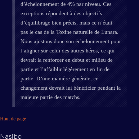
d’échelonnement de 4% par niveau. Ces
exceptions répondent à des objectifs
d’équilibrage bien précis, mais ce n’était
pas le cas de la Toxine naturelle de Lunara.
Nous ajustons donc son échelonnement pour
l’aligner sur celui des autres héros, ce qui
devrait la renforcer en début et milieu de
partie et l’affaiblir légèrement en fin de
partie. D’une manière générale, ce
changement devrait lui bénéficier pendant la
majeure partie des matchs.
Haut de page
Nasibo