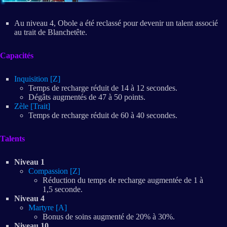
Au niveau 4, Obole a été reclassé pour devenir un talent associé
au trait de Blanchetête.
Capacités
Inquisition [Z]
Temps de recharge réduit de 14 à 12 secondes.
Dégâts augmentés de 47 à 50 points.
Zèle [Trait]
Temps de recharge réduit de 60 à 40 secondes.
Talents
Niveau 1
Compassion [Z]
Réduction du temps de recharge augmentée de 1 à
1,5 seconde.
Niveau 4
Martyre [A]
Bonus de soins augmenté de 20% à 30%.
Niveau 10