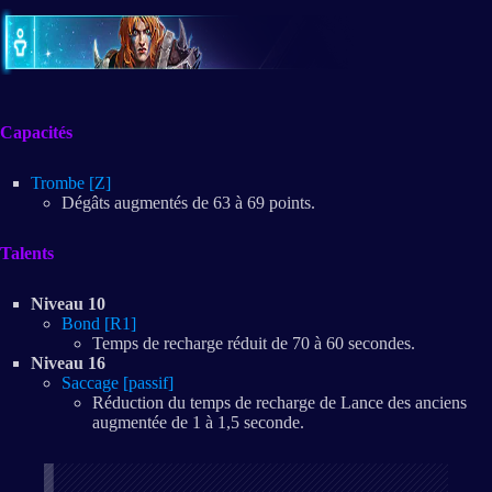
Capacités
Trombe [Z]
Dégâts augmentés de 63 à 69 points.
Talents
Niveau 10
Bond [R1]
Temps de recharge réduit de 70 à 60 secondes.
Niveau 16
Saccage [passif]
Réduction du temps de recharge de Lance des anciens
augmentée de 1 à 1,5 seconde.