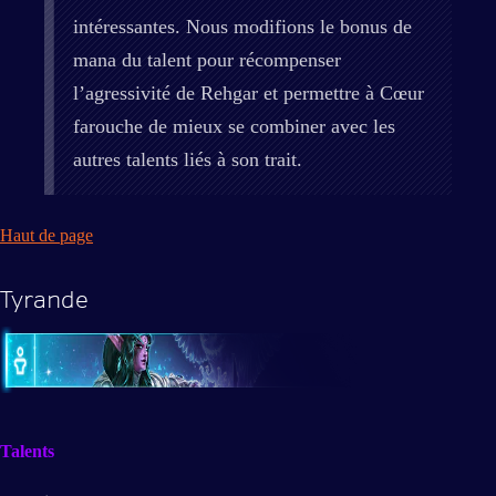
intéressantes. Nous modifions le bonus de
mana du talent pour récompenser
l’agressivité de Rehgar et permettre à Cœur
farouche de mieux se combiner avec les
autres talents liés à son trait.
Haut de page
Tyrande
Talents