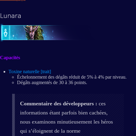
Lunara
Capacités
Toxine naturelle [trait]
Échelonnement des dégâts réduit de 5% à 4% par niveau.
Dégâts augmentés de 30 à 36 points.
Commentaire des développeurs :
ces
informations étant parfois bien cachées,
nous examinons minutieusement les héros
qui s’éloignent de la norme