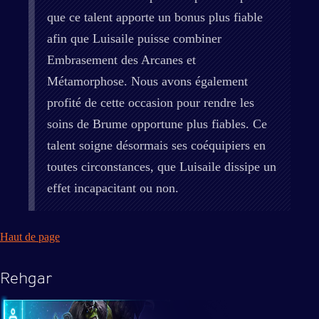
que ce talent apporte un bonus plus fiable
afin que Luisaile puisse combiner
Embrasement des Arcanes et
Métamorphose. Nous avons également
profité de cette occasion pour rendre les
soins de Brume opportune plus fiables. Ce
talent soigne désormais ses coéquipiers en
toutes circonstances, que Luisaile dissipe un
effet incapacitant ou non.
Haut de page
Rehgar