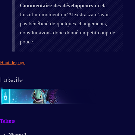
Commentaire des développeurs :
cela
faisait un moment qu’Alexstrasza n’avait
pas bénéficié de quelques changements,
nous lui avons donc donné un petit coup de
pouce.
Haut de page
Luisaile
Talents
Niveau 1