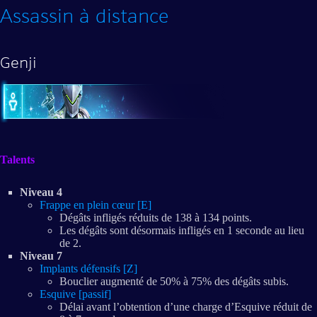
Assassin à distance
Genji
Talents
Niveau 4
Frappe en plein cœur [E]
Dégâts infligés réduits de 138 à 134 points.
Les dégâts sont désormais infligés en 1 seconde au lieu
de 2.
Niveau 7
Implants défensifs [Z]
Bouclier augmenté de 50% à 75% des dégâts subis.
Esquive [passif]
Délai avant l’obtention d’une charge d’Esquive réduit de