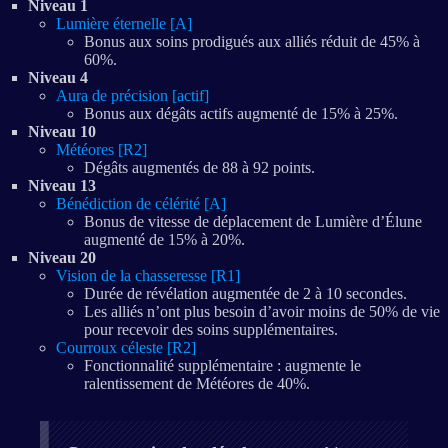
Niveau 1
Lumière éternelle [A]
Bonus aux soins prodigués aux alliés réduit de 45% à
60%.
Niveau 4
Aura de précision [actif]
Bonus aux dégâts actifs augmenté de 15% à 25%.
Niveau 10
Météores [R2]
Dégâts augmentés de 88 à 92 points.
Niveau 13
Bénédiction de célérité [A]
Bonus de vitesse de déplacement de Lumière d’Élune
augmenté de 15% à 20%.
Niveau 20
Vision de la chasseresse [R1]
Durée de révélation augmentée de 2 à 10 secondes.
Les alliés n’ont plus besoin d’avoir moins de 50% de vie
pour recevoir des soins supplémentaires.
Courroux céleste [R2]
Fonctionnalité supplémentaire : augmente le
ralentissement de Météores de 40%.