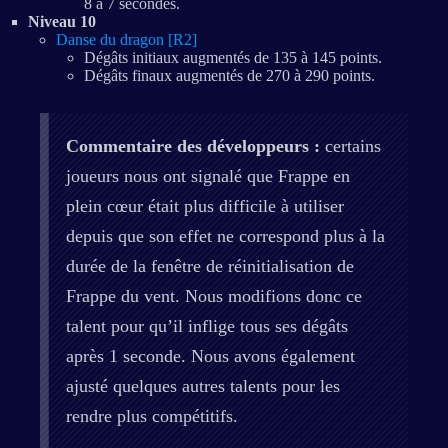
8 à 7 secondes.
Niveau 10
Danse du dragon [R2]
Dégâts initiaux augmentés de 135 à 145 points.
Dégâts finaux augmentés de 270 à 290 points.
Commentaire des développeurs :
certains
joueurs nous ont signalé que Frappe en
plein cœur était plus difficile à utiliser
depuis que son effet ne correspond plus à la
durée de la fenêtre de réinitialisation de
Frappe du vent. Nous modifions donc ce
talent pour qu’il inflige tous ses dégâts
après 1 seconde. Nous avons également
ajusté quelques autres talents pour les
rendre plus compétitifs.