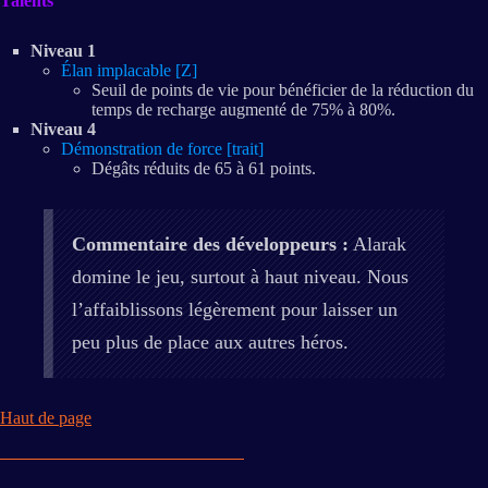
Talents
Niveau 1
Élan implacable [Z]
Seuil de points de vie pour bénéficier de la réduction du
temps de recharge augmenté de 75% à 80%.
Niveau 4
Démonstration de force [trait]
Dégâts réduits de 65 à 61 points.
Commentaire des développeurs :
Alarak
domine le jeu, surtout à haut niveau. Nous
l’affaiblissons légèrement pour laisser un
peu plus de place aux autres héros.
Haut de page