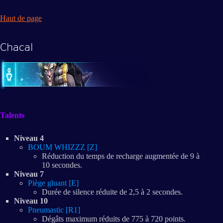
Haut de page
Chacal
Talents
Niveau 4
BOUM WHIZZZ [Z]
Réduction du temps de recharge augmentée de 9 à
10 secondes.
Niveau 7
Piège gluant [E]
Durée de silence réduite de 2,5 à 2 secondes.
Niveau 10
Pneumastic [R1]
Dégâts maximum réduits de 775 à 720 points.