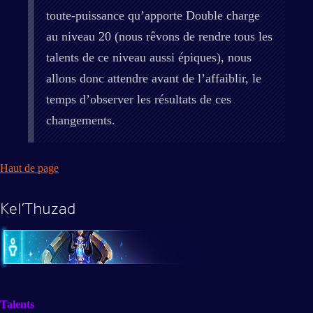
toute-puissance qu’apporte Double charge
au niveau 20 (nous rêvons de rendre tous les
talents de ce niveau aussi épiques), nous
allons donc attendre avant de l’affaiblir, le
temps d’observer les résultats de ces
changements.
Haut de page
Kel’Thuzad
Talents