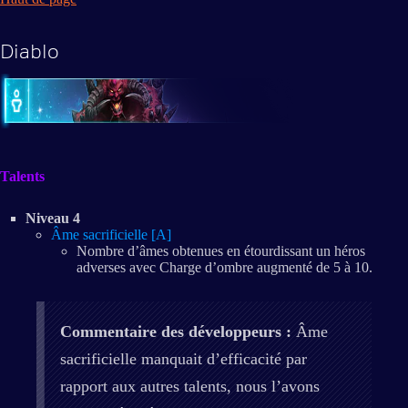
Diablo
Talents
Niveau 4
Âme sacrificielle [A]
Nombre d’âmes obtenues en étourdissant un héros
adverses avec Charge d’ombre augmenté de 5 à 10.
Commentaire des développeurs :
Âme
sacrificielle manquait d’efficacité par
rapport aux autres talents, nous l’avons