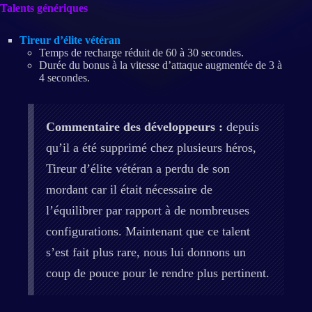
Talents génériques
Tireur d’élite vétéran
Temps de recharge réduit de 60 à 30 secondes.
Durée du bonus à la vitesse d’attaque augmentée de 3 à
4 secondes.
Commentaire des développeurs :
depuis
qu’il a été supprimé chez plusieurs héros,
Tireur d’élite vétéran a perdu de son
mordant car il était nécessaire de
l’équilibrer par rapport à de nombreuses
configurations. Maintenant que ce talent
s’est fait plus rare, nous lui donnons un
coup de pouce pour le rendre plus pertinent.