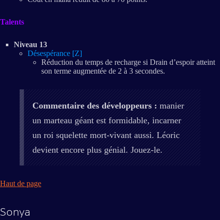
Talents
Niveau 13
Désespérance [Z]
Réduction du temps de recharge si Drain d’espoir atteint
son terme augmentée de 2 à 3 secondes.
Commentaire des développeurs :
manier
un marteau géant est formidable, incarner
un roi squelette mort-vivant aussi. Léoric
devient encore plus génial. Jouez-le.
Haut de page
Sonya