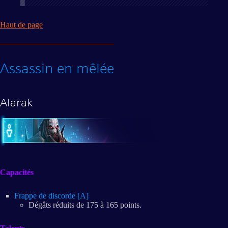
Haut de page
Assassin en mêlée
Alarak
Capacités
Frappe de discorde [A]
Dégâts réduits de 175 à 165 points.