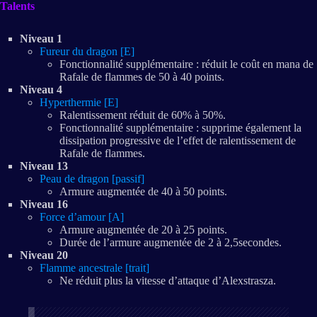
Talents
Niveau 1
Fureur du dragon [E]
Fonctionnalité supplémentaire : réduit le coût en mana de
Rafale de flammes de 50 à 40 points.
Niveau 4
Hyperthermie [E]
Ralentissement réduit de 60% à 50%.
Fonctionnalité supplémentaire : supprime également la
dissipation progressive de l’effet de ralentissement de
Rafale de flammes.
Niveau 13
Peau de dragon [passif]
Armure augmentée de 40 à 50 points.
Niveau 16
Force d’amour [A]
Armure augmentée de 20 à 25 points.
Durée de l’armure augmentée de 2 à 2,5secondes.
Niveau 20
Flamme ancestrale [trait]
Ne réduit plus la vitesse d’attaque d’Alexstrasza.