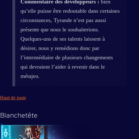
Commentaire des développeurs :
bien
qu’elle puisse être redoutable dans certaines
circonstances, Tyrande n’est pas aussi
présente que nous le souhaiterions.
Quelques-uns de ses talents laissent à
désirer, nous y remédions donc par
l’intermédiaire de plusieurs changements
qui devraient l’aider à revenir dans le
métajeu.
Haut de page
Blanchetête