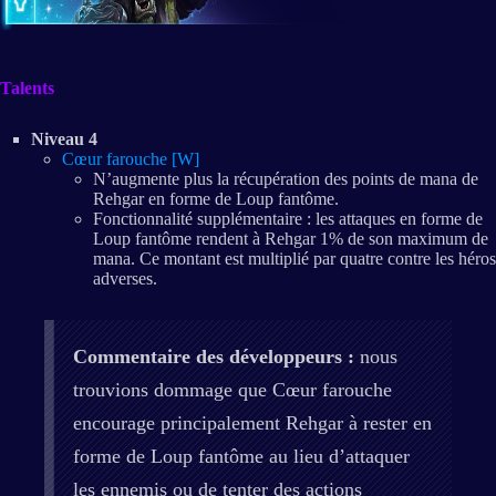
Talents
Niveau 4
Cœur farouche [W]
N’augmente plus la récupération des points de mana de
Rehgar en forme de Loup fantôme.
Fonctionnalité supplémentaire : les attaques en forme de
Loup fantôme rendent à Rehgar 1% de son maximum de
mana. Ce montant est multiplié par quatre contre les héros
adverses.
Commentaire des développeurs :
nous
trouvions dommage que Cœur farouche
encourage principalement Rehgar à rester en
forme de Loup fantôme au lieu d’attaquer
les ennemis ou de tenter des actions