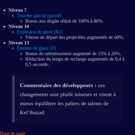
Niveau 7
Toucher glacial [passif]
Bonus aux dégâts réduit de 100% à 80%.
Niveau 10
Explosion de givre [R1]
Vitesse de départ des projectiles augmentée de 60%.
Niveau 13
Étreinte de glace [Z]
Bonus de ralentissement augmenté de 15% à 20%.
Réduction du temps de recharge augmentée de 0,4 à
0,5 seconde.
Commentaire des développeurs :
ces
changements sont plutôt mineurs et visent à
mieux équilibrer les paliers de talents de
Kel’thuzad.
Haut de page