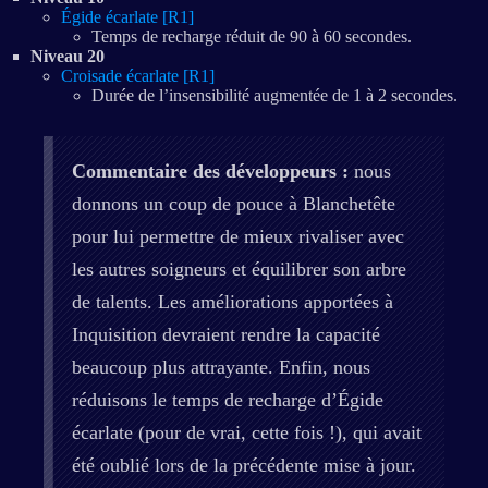
Égide écarlate [R1]
Temps de recharge réduit de 90 à 60 secondes.
Niveau 20
Croisade écarlate [R1]
Durée de l’insensibilité augmentée de 1 à 2 secondes.
Commentaire des développeurs :
nous
donnons un coup de pouce à Blanchetête
pour lui permettre de mieux rivaliser avec
les autres soigneurs et équilibrer son arbre
de talents. Les améliorations apportées à
Inquisition devraient rendre la capacité
beaucoup plus attrayante. Enfin, nous
réduisons le temps de recharge d’Égide
écarlate (pour de vrai, cette fois !), qui avait
été oublié lors de la précédente mise à jour.