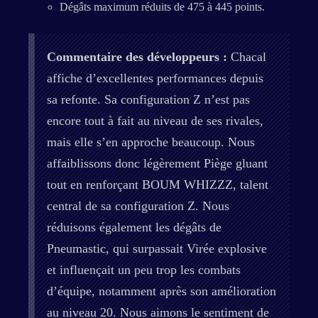
Dégâts maximum réduits de 475 à 445 points.
Commentaire des développeurs :
Chacal
affiche d’excellentes performances depuis
sa refonte. Sa configuration Z n’est pas
encore tout à fait au niveau de ses rivales,
mais elle s’en approche beaucoup. Nous
affaiblissons donc légèrement Piège gluant
tout en renforçant BOUM WHIZZZ, talent
central de sa configuration Z. Nous
réduisons également les dégâts de
Pneumastic, qui surpassait Virée explosive
et influençait un peu trop les combats
d’équipe, notamment après son amélioration
au niveau 20. Nous aimons le sentiment de