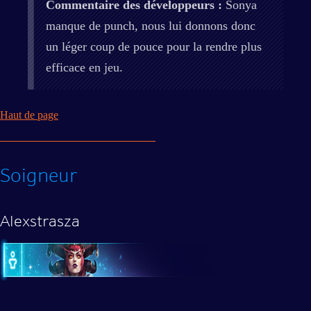
Commentaire des développeurs :
Sonya
manque de punch, nous lui donnons donc
un léger coup de pouce pour la rendre plus
efficace en jeu.
Haut de page
Soigneur
Alexstrasza