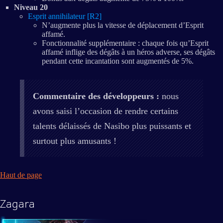
Niveau 20
Esprit annihilateur [R2]
N’augmente plus la vitesse de déplacement d’Esprit
affamé.
Fonctionnalité supplémentaire : chaque fois qu’Esprit
affamé inflige des dégâts à un héros adverse, ses dégâts
pendant cette incantation sont augmentés de 5%.
Commentaire des développeurs :
nous
avons saisi l’occasion de rendre certains
talents délaissés de Nasibo plus puissants et
surtout plus amusants !
Haut de page
Zagara