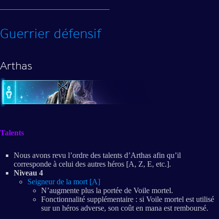
Guerrier défensif
Arthas
Talents
Nous avons revu l’ordre des talents d’Arthas afin qu’il
corresponde à celui des autres héros [A, Z, E, etc.].
Niveau 4
Seigneur de la mort [A]
N’augmente plus la portée de Voile mortel.
Fonctionnalité supplémentaire : si Voile mortel est utilisé
sur un héros adverse, son coût en mana est remboursé.