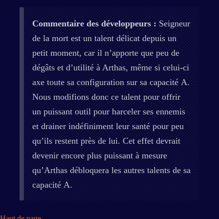
Commentaire des développeurs :
Seigneur
de la mort est un talent délicat depuis un
petit moment, car il n’apporte que peu de
dégâts et d’utilité à Arthas, même si celui-ci
axe toute sa configuration sur sa capacité A.
Nous modifions donc ce talent pour offrir
un puissant outil pour harceler ses ennemis
et drainer indéfiniment leur santé pour peu
qu’ils restent près de lui. Cet effet devrait
devenir encore plus puissant à mesure
qu’Arthas débloquera les autres talents de sa
capacité A.
Haut de page