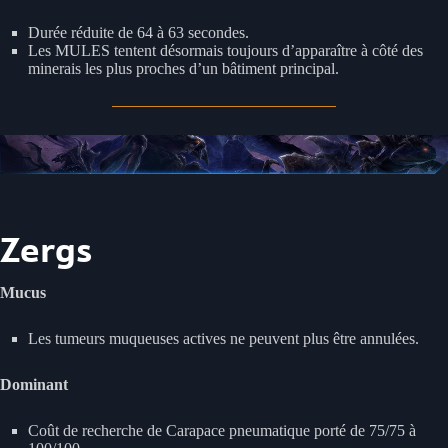
Durée réduite de 64 à 63 secondes.
Les MULES tentent désormais toujours d’apparaître à côté des
minerais les plus proches d’un bâtiment principal.
Zergs
Mucus
Les tumeurs muqueuses actives ne peuvent plus être annulées.
Dominant
Coût de recherche de Carapace pneumatique porté de 75/75 à