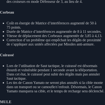
des croiseurs en mode Défenseur de 3, au lieu de 4.
Corbeau
Coût en énergie de Matrice d’interférences augmenté de 50 à
75 points.
Durée de Matrice d’interférences augmentée de 8 à 11 secondes.
Vitesse de déplacement des Corbeaux augmentée de 3,85 à 4,13.
Correction d’un problème qui empêchait les dégâts de proximité
de s’appliquer aux unités affectées par Missiles anti-armure.
Cuirassé
Lors de l’utilisation de Saut tactique, le cuirassé est désormais
étourdi et vulnérable pendant 1 seconde avant la téléportation.
Dans cet état, le cuirassé peut subir des dégâts mais pas annuler
Saut tactique.
Les tirs de Canon Yamato ne seront plus annulés si la cible monte
dans un transport ou se camoufle/s’enfouit. Désormais, le Canon
Yamato manquera sa cible, et le temps de recharge sera déclenché.
MULE