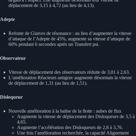
déplacement de 3,15 à 4,72 (au lieu de 4,13).
Adepte
Refonte de Glaives de résonance : au lieu d’augmenter la vitesse
d’attaque de l’Adepte de 45%, augmente sa vitesse d’attaque de
60% pendant 6 secondes après un Transfert psi.
Observateur
Vitesse de déplacement des observateurs réduite de 3,01 à 2,63.
L’amélioration Réacteurs antigrav augmente désormais la vitesse
de déplacement de 1,31 (au lieu de 1,51).
Disloqueur
Nouvelle amélioration à la balise de la flotte : aubes de flux
Augmente la vitesse de déplacement des Disloqueurs de 3,5 à
4,65.
Augmente l’accélération des Disloqueurs de 2,8 à 3,76.
Une fois l’amélioration recherchée, la capacité Alignement