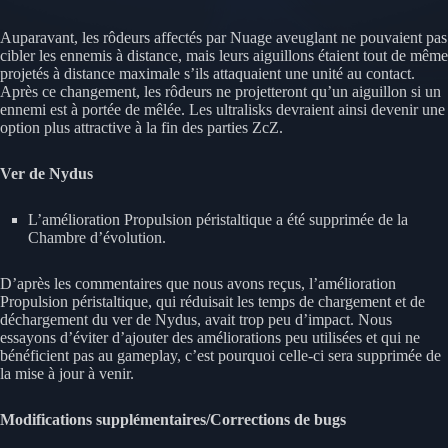
Auparavant, les rôdeurs affectés par Nuage aveuglant ne pouvaient pas
cibler les ennemis à distance, mais leurs aiguillons étaient tout de même
projetés à distance maximale s’ils attaquaient une unité au contact.
Après ce changement, les rôdeurs ne projetteront qu’un aiguillon si un
ennemi est à portée de mêlée. Les ultralisks devraient ainsi devenir une
option plus attractive à la fin des parties ZcZ.
Ver de Nydus
L’amélioration Propulsion péristaltique a été supprimée de la
Chambre d’évolution.
D’après les commentaires que nous avons reçus, l’amélioration
Propulsion péristaltique, qui réduisait les temps de chargement et de
déchargement du ver de Nydus, avait trop peu d’impact. Nous
essayons d’éviter d’ajouter des améliorations peu utilisées et qui ne
bénéficient pas au gameplay, c’est pourquoi celle-ci sera supprimée de
la mise à jour à venir.
Modifications supplémentaires/Corrections de bugs