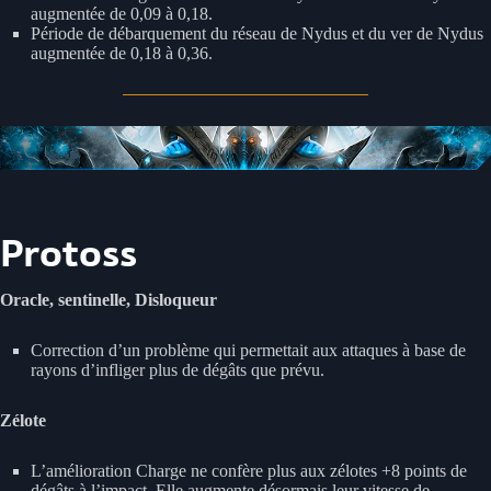
augmentée de 0,09 à 0,18.
Période de débarquement du réseau de Nydus et du ver de Nydus
augmentée de 0,18 à 0,36.
Protoss
Oracle, sentinelle, Disloqueur
Correction d’un problème qui permettait aux attaques à base de
rayons d’infliger plus de dégâts que prévu.
Zélote
L’amélioration Charge ne confère plus aux zélotes +8 points de
dégâts à l’impact. Elle augmente désormais leur vitesse de