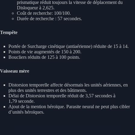
prismatique réduit toujours la vitesse de déplacement du
Disloqueur à 2,625.
Coût de recherche: 100/100.
Durée de recherche : 57 secondes.
Tempête
Portée de Surcharge cinétique (antiaérienne) réduite de 15 à 14.
Points de vie augmentés de 150 à 200.
Boucliers réduits de 125 à 100 points.
Vaisseau mère
Distorsion temporelle affecte désormais les unités aériennes, en
plus des unités terrestres et des bâtiments.
Délai de Distorsion temporelle réduit de 3,57 secondes à
1,79 seconde.
Ajout de la mention héroïque. Parasite neural ne peut plus cibler
d’unités héroïques.