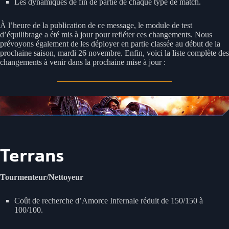
Les dynamiques de fin de partie de chaque type de match.
À l’heure de la publication de ce message, le module de test
d’équilibrage a été mis à jour pour refléter ces changements. Nous
prévoyons également de les déployer en partie classée au début de la
prochaine saison, mardi 26 novembre. Enfin, voici la liste complète des
changements à venir dans la prochaine mise à jour :
Terrans
Tourmenteur/Nettoyeur
Coût de recherche d’Amorce Infernale réduit de 150/150 à
100/100.