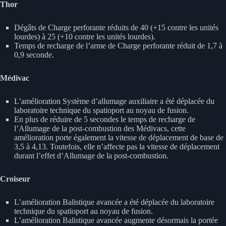
Thor
Dégâts de Charge perforante réduits de 40 (+15 contre les unités
lourdes) à 25 (+10 contre les unités lourdes).
Temps de recharge de l’arme de Charge perforante réduit de 1,7 à
0,9 seconde.
Médivac
L’amélioration Système d’allumage auxiliaire a été déplacée du
laboratoire technique du spatioport au noyau de fusion.
En plus de réduire de 5 secondes le temps de recharge de
l’Allumage de la post-combustion des Médivacs, cette
amélioration porte également la vitesse de déplacement de base de
3,5 à 4,13. Toutefois, elle n’affecte pas la vitesse de déplacement
durant l’effet d’Allumage de la post-combustion.
Croiseur
L’amélioration Balistique avancée a été déplacée du laboratoire
technique du spatioport au noyau de fusion.
L’amélioration Balistique avancée augmente désormais la portée