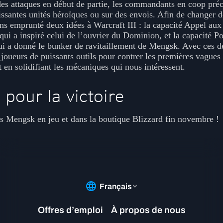
des attaques en début de partie, les commandants en coop pré
issantes unités héroïques ou sur des envois. Afin de changer d
s emprunté deux idées à Warcraft III : la capacité Appel aux
ui a inspiré celui de l’ouvrier du Dominion, et la capacité P
 qui a donné le bunker de ravitaillement de Mengsk. Avec ces 
oueurs de puissants outils pour contrer les premières vagues
t en solidifiant les mécaniques qui nous intéressent.
 pour la victoire
s Mengsk en jeu et dans la boutique Blizzard fin novembre !